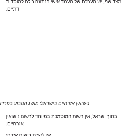
מצד שני, יש מערכת של מעמד אישי הנתונה כולה למוסדות
דתיים.
נישואין אזרחיים בישראל: מושג הטבוע בפרדוקס
בתוך ישראל, אין רשות המוסמכת במיוחד לרשום נישואין
אזרחיים:
אין לשכת רישום אזרחי