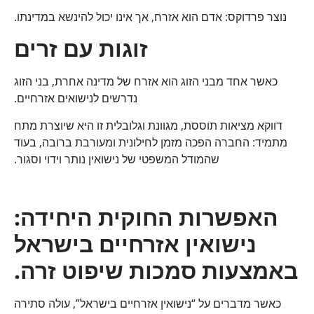
נוצר פרדוקס: אדם הוא אזרח, אך אינו יכול להינשא במדינתו.
זוגות עם זרים
כאשר אחד מבני הזוג הוא אזרח של מדינה אחרת, בני הזוג
נדרשים לנישואים אזרחיים.
דווקא מציאות תוססת, מגוונת וגלובלית זו היא שיוצרת מתח
מתמיד: החברה הפכה מזמן לחילונית ומעורבת ברובה, בעוד
שהמודל המשפטי של נישואין נותר וידוי וסגור.
האפשרות החוקית היחידה:
נישואין אזרחיים בישראל
באמצעות סמכות שיפוט זרה
.
כאשר מדברים על “נישואין אזרחיים בישראל”, עולה סתירה