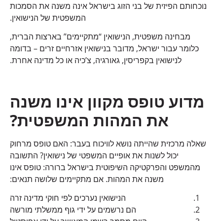
נוכחותם הפיזית של בני הזוג בישראל אינה משנה את הסמכות
המשפטית של הנישואין.
מבחינה משפטית, הנישואין “מתקיימים” בארצות הברית,
כלומר עבור ישראל, מדובר בנישואין אזרחיים זרים – בדומה
לנישואין בקפריסין, גאורגיה, צ’כיה או כל מדינה אחרת.
מדוע טופס מקוון אינו משנה
את המהות המשפטית?
שאלה מרכזית שהייתה נושא לוויכוח בעבר: האם טופס מרחוק
יכול לשנות את אופיים המשפטי של נישואין? התשובה
מהמשפט והפרקטיקה השיפוטית בישראל ברורה: טופס אינו
משנה את המהות. אם מתקיימים שלושה תנאים:
הנישואין נערכים לפי חוקי מדינה זרה
הם נרשמים על ידי גוף ממשלתי מורשה