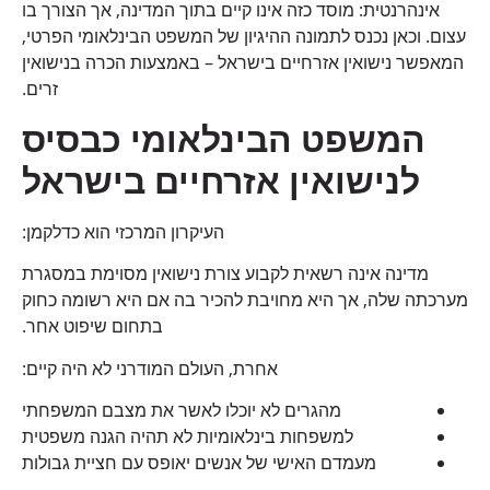
אינהרנטית: מוסד כזה אינו קיים בתוך המדינה, אך הצורך בו
עצום. וכאן נכנס לתמונה ההיגיון של המשפט הבינלאומי הפרטי,
המאפשר נישואין אזרחיים בישראל – באמצעות הכרה בנישואין
זרים.
המשפט הבינלאומי כבסיס
לנישואין אזרחיים בישראל
העיקרון המרכזי הוא כדלקמן:
מדינה אינה רשאית לקבוע צורת נישואין מסוימת במסגרת
מערכתה שלה, אך היא מחויבת להכיר בה אם היא רשומה כחוק
בתחום שיפוט אחר.
אחרת, העולם המודרני לא היה קיים:
מהגרים לא יוכלו לאשר את מצבם המשפחתי
למשפחות בינלאומיות לא תהיה הגנה משפטית
מעמדם האישי של אנשים יאופס עם חציית גבולות