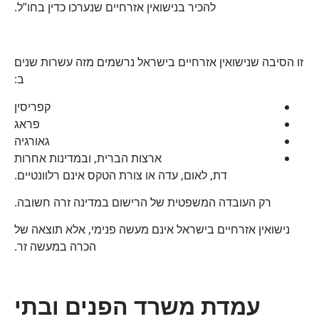
להכיר בנישואין אזרחיים שנערכו כדין בחו”ל.
זו הסיבה שנישואין אזרחיים בישראל נרשמים מזה עשרות שנים
ב:
קפריסין
פראג
גאורגיה
ארצות הברית, ובמדינות אחרות
דת, לאום, עדה או צורת הטקס אינם רלוונטיים.
רק העובדה המשפטית של הרישום במדינה זרה חשובה.
נישואין אזרחיים בישראל אינם מעשה פנימי, אלא תוצאה של
הכרה במעשה זר.
עמדת משרד הפנים ובתי