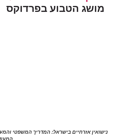
מושג הטבוע בפרדוקס
נישואין אזרחיים בישראל: המדריך המשפטי והמעשי
המעודכן