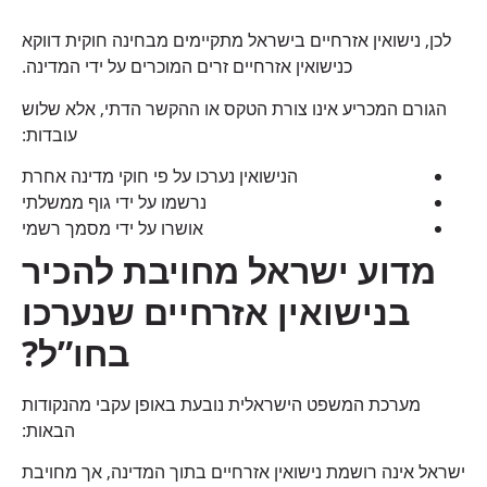
לכן, נישואין אזרחיים בישראל מתקיימים מבחינה חוקית דווקא
כנישואין אזרחיים זרים המוכרים על ידי המדינה.
הגורם המכריע אינו צורת הטקס או ההקשר הדתי, אלא שלוש
עובדות:
הנישואין נערכו על פי חוקי מדינה אחרת
נרשמו על ידי גוף ממשלתי
אושרו על ידי מסמך רשמי
מדוע ישראל מחויבת להכיר
בנישואין אזרחיים שנערכו
בחו”ל
?
מערכת המשפט הישראלית נובעת באופן עקבי מהנקודות
הבאות:
ישראל אינה רושמת נישואין אזרחיים בתוך המדינה, אך מחויבת