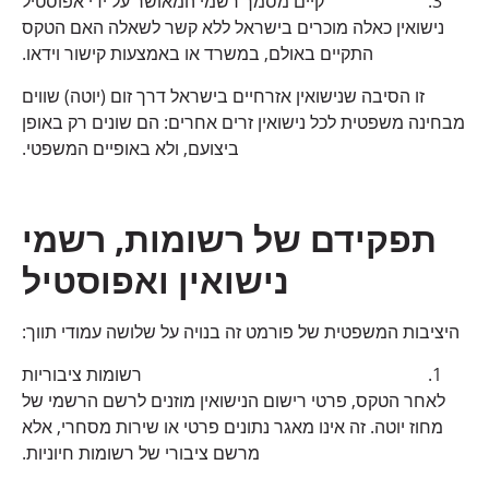
קיים מסמך רשמי המאושר על ידי אפוסטיל
נישואין כאלה מוכרים בישראל ללא קשר לשאלה האם הטקס
התקיים באולם, במשרד או באמצעות קישור וידאו.
זו הסיבה שנישואין אזרחיים בישראל דרך זום (יוטה) שווים
מבחינה משפטית לכל נישואין זרים אחרים: הם שונים רק באופן
ביצועם, ולא באופיים המשפטי.
תפקידם של רשומות, רשמי
נישואין ואפוסטיל
היציבות המשפטית של פורמט זה בנויה על שלושה עמודי תווך:
רשומות ציבוריות
לאחר הטקס, פרטי רישום הנישואין מוזנים לרשם הרשמי של
מחוז יוטה. זה אינו מאגר נתונים פרטי או שירות מסחרי, אלא
מרשם ציבורי של רשומות חיוניות.