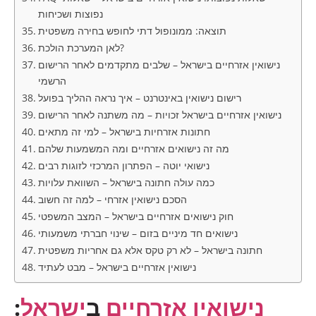
נפוצות ושכיחות
תוצאה: ממונופול דתי לחופש בחירה משפטית
לאן המערכת הולכת?
נישואין אזרחיים בישראל – שלבים מתקדמים לאחר הרישום
הרשמי
רישום נישואין באינטרנט – איך נראה ההליך בפועל
נישואין אזרחיים בישראל זכויות – מה משתנה לאחר הרישום
חתונות אזרחיות בישראל – למי זה מתאים
מה זה נישואים אזרחיים ומה המשמעות שלהם
נישואי יוטה – הפתרון המרכזי לזוגות רבים
כמה עולה חתונה בישראל – השוואת עלויות
הסכם נישואין אזרחי – למה זה חשוב
חוק נישואים אזרחיים בישראל – המצב המשפטי
נישואים חד מיניים בזום – שינוי חברתי משמעותי
חתונה בישראל – לא רק טקס אלא גם אחריות משפטית
נישואין אזרחיים בישראל – מבט לעתיד
נישואין אזרחיים
ב
ישראל
: