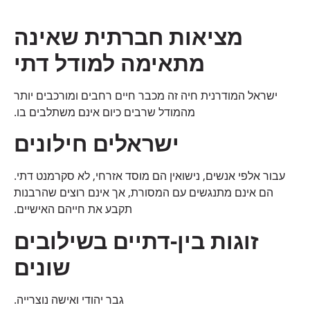
מציאות חברתית שאינה
מתאימה למודל דתי
ישראל המודרנית חיה זה מכבר חיים רחבים ומורכבים יותר
מהמודל שרבים כיום אינם משתלבים בו.
ישראלים חילונים
עבור אלפי אנשים, נישואין הם מוסד אזרחי, לא סקרמנט דתי.
הם אינם מתנגשים עם המסורת, אך אינם רוצים שהרבנות
תקבע את חייהם האישיים.
זוגות בין-דתיים בשילובים
שונים
גבר יהודי ואישה נוצרייה.