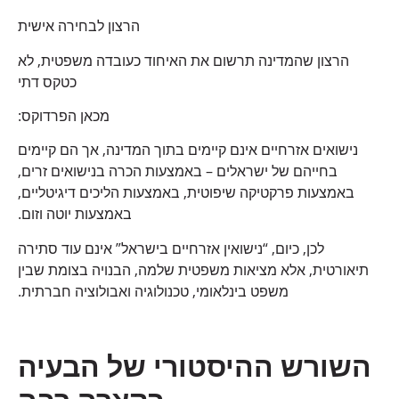
הרצון לבחירה אישית
הרצון שהמדינה תרשום את האיחוד כעובדה משפטית, לא
כטקס דתי
מכאן הפרדוקס:
נישואים אזרחיים אינם קיימים בתוך המדינה, אך הם קיימים
בחייהם של ישראלים – באמצעות הכרה בנישואים זרים,
באמצעות פרקטיקה שיפוטית, באמצעות הליכים דיגיטליים,
באמצעות יוטה וזום.
לכן, כיום, “נישואין אזרחיים בישראל” אינם עוד סתירה
תיאורטית, אלא מציאות משפטית שלמה, הבנויה בצומת שבין
משפט בינלאומי, טכנולוגיה ואבולוציה חברתית.
השורש ההיסטורי של הבעיה