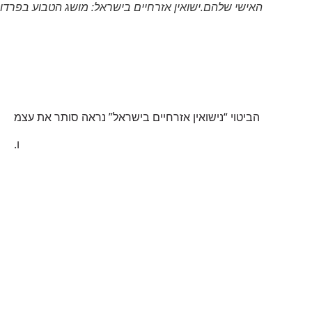
האישי שלהם.ישואין אזרחיים בישראל: מושג הטבוע בפרדוקס
הביטוי “נישואין אזרחיים בישראל” נראה סותר את עצמ
ו.