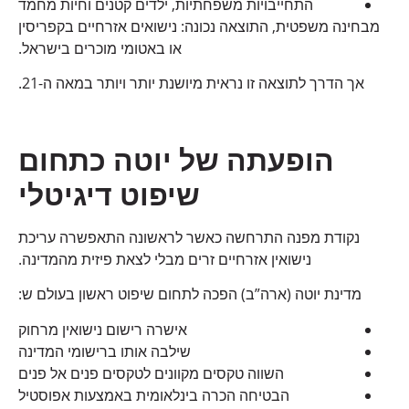
התחייבויות משפחתיות, ילדים קטנים וחיות מחמד
מבחינה משפטית, התוצאה נכונה: נישואים אזרחיים בקפריסין
או באטומי מוכרים בישראל.
אך הדרך לתוצאה זו נראית מיושנת יותר ויותר במאה ה-21.
הופעתה של יוטה כתחום
שיפוט דיגיטלי
נקודת מפנה התרחשה כאשר לראשונה התאפשרה עריכת
נישואין אזרחיים זרים מבלי לצאת פיזית מהמדינה.
מדינת יוטה (ארה”ב) הפכה לתחום שיפוט ראשון בעולם ש:
אישרה רישום נישואין מרחוק
שילבה אותו ברישומי המדינה
השווה טקסים מקוונים לטקסים פנים אל פנים
הבטיחה הכרה בינלאומית באמצעות אפוסטיל