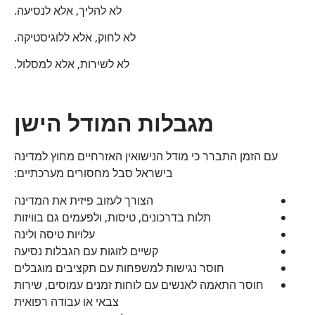
לא להליך, אלא לנסיעה.
לא לחוק, אלא ללוגיסטיקה.
לא לשירות, אלא למסלול.
מגבלות המודל הישן
עם הזמן התברר כי מודל הנישואין האזרחיים מחוץ למדינה
בישראל סבל מחסורים מערכתיים:
הצורך לעזוב פיזית את המדינה
תלות בדרכונים, טיסות, ולפעמים גם בוויזות
עלויות טיסה ולינה
קשיים לזוגות עם הגבלות נסיעה
חוסר נגישות למשפחות עם תקציבים מוגבלים
חוסר התאמה לאנשים עם לוחות זמנים עמוסים, שירות
צבאי או עבודה רפואית