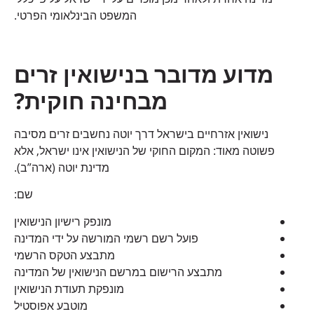
המשפט הבינלאומי הפרטי.
מדוע מדובר בנישואין זרים
מבחינה חוקית
?
נישואין אזרחיים בישראל דרך יוטה נחשבים זרים מסיבה
פשוטה מאוד: המקום החוקי של הנישואין אינו ישראל, אלא
מדינת יוטה (ארה”ב).
שם:
מונפק רישיון הנישואין
פועל רשם רשמי המורשה על ידי המדינה
מתבצע הטקס הרשמי
מתבצע הרישום במרשם הנישואין של המדינה
מונפקת תעודת הנישואין
מוטבע אפוסטיל