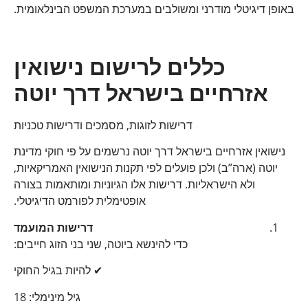
באופן דיגיטלי מודרני ומשולבים במערכת המשפט הבינלאומית.
כללים לרישום נישואין
אזרחיים בישראל דרך יוטה
דרישות לזוגות, מסמכים ודרישות טכניות
נישואין אזרחיים בישראל דרך יוטה נרשמים על פי חוקי מדינת
יוטה (ארה”ב) ולכן פועלים לפי תקנות הנישואין האמריקאיות,
ולא הישראליות. דרישות אלו הגיוניות ומותאמות בצורה
אופטימלית לפורמט הדיגיטלי.
דרישות המועמד
כדי להינשא ביוטה, שני בני הזוג חייבים:
✔ להיות בגיל החוקי
גיל מינימלי: 18