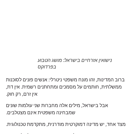
נישואין אזרחיים בישראל: מושג הטבוע
בפרדוקס
ברוב המדינות, זהו מונח משפטי ניטרלי: אנשים פונים לסוכנות
ממשלתית, חותמים על מסמכים ומתחתנים רשמית. אין דת,
אין זרם, רק חוק.
אבל בישראל, מילים אלה מחברות שני עולמות שונים
שמבחינה משפטית אינם מצטלבים.
מצד אחד, יש מדינה דמוקרטית מודרנית, מתקדמת טכנולוגית.