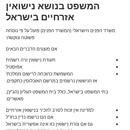
המשפט בנושא נישואין
אזרחיים בישראל
משרד הפנים הישראלי (המשרד הפנים) פועל על פי נוסחה
פשוטה ונוקשה:
אם מוצגים הדברים הבאים
תעודת נישואין זרה רשמית
אפוסטיל
המשמשת כהוכחה לרישום ממלכתי
אז הנישואין נרשמים במרשם האוכלוסין כתקפים.
בתי המשפט בישראל, כולל בית המשפט העליון (הג”ץ),
מאשרים:
למדינה אין זכות לסרב להכיר בנישואין אזרחיים
אם הם נרשמו כדין בחו”ל
גם אם צורת נישואין כזו אינה אפשרית בישראל