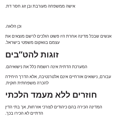
אישה ממשפחה מעורבת ובן זוג חסר דת.
וכן הלאה.
אנשים שבכל מדינה אחרת היו פשוט הולכים לרשם מוצאים את
עצמם בוואקום משפטי בישראל.
זוגות להט”בים
המערכת הדתית אינה רושמת כלל את נישואיהם.
עבורם, נישואים אזרחיים אינם אלטרנטיבה, אלא הדרך היחידה
להכרה משפחתית חוקית.
חוזרים ללא מעמד הלכתי
המדינה הכירה בהם כיהודים לצורכי אזרחות, אך בתי הדין
הדתיים לא הכירו בכך.