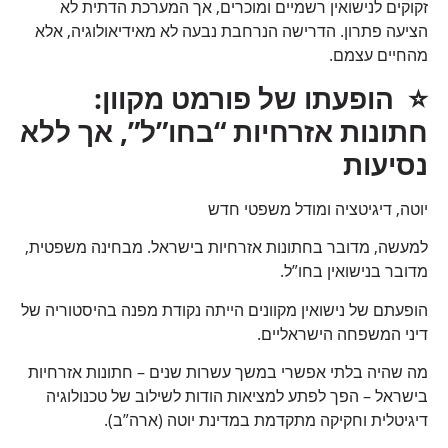
זקוקים לנישואין רשמיים ומוכרים, אך המערכת הדתית לא
הציעה פתרון. הדרישה הנרחבת נבעה לא מאידיאולוגיה, אלא
מהחיים עצמם.
⭐
הופעתו של פורמט מקוון:
חתונות אזרחיות “בחו”ל”, אך ללא
נסיעות
יוטה, דיגיטציה ומודל משפטי חדש
למעשה, מדובר בחתונות אזרחיות בישראל. מבחינה משפטית,
מדובר בנישואין בחו”ל.
הופעתם של נישואין מקוונים הייתה נקודת מפנה בהיסטוריה של
דיני המשפחה הישראליים.
מה שהיה בלתי אפשרי במשך עשרות שנים – חתונות אזרחיות
בישראל – הפך לפתע למציאות הודות לשילוב של טכנולוגיה
דיגיטלית וחקיקה מתקדמת במדינת יוטה (ארה”ב).