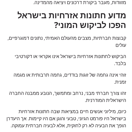
מזוודות, מעבר ביקורת דרכונים ויציאה מהמדינה.
מדוע חתונות אזרחיות בישראל
הפכו לביקוש המוני?
קבוצות חברתיות, מצבים מהעולם האמיתי, נתונים דמוגרפיים,
עולים
הביקוש לחתונות אזרחיות בישראל אינו אקראי או דקורטיבי
בלבד.
זוהי אינה גחמה של זוגות בודדים, גחמה תרבותית או מגמה
זמנית.
זהו צורך חברתי מבני, נרחב ומתמשך, הנובע ממבנה החברה
הישראלית המודרנית.
כיום, מיליוני אנשים חיים במציאות שבה חתונות אזרחיות
בישראל היו פורמט הגיוני, טבעי והוגן אם היו קיימות. אך היעדרן
הופך את הבעיה לא רק לחוקית, אלא לבעיה חברתית עמוקה.