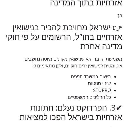
אזרחיות בתוך המדינה
אך
👉 ישראל מחויבת להכיר בנישואין
אזרחיים בחו”ל, הרשומים על פי חוקי
מדינה אחרת
משמעות הדבר היא שנישואין מקוונים מיוטה נחשבים
אוטומטית לנישואין זרים חוקיים, ולכן מתאימים ל:
רישום במשרד הפנים
שינוי סטטוס
STUPRO
כל ההליכים המשפטיים
✔3. הפרדוקס נעלם: חתונות
אזרחיות בישראל הפכו למציאות