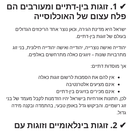
✔
1.
זוגות בין-דתיים ומעורבים הם
פלח עצום של האוכלוסייה
ישראל היא מדינת הגירה, וכאן נוצר אחד הריכוזים הגדולים
בעולם של זוגות בין-דתיים.
יהודייה ואישה נוצרייה, יהודייה ואישה יהודייה חילונית, בני זוג
מתרבויות שונות – זיווגים כאלה מתרחשים באלפים.
אך מוסדות דתיים:
אין להם את הסמכות לרשום זוגות כאלה
אינם מציעים אלטרנטיבה
אינם מכירים בזיוגים בין-דתיים
לכן, חתונות אזרחיות בישראל יהיו הזדמנות לקבל מעמד של בני
זוג רשמיים. והביקוש גדל באופן טבעי, בהתמדה ובקנה מידה
גדול.
✔
2.
זוגות בינלאומיים וזוגות עם