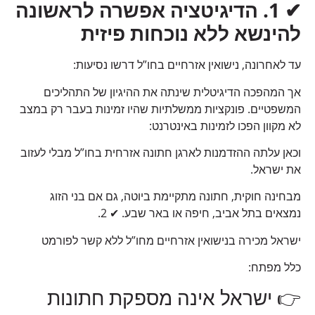
✔
1.
הדיגיטציה אפשרה לראשונה
להינשא ללא נוכחות פיזית
עד לאחרונה, נישואין אזרחיים בחו”ל דרשו נסיעות:
אך המהפכה הדיגיטלית שינתה את ההיגיון של התהליכים
המשפטיים. פונקציות ממשלתיות שהיו זמינות בעבר רק במצב
לא מקוון הפכו לזמינות באינטרנט:
וכאן עלתה ההזדמנות לארגן חתונה אזרחית בחו”ל מבלי לעזוב
את ישראל.
מבחינה חוקית, חתונה מתקיימת ביוטה, גם אם בני הזוג
נמצאים בתל אביב, חיפה או באר שבע. ✔ 2.
ישראל מכירה בנישואין אזרחיים מחו”ל ללא קשר לפורמט
כלל מפתח:
👉 ישראל אינה מספקת חתונות