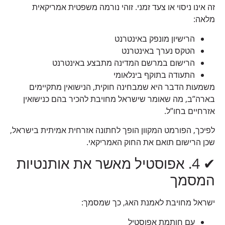
זה אינו ניסוי או צעד זמני. זוהי נורמה משפטית אמריקאית
מלאה:
הרישיון מונפק באינטרנט
הטקס נערך באינטרנט
הרישום במרשם המדינה מתבצע באינטרנט
התעודה בתוקף בינלאומי
משמעות הדבר היא שמבחינה חוקית, הנישואין מתקיימים
בארה”ב, מה שאומר שישראל מחויבת להכיר בהם כנישואין
אזרחיים בחו”ל.
לפיכך, הפורמט המקוון הופך לחתונה אזרחית אמיתית בישראל,
שכן הרישום תואם את החוק האמריקאי.
✔ 4. אפוסטיל מאשר את אותנטיות
המסמך
ישראל מחויבת לאמנת האג, כך שמסמך:
עם חותמת אפוסטיל