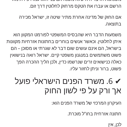
הרשם או עברו את הטקס מרחוק לחלוטין דרך זום.
אם החוק של מדינה אחרת מתיר שיטה זו, ישראל מכירה
בתוצאה.
משמעות הדבר היא שהבסיס המשפטי לפורמט המקוון הוא
איתן לחלוטין. וכאשר אנשים בוחרים בחתונות אזרחיות מקוונות
בישראל, הם אינם עושים שום דבר לא שגרתי או מסוכן – הם
פשוט משתמשים במנגנון משפטי קיים. ישראל רואה בנישואין
כאלה כנישואים זרים שנרשמו כדין, ולכן הליך ההכרה הפך
פשוט, ברור וניתן לחזור עליו.
✔ 6. משרד הפנים הישראלי פועל
אך ורק על פי לשון החוק
העיקרון המרכזי של משרד הפנים הוא:
חתונה אזרחית בחו”ל מוכרת.
לכן, אין