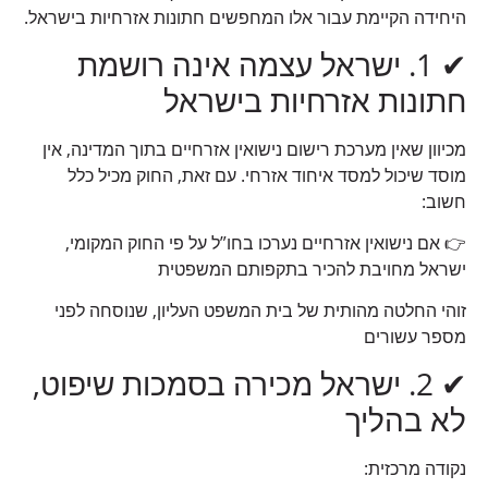
היחידה הקיימת עבור אלו המחפשים חתונות אזרחיות בישראל.
✔ 1. ישראל עצמה אינה רושמת
חתונות אזרחיות בישראל
מכיוון שאין מערכת רישום נישואין אזרחיים בתוך המדינה, אין
מוסד שיכול למסד איחוד אזרחי. עם זאת, החוק מכיל כלל
חשוב:
👉 אם נישואין אזרחיים נערכו בחו”ל על פי החוק המקומי,
ישראל מחויבת להכיר בתקפותם המשפטית
זוהי החלטה מהותית של בית המשפט העליון, שנוסחה לפני
מספר עשורים
✔ 2. ישראל מכירה בסמכות שיפוט,
לא בהליך
נקודה מרכזית: