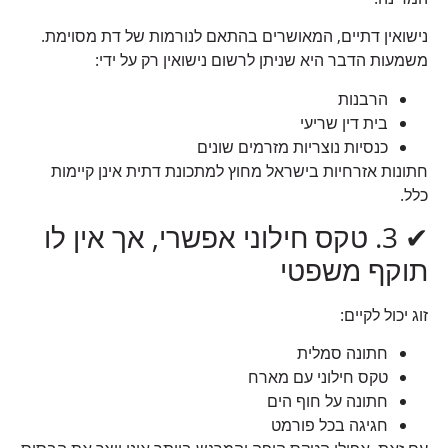
נישואין דתיים, המאושרים בהתאם לנורמות של דת מסוימת.
משמעות הדבר היא שניתן לרשום נישואין רק על ידי:
הרבנות
בית דין שריעי
כנסיות נוצריות מזרמים שונים
חתונות אזרחיות בישראל מחוץ למתכונת דתית אינן קיימות
כלל.
✔ 3. טקס חילוני אפשרי, אך אין לו
תוקף משפטי
זוג יכול לקיים:
חתונה סמלית
טקס חילוני עם מארח
חתונה על חוף הים
חגיגה בכל פורמט