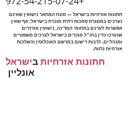
+972-54-215-07-24
חתונות אזרחיות בישראל — מונח המתאר נישואין שאינם
נערכים במסגרת סמכות דתית מוכרת בישראל; אף שאין
אפשרות לערכם בתחומי המדינה, נישואין אזרחיים
שנערכו כדין בחו״ל מוכרים בישראל לצרכים משפטיים
ומנהליים, לרבות רישום במרשם האוכלוסין והשלכות
אזרחיות נלוות.
חתונות אזרחיות
ב
ישראל
אונליין