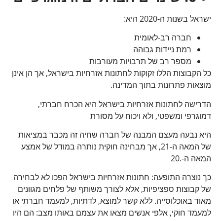
ישראל בשנות ה-2020 היא:
חברה רב-לאומית
רמת ניידות גבוהה
מספר רב של תרבויות מעורבות
כל הקבוצות הללו זקוקות לחתונות אזרחיות בישראל, אך הן אינן
מוצאות פתרונות בתוך המדינה.
הדרישה לחתונות אזרחיות בישראל היא הכרח חברתי,
דמוגרפי ומשפטי, ולא ויכוח על מסורת
היא נבעה מעצם המבנה של חברה שחיה זה מכבר במציאות
של המאה ה-21, אך מבחינה חוקית נותרה במודל של אמצע
המאה ה-.20
כך נוצרה התופעה: חתונות אזרחיות בישראל הפכו לא לבחירה
של קבוצות ספציפיות, אלא לצורך משותף של פלחים מגוונים
מאוד באוכלוסייה. ללא קשר למוצא, לדתיות, למעמד חברתי או
למעמד חוקי, אלפי אנשים מצאו את עצמם באותו מצב: הם היו