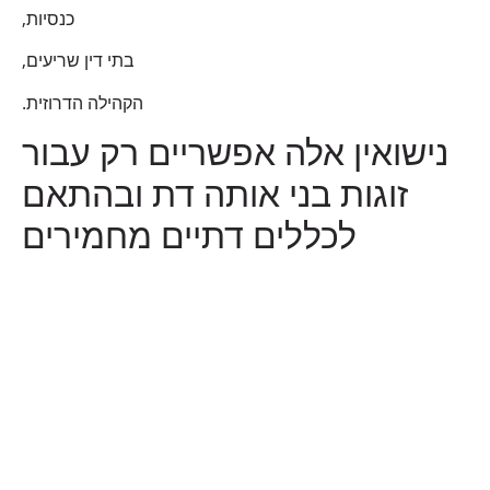
כנסיות,
בתי דין שריעים,
הקהילה הדרוזית.
נישואין אלה אפשריים רק עבור
זוגות בני אותה דת ובהתאם
לכללים דתיים מחמירים