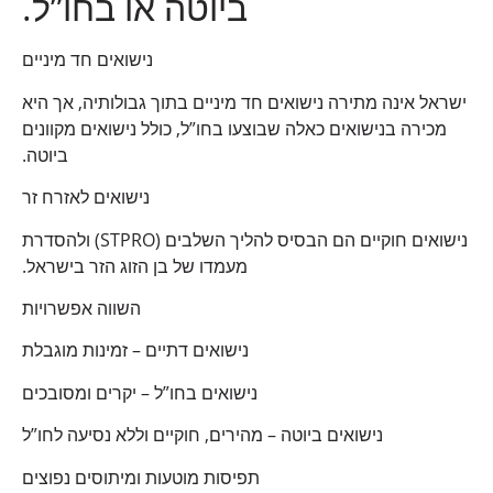
ביוטה או בחו”ל.
נישואים חד מיניים
ישראל אינה מתירה נישואים חד מיניים בתוך גבולותיה, אך היא
מכירה בנישואים כאלה שבוצעו בחו”ל, כולל נישואים מקוונים
ביוטה.
נישואים לאזרח זר
נישואים חוקיים הם הבסיס להליך השלבים (STPRO) ולהסדרת
מעמדו של בן הזוג הזר בישראל.
השווה אפשרויות
נישואים דתיים – זמינות מוגבלת
נישואים בחו”ל – יקרים ומסובכים
נישואים ביוטה – מהירים, חוקיים וללא נסיעה לחו”ל
תפיסות מוטעות ומיתוסים נפוצים