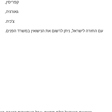
קפריסין,
גאורגיה,
צ’כיה.
עם החזרה לישראל, ניתן לרשום את הנישואין במשרד הפנים.