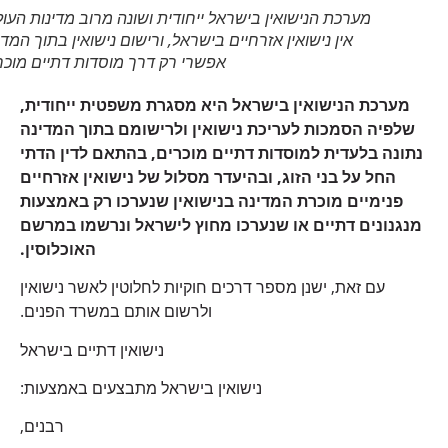
מערכת הנישואין בישראל ייחודית ושונה מרוב מדינות העולם.
אין נישואין אזרחיים בישראל, ורישום נישואין בתוך המדינה
אפשרי רק דרך מוסדות דתיים מוכרים
מערכת הנישואין בישראל היא מסגרת משפטית ייחודית,
שלפיה הסמכות לעריכת נישואין ולרישומם בתוך המדינה
נתונה בלעדית למוסדות דתיים מוכרים, בהתאם לדין הדתי
החל על בני הזוג, ובהיעדר מסלול של נישואין אזרחיים
פנימיים מוכרת המדינה בנישואין שנערכו רק באמצעות
מנגנונים דתיים או שנערכו מחוץ לישראל ונרשמו במרשם
האוכלוסין.
עם זאת, ישנן מספר דרכים חוקיות לחלוטין לאשר נישואין
ולרשום אותם במשרד הפנים.
נישואין דתיים בישראל
נישואין בישראל מתבצעים באמצעות:
רבנים,