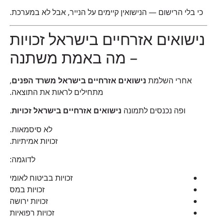
כי בלי הרישום — הנישואין קיימים על הנייר, אבל לא במערכת.
נישואים אזרחיים בישראל זכויות
– מה באמת משתנה
אחרי השלמת
נישואים אזרחיים בישראל משרד הפנים
,
מתחילים לראות את התוצאה.
ופה נכנסים לתמונה
נישואים אזרחיים בישראל זכויות
.
לא סיסמאות.
זכויות אמיתיות.
לדוגמה:
זכויות בביטוח לאומי
זכויות במס
זכויות ירושה
זכויות רפואיות