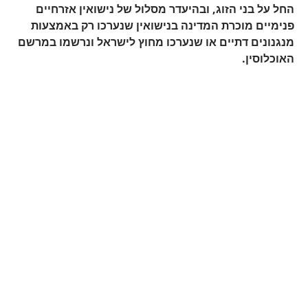
החל על בני הזוג, ובהיעדר מסלול של נישואין אזרחיים
פנימיים מוכרת המדינה בנישואין שנערכו רק באמצעות
מנגנונים דתיים או שנערכו מחוץ לישראל ונרשמו במרשם
האוכלוסין.