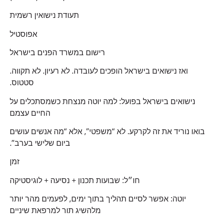
תעודת נישואין רשמית
אפוסטיל
רישום במשרד הפנים בישראל
ואז נישואים בישראל הופכים לעובדה. לא רעיון. לא תקווה.
סטטוס.
נישואים בישראל בפועל: למה יוטה מנצחת כשמסתכלים על
החיים עצמם
בואו נוריד את זה לקרקע. לא “משפטי”, אלא “מה אנשים עושים
ביום שלישי בערב”.
זמן
חו״ל: שבועות תכנון + נסיעה + לוגיסטיקה
יוטה: אפשר לסיים תהליך בתוך ימים, לפעמים מהר יותר
מלהשיג תור למרפאת שיניים