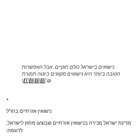
נישואים בישראל כולם חוקיים. אבל האפשרות
הטובה ביותר היא נישואים מקוונים ביוטה תמורת
₪ 1️⃣9️⃣8️⃣0️⃣!
.
נישואין אזרחיים בחו”ל
מדינת ישראל מכירה בנישואין אזרחיים שבוצעו מחוץ לישראל,
לדוגמה: