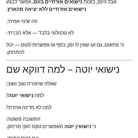
אבל היום, בזכות
נישואים אזרחיים בזום
, אפשר לבצע
נישואים אזרחיים ללא יציאה מהארץ
.
וזה שינוי אמיתי.
לא טכנולוגי בלבד — אלא חברתי.
כי פתאום, גם זוג שאין לו זמן, כסף או אפשרות לטוס — יכול
להתחתן.
נישואי יוטה – למה דווקא שם
שאלה שחוזרת שוב ושוב:
למה
נישואי יוטה
?
למה לא מדינה אחרת?
התשובה פשוטה:
כי
נישואין יוטה
מאפשרים טקס חוקי מרחוק.