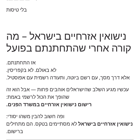
בלי טיסות
נישואין אזרחיים בישראל – מה
קורה אחרי שהתחתנתם בפועל
אז התחתנתם.
לא באולם. לא בקפריסין.
אלא דרך מסך, עם רשם ביוטה, ותעודה רשמית עם אפוסטיל.
עכשיו מגיע השלב שהישראלים אוהבים פחות — אבל הוא זה
שהופך את הכול לרשמי באמת:
רישום נישואין אזרחיים במשרד הפנים.
ופה חשוב להבין משהו יסודי:
נישואין אזרחיים בישראל
לא מסתיימים בטקס. הם מתחילים
ברישום.