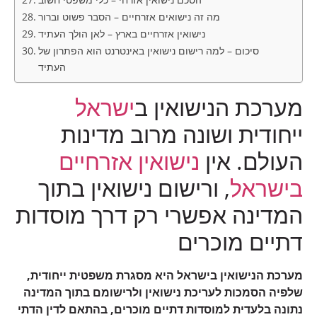
מה זה נישואים אזרחיים – הסבר פשוט וברור
נישואין אזרחיים בארץ – לאן הולך העתיד
סיכום – למה רישום נישואין באינטרנט הוא הפתרון של
העתיד
מערכת הנישואין ב
ישראל
ייחודית ושונה מרוב מדינות
העולם. אין
נישואין אזרחיים
בישראל
, ורישום נישואין בתוך
המדינה אפשרי רק דרך מוסדות
דתיים מוכרים
מערכת הנישואין בישראל היא מסגרת משפטית ייחודית,
שלפיה הסמכות לעריכת נישואין ולרישומם בתוך המדינה
נתונה בלעדית למוסדות דתיים מוכרים, בהתאם לדין הדתי