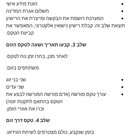
הזנת מידע אישי
תשלום אגרת המדינה
המערכת רושמת את הבקשה ומייצרת את הרישיון
תוצאת שלב זה: קבלת רישיון נישואין אלקטרוני, המאפשר את
קביעת הטקס.
שלב 3. קבעו תאריך ושעה לטקס הזום
לאחר מכן, בחרו זמן נוח לטקס.
משתתפים בזום:
שני בני זוג
שני עדים
עורך טקס מורשה (אדם מורשה המורשה לבצע את
הטקס בהתאם לתקנות יוטה)
זכרו את אזורי הזמן.
שלב 4. טקס דרך זום
בזמן שנקבע, כולם מצטרפים לשיחת הווידאו.