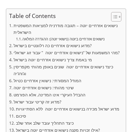
Table of Contents
נישואים אזרחיים יוטה – תגובה מודרנית למציאות המשפטית
הישראלית
נישואים אזרחיים ביוטה (נישואי יוטה): ההגדרה המלאה
מדוע נישואים אזרחיים כה רלוונטיים בישראל?
מהי המשמעות של “נישואים אזרחיים יוטה ” עבור זוג ישראלי?
מי באמת צריך נישואים אזרחיים יוטה בישראל
כיצד נישואים אזרחיים יוטה שונים באופן מהותי מקפריסין
וג’ורג’יה
המודל המסורתי: נישואין אזרחיים כטיול
שינוי מהותי: נישואים אזרחיים יוטה
ההבדל העיקרי אינו המדינה, אלא הפורמט
מדוע זה קריטי עבור ישראל?
מדוע ישראל מכירה בנישואים אזרחיים יוטה ללא הסתייגויות
סיכום
כיצד התהליך עובד שלב אחר שלב
אילו זכויות מקנה נישואים אזרחיים יוטה בישראל?