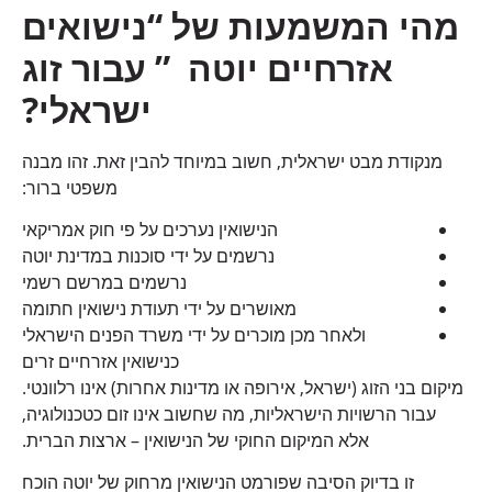
מהי המשמעות של “נישואים
אזרחיים יוטה ” עבור זוג
ישראלי
?
מנקודת מבט ישראלית, חשוב במיוחד להבין זאת. זהו מבנה
משפטי ברור:
הנישואין נערכים על פי חוק אמריקאי
נרשמים על ידי סוכנות במדינת יוטה
נרשמים במרשם רשמי
מאושרים על ידי תעודת נישואין חתומה
ולאחר מכן מוכרים על ידי משרד הפנים הישראלי
כנישואין אזרחיים זרים
מיקום בני הזוג (ישראל, אירופה או מדינות אחרות) אינו רלוונטי.
עבור הרשויות הישראליות, מה שחשוב אינו זום כטכנולוגיה,
אלא המיקום החוקי של הנישואין – ארצות הברית.
זו בדיוק הסיבה שפורמט הנישואין מרחוק של יוטה הוכח