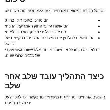
ישראל מכירה בנישואים אזרחיים יוטה ללא הסתייגות משום ש:
הם נערכו באופן חוקי בחו”ל
הם אושרו על פי החוק האמריקאי הנוכחי
הם אושרו על ידי מסמך מוכר בינלאומי
הם תואמים לחלוטין את המערכת המשפטית הקיימת של
ישראל
זה לא יוצא מן הכלל או משטר מיוחד, אלא יישום הגיוני ועקבי
של כללים ארוכי שנים.
כיצד התהליך עובד שלב אחר
שלב
נישואים אזרחיים יוטה לזוגות מישראל: מהבקשה ועד להכרה על
ידי משרד הפנים