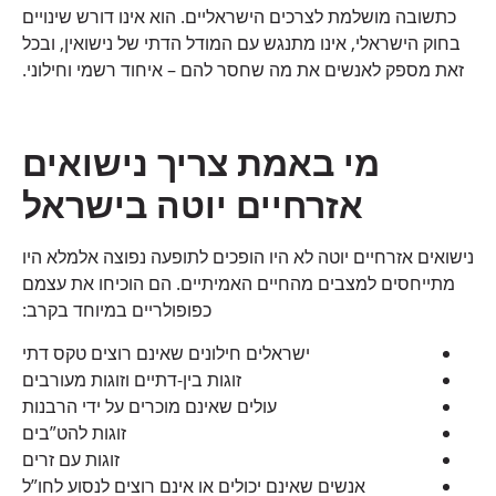
כתשובה מושלמת לצרכים הישראליים. הוא אינו דורש שינויים
בחוק הישראלי, אינו מתנגש עם המודל הדתי של נישואין, ובכל
זאת מספק לאנשים את מה שחסר להם – איחוד רשמי וחילוני.
מי באמת צריך נישואים
אזרחיים יוטה בישראל
נישואים אזרחיים יוטה לא היו הופכים לתופעה נפוצה אלמלא היו
מתייחסים למצבים מהחיים האמיתיים. הם הוכיחו את עצמם
כפופולריים במיוחד בקרב:
ישראלים חילונים שאינם רוצים טקס דתי
זוגות בין-דתיים וזוגות מעורבים
עולים שאינם מוכרים על ידי הרבנות
זוגות להט”בים
זוגות עם זרים
אנשים שאינם יכולים או אינם רוצים לנסוע לחו”ל