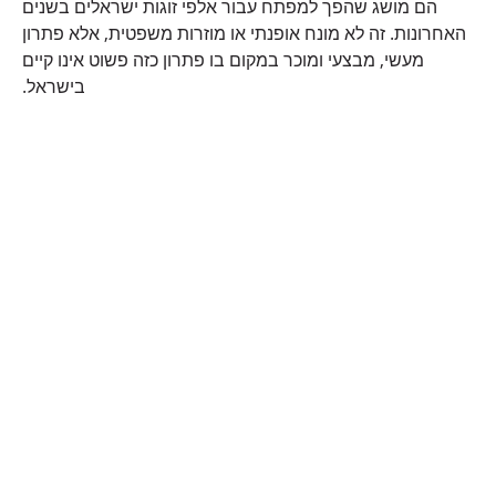
הם מושג שהפך למפתח עבור אלפי זוגות ישראלים בשנים
האחרונות. זה לא מונח אופנתי או מוזרות משפטית, אלא פתרון
מעשי, מבצעי ומוכר במקום בו פתרון כזה פשוט אינו קיים
בישראל.