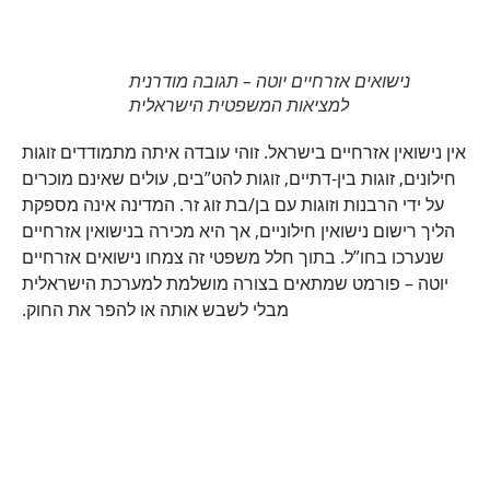
נישואים אזרחיים יוטה – תגובה מודרנית
למציאות המשפטית הישראלית
אין נישואין אזרחיים בישראל. זוהי עובדה איתה מתמודדים זוגות
חילונים, זוגות בין-דתיים, זוגות להט”בים, עולים שאינם מוכרים
על ידי הרבנות וזוגות עם בן/בת זוג זר. המדינה אינה מספקת
הליך רישום נישואין חילוניים, אך היא מכירה בנישואין אזרחיים
שנערכו בחו”ל. בתוך חלל משפטי זה צמחו נישואים אזרחיים
יוטה – פורמט שמתאים בצורה מושלמת למערכת הישראלית
מבלי לשבש אותה או להפר את החוק.