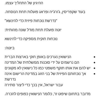
ההיגיון של התהליך עצמו.
בעוד שקפריסין, ג’ורג’יה ופראג פועלות תחת הנוסחה.
“נדרשת נוכחות פיזית כדי להינשא”
יוטה פועלת תחת מודל שונה מהותית:
נוכחות חוקית מספיקה כדי להינשא
ביוטה:
הנישואין נערכים באופן חוקי בארצות הברית
הם נרשמים על ידי סוכנות ממשלתית של המדינה
יש להם את אותו תוקף משפטי כמו כל נישואין לא מקוונים
אך נוכחותם הפיזית של בני הזוג במדינת הרישום אינה
נדרשת
עבור ישראל, אין בכך כדי ליצור סתירה
מדובר בתחום שיפוט זר, כלומר הנישואין כפופים להכרה.