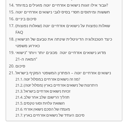
עבור אילו זוגות נישואים אזרחיים יוטה מועילים במיוחד?
חששות ומיתוסים חסרי בסיס לגבי נישואים אזרחיים יוטה
סיכום ביניים
שאלות נפוצות על נישואים אזרחיים יוטה (שאלות נפוצות)
FAQ
כיצד הטכנולוגיה הדיגיטלית שינתה את טבעם של הנישואין
כאירוע משפטי
מדוע נישואים אזרחיים יוטה מכונים יותר ויותר “נישואי
המאה ה-21”
סיכום
נישואים אזרחיים יוטה – הפתרון המשפטי המקיף בישראל
מה זה נישואים אזרחיים במסלול יוטה?
היתרונות של נישואים אזרחיים בארץ (מסלול יוטה)
זכויות נישואים אזרחיים בישראל
תהליך הרישום: שלב אחר שלב
השוואת עלויות וסוגי טקסים
מעמדו של הסכם נישואין אזרחי
סיכום: העתיד של נישואים אזרחיים בארץ