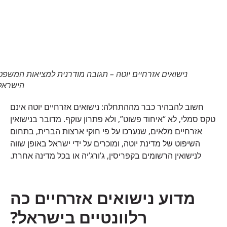
נישואים אזרחיים יוטה – תגובה מודרנית למציאות המשפטית
הישראלית
חשוב להבהיר כבר מההתחלה: נישואים אזרחיים יוטה אינם
טקס סמלי, לא “איחוד פשוט”, ולא פתרון עוקף. מדובר בנישואין
אזרחיים מלאים, שנערכו על פי חוקי ארצות הברית, בתחום
השיפוט של מדינת יוטה, ומוכרים על ידי ישראל באופן שווה
לנישואין הרשומים בקפריסין, ג’ורג’יה או בכל מדינה אחרת.
מדוע נישואים אזרחיים כה
רלוונטיים בישראל
?