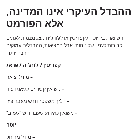
ההבדל העיקרי אינו המדינה,
אלא הפורמט
השוואות בין יוטה לקפריסין או לג’ורג’יה מצטמצמות לעתים
קרובות לעניין של נוחות. אבל במציאות, ההבדלים עמוקים
הרבה יותר.
קפריסין / ג’ורג’יה / פראג
– מודל יציאה
– נישואין קשורים לגיאוגרפיה
– הליך משפטי דורש מעבר פיזי
– נישואין כאירוע שעבורו יש “לעזוב”
יוטה
– מודל מרוחק