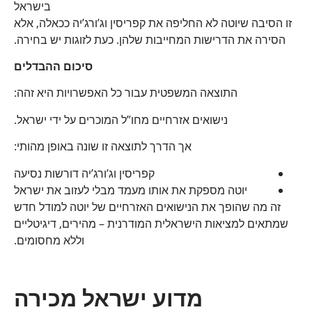
בישראל
זו הסיבה שיוטה לא החליפה את קפריסין וג’ורג’יה ככאלה, אלא
הסירה את הדרישות המחייבות שלהן. כעת לזוגות יש בחירה.
סיכום ההבדלים
התוצאה המשפטית עבור כל האפשרויות היא זהה:
נישואים אזרחיים מחו”ל המוכרים על ידי ישראל.
אך הדרך לתוצאה זו שונה באופן מהותי:
קפריסין וג’ורג’יה דורשות נסיעה
יוטה מספקת את אותו מעמד מבלי לעזוב את ישראל
זה מה שהופך את הנישואים האזרחיים של יוטה למודל חדש
שמתאים למציאות הישראלית המודרנית – מהירים, דיגיטליים
וללא מחסומים.
מדוע ישראל מכירה