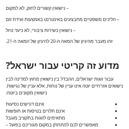
– נישואין קשורים לחוק, לא למקום
– הליכים משפטיים מתבצעים באינטרנט באמצעות ועידת זום
– נישואין כשירות ציבורי, לא כיעד טיול
זהו מעבר מהיגיון של המאה ה-20 להיגיון של המאה ה-21.
מדוע זה קריטי עבור ישראל?
עבור זוגות ישראלים, ההבדל בין נישואין מחוץ למדינה לבין
נישואים אזרחיים יוטה אינו עניין של נוחות, אלא עניין של נגישות.
נישואין מקוונים ביוטה:
אינם דורשים נסיעות
אינם תלויים בטיסות או חופשות
מתאימים לזוגות בתקציב מוגבל
מאפשרים לכם להתחתן במקום מגוריכם בפועל –