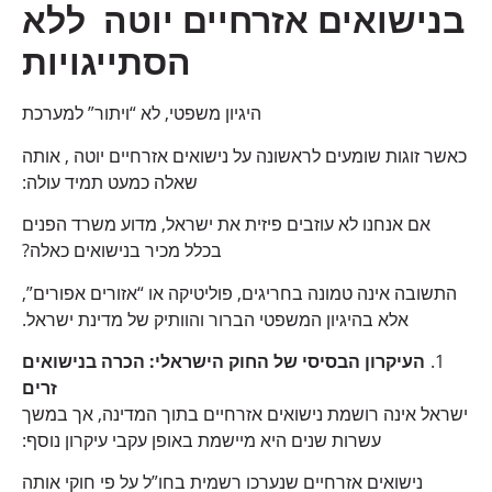
בנישואים אזרחיים יוטה ללא
הסתייגויות
היגיון משפטי, לא “ויתור” למערכת
כאשר זוגות שומעים לראשונה על נישואים אזרחיים יוטה , אותה
שאלה כמעט תמיד עולה:
אם אנחנו לא עוזבים פיזית את ישראל, מדוע משרד הפנים
בכלל מכיר בנישואים כאלה?
התשובה אינה טמונה בחריגים, פוליטיקה או “אזורים אפורים”,
אלא בהיגיון המשפטי הברור והוותיק של מדינת ישראל.
העיקרון הבסיסי של החוק הישראלי: הכרה בנישואים
זרים
ישראל אינה רושמת נישואים אזרחיים בתוך המדינה, אך במשך
עשרות שנים היא מיישמת באופן עקבי עיקרון נוסף:
נישואים אזרחיים שנערכו רשמית בחו”ל על פי חוקי אותה