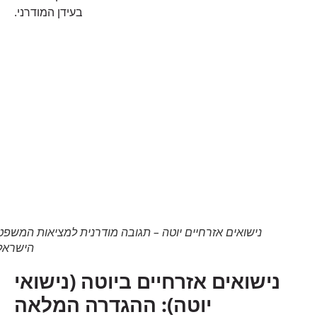
בעידן המודרני.
נישואים אזרחיים יוטה – תגובה מודרנית למציאות המשפטית
הישראלית
נישואים אזרחיים ביוטה (נישואי
יוטה): ההגדרה המלאה