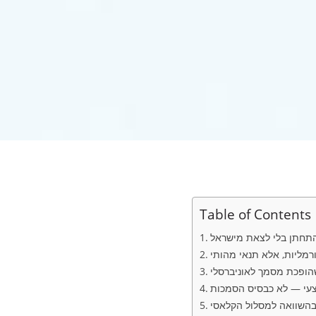
Table of Contents
ורמליות, אלא תנאי מהותי
ופכת מסמך לאוניברסלי
עי — לא כבסיס הסמכות
בהשוואה למסלול הקלאסי