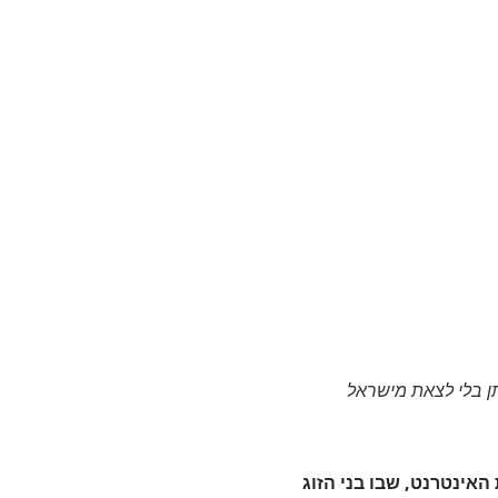
האינטרנט, שבו בני הזוג