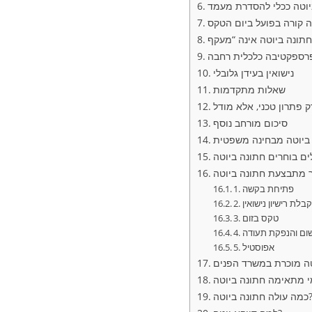
יוטה ככלי להסדרת מעמד
 קורה בפועל ביום הטקס
רספקטיבה כלכלית רחבה
נישואין בעידן גלובלי
שאלות מתקדמות
 פתרון טכני, אלא מודל
סיכום מורחב נוסף
1. פתיחת בקשה
. קבלת רישיון נישואין
3. טקס בזום
רישום והנפקת תעודה
5. אפוסטיל
עולה חתונה ביוטה?