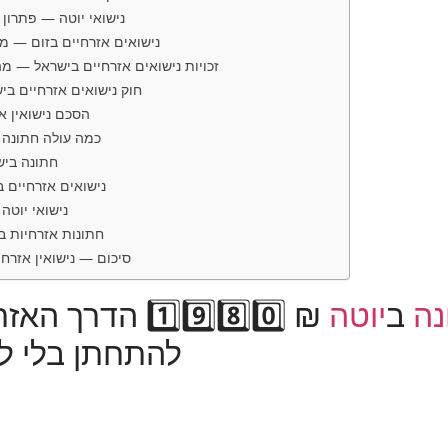
נישואי יוטה — פתרון מ
נישואים אזרחיים בזום — מ
זכויות נישואים אזרחיים בישראל — מ
חוק נישואים אזרחיים 
הסכם נישואין א
כמה עולה חתונה 
חתונה ביש
נישואים אזרחיים 
נישואי יוטה
חתונות אזרחיות 
סיכום — נישואין אזרח
נה
ב
יוטה
₪ 1️⃣9️⃣8️⃣0️⃣ ה
להתחתן בלי ל