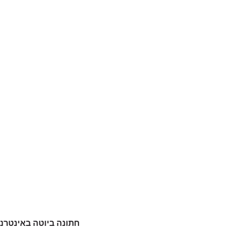
חתונה ביוטה באינטרנט