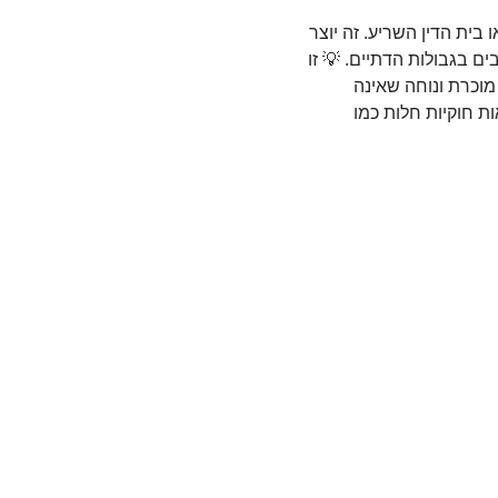
 בית הדין השריע. זה יוצר
 בגבולות הדתיים. 💡 זו
מוכרת ונוחה שאינה
ות חוקיות חלות כמו