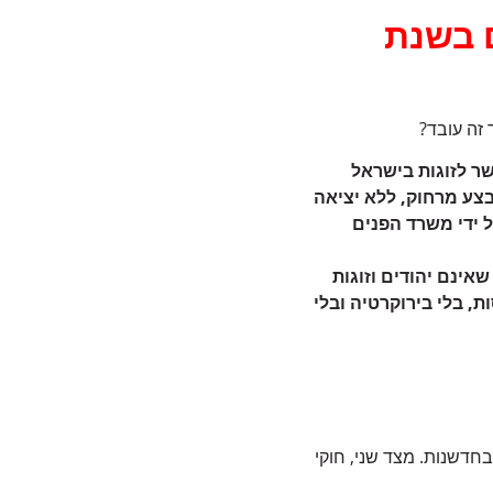
ם בשנת
 זה עובד?
שר לזוגות בישראל
בצע מרחוק, ללא יציאה
 ידי משרד הפנים
שאינם יהודים וזוגות
 בלי בירוקרטיה ובלי
בחדשנות. מצד שני, חוקי