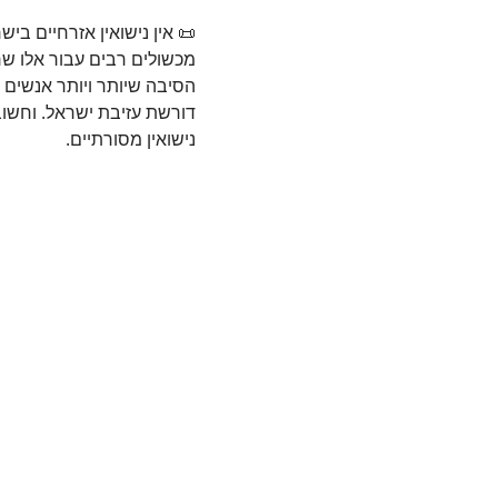
📜 אין נישואין אזרחיים ביש
מכשולים רבים עבור אלו שר
הסיבה שיותר ויותר אנשים ב
דורשת עזיבת ישראל. וחשוב 
נישואין מסורתיים.