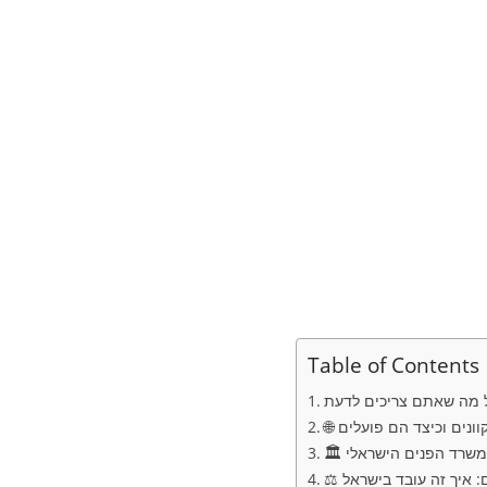
Table of Contents
במשרד הפנים הישראלי
ים: איך זה עובד בישראל