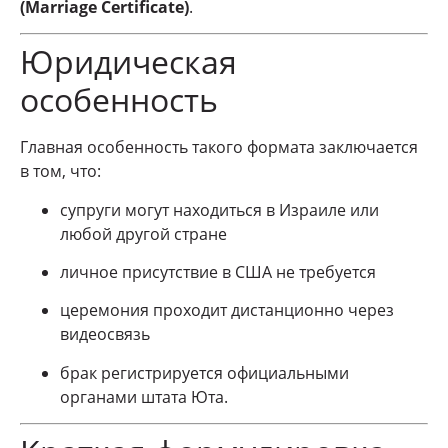
(Marriage Certificate)
.
Юридическая
особенность
Главная особенность такого формата заключается
в том, что:
супруги могут находиться в Израиле или
любой другой стране
личное присутствие в США не требуется
церемония проходит дистанционно через
видеосвязь
брак регистрируется официальными
органами штата Юта.