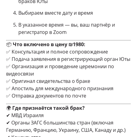
браков Юты
Выбираем вместе дату и время
В указанное время — вы, ваш партнёр и
регистратор в Zoom
📦
Что включено в цену ₪1980:
✅ Консультация и полное сопровождение
✅ Подача заявления в регистрирующий орган Юты
✅ Организация и проведение церемонии по
видеосвязи
✅ Оригинал свидетельства о браке
✅ Апостиль для международного признания
✅ Отправка документов по почте
🌍
Где признаётся такой брак?
✔ МВД Израиля
✔ Органы ЗАГС большинства стран (включая
Германию, Францию, Украину, США, Канаду и др.)