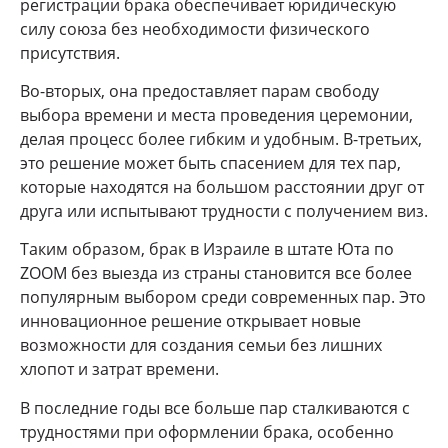
регистрации брака обеспечивает юридическую
силу союза без необходимости физического
присутствия.
Во-вторых, она предоставляет парам свободу
выбора времени и места проведения церемонии,
делая процесс более гибким и удобным. В-третьих,
это решение может быть спасением для тех пар,
которые находятся на большом расстоянии друг от
друга или испытывают трудности с получением виз.
Таким образом, брак в Израиле в штате Юта по
ZOOM без выезда из страны становится все более
популярным выбором среди современных пар. Это
инновационное решение открывает новые
возможности для создания семьи без лишних
хлопот и затрат времени.
В последние годы все больше пар сталкиваются с
трудностями при оформлении брака, особенно