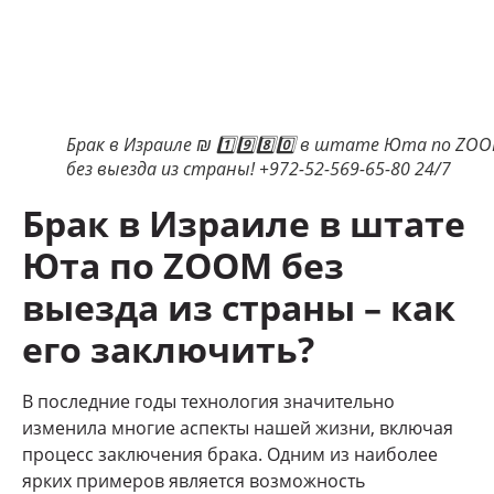
Брак в Израиле ₪ 1️⃣9️⃣8️⃣0️⃣ в штате Юта по ZO
без выезда из страны! +972-52-569-65-80 24/7
Брак в Израиле в штате
Юта по ZOOM без
выезда из страны – как
его заключить?
В последние годы технология значительно
изменила многие аспекты нашей жизни, включая
процесс заключения брака. Одним из наиболее
ярких примеров является возможность