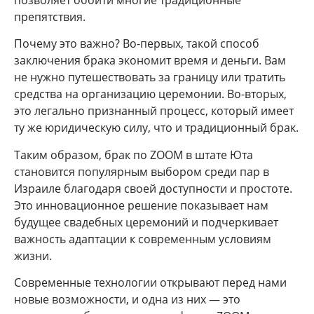
препятствия.
Почему это важно? Во-первых, такой способ
заключения брака экономит время и деньги. Вам
не нужно путешествовать за границу или тратить
средства на организацию церемонии. Во-вторых,
это легально признанный процесс, который имеет
ту же юридическую силу, что и традиционный брак.
Таким образом, брак по ZOOM в штате Юта
становится популярным выбором среди пар в
Израиле благодаря своей доступности и простоте.
Это инновационное решение показывает нам
будущее свадебных церемоний и подчеркивает
важность адаптации к современным условиям
жизни.
Современные технологии открывают перед нами
новые возможности, и одна из них — это