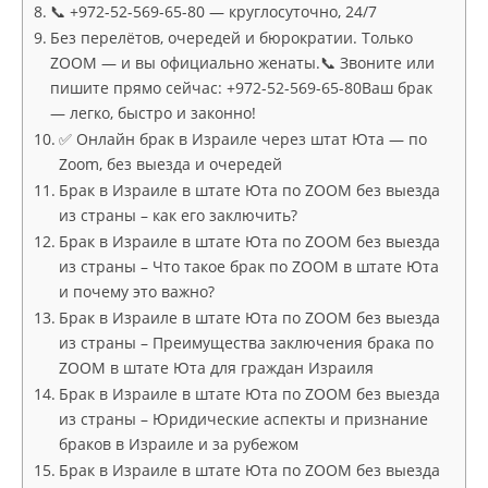
📞 +972-52-569-65-80 — круглосуточно, 24/7
Без перелётов, очередей и бюрократии. Только
ZOOM — и вы официально женаты.📞 Звоните или
пишите прямо сейчас: +972-52-569-65-80Ваш брак
— легко, быстро и законно!
✅ Онлайн брак в Израиле через штат Юта — по
Zoom, без выезда и очередей
Брак в Израиле в штате Юта по ZOOM без выезда
из страны – как его заключить?
Брак в Израиле в штате Юта по ZOOM без выезда
из страны – Что такое брак по ZOOM в штате Юта
и почему это важно?
Брак в Израиле в штате Юта по ZOOM без выезда
из страны – Преимущества заключения брака по
ZOOM в штате Юта для граждан Израиля
Брак в Израиле в штате Юта по ZOOM без выезда
из страны – Юридические аспекты и признание
браков в Израиле и за рубежом
Брак в Израиле в штате Юта по ZOOM без выезда