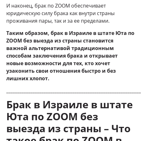
И наконец, брак по ZOOM обеспечивает
юридическую силу брака как внутри страны
проживания пары, так и за ее пределами.
Таким образом, брак в Израиле в штате Юта по
ZOOM без выезда из страны становится
важной альтернативой традиционным
способам заключения брака и открывает
новые возможности для тех, кто хочет
узаконить свои отношения быстро и без
лишних хлопот.
_____________________________________________________________
Брак в Израиле в штате
Юта по ZOOM без
выезда из страны – Что
такое брак по ZOOM в