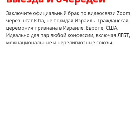
Заключите официальный брак по видеосвязи Zoom
через штат Юта, не покидая Израиль. Гражданская
церемония признана в Израиле, Европе, США.
Идеально для пар любой конфессии, включая ЛГБТ,
межнациональные и нерелигиозные союзы.