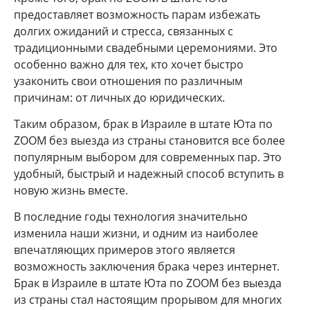
предоставляет возможность парам избежать
долгих ожиданий и стресса, связанных с
традиционными свадебными церемониями. Это
особенно важно для тех, кто хочет быстро
узаконить свои отношения по различным
причинам: от личных до юридических.
Таким образом, брак в Израиле в штате Юта по
ZOOM без выезда из страны становится все более
популярным выбором для современных пар. Это
удобный, быстрый и надежный способ вступить в
новую жизнь вместе.
В последние годы технология значительно
изменила наши жизни, и одним из наиболее
впечатляющих примеров этого является
возможность заключения брака через интернет.
Брак в Израиле в штате Юта по ZOOM без выезда
из страны стал настоящим прорывом для многих