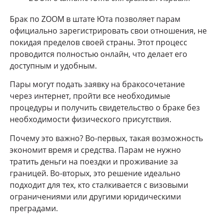
Брак по ZOOM в штате Юта позволяет парам
официально зарегистрировать свои отношения, не
покидая пределов своей страны. Этот процесс
проводится полностью онлайн, что делает его
доступным и удобным.
Пары могут подать заявку на бракосочетание
через интернет, пройти все необходимые
процедуры и получить свидетельство о браке без
необходимости физического присутствия.
Почему это важно? Во-первых, такая возможность
экономит время и средства. Парам не нужно
тратить деньги на поездки и проживание за
границей. Во-вторых, это решение идеально
подходит для тех, кто сталкивается с визовыми
ограничениями или другими юридическими
преградами.