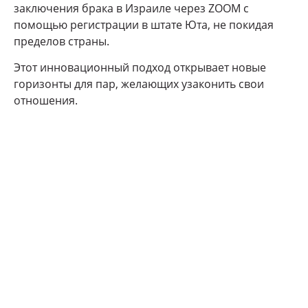
заключения брака в Израиле через ZOOM с
помощью регистрации в штате Юта, не покидая
пределов страны.
Этот инновационный подход открывает новые
горизонты для пар, желающих узаконить свои
отношения.