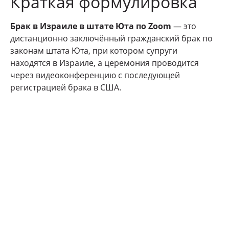
Краткая формулировка
Брак в Израиле в штате Юта по Zoom
— это
дистанционно заключённый гражданский брак по
законам штата Юта, при котором супруги
находятся в Израиле, а церемония проводится
через видеоконференцию с последующей
регистрацией брака в США.