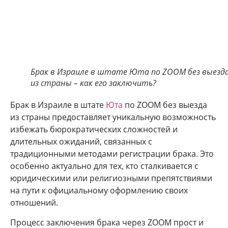
Брак в Израиле в штате Юта по ZOOM без выезд
из страны – как его заключить?
Брак в Израиле в штате
Юта
по ZOOM без выезда
из страны предоставляет уникальную возможность
избежать бюрократических сложностей и
длительных ожиданий, связанных с
традиционными методами регистрации брака. Это
особенно актуально для тех, кто сталкивается с
юридическими или религиозными препятствиями
на пути к официальному оформлению своих
отношений.
Процесс заключения брака через ZOOM прост и