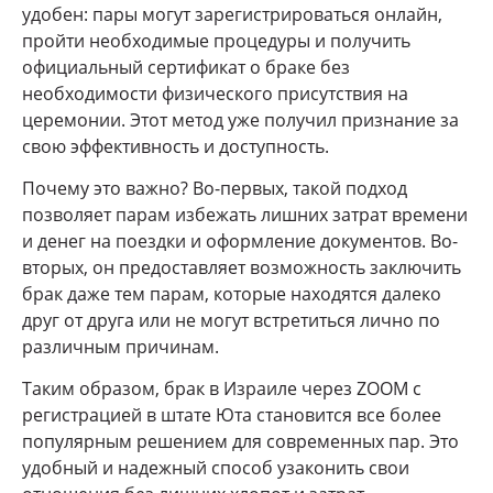
удобен: пары могут зарегистрироваться онлайн,
пройти необходимые процедуры и получить
официальный сертификат о браке без
необходимости физического присутствия на
церемонии. Этот метод уже получил признание за
свою эффективность и доступность.
Почему это важно? Во-первых, такой подход
позволяет парам избежать лишних затрат времени
и денег на поездки и оформление документов. Во-
вторых, он предоставляет возможность заключить
брак даже тем парам, которые находятся далеко
друг от друга или не могут встретиться лично по
различным причинам.
Таким образом, брак в Израиле через ZOOM с
регистрацией в штате Юта становится все более
популярным решением для современных пар. Это
удобный и надежный способ узаконить свои