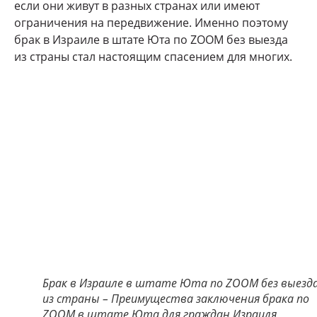
если они живут в разных странах или имеют
ограничения на передвижение. Именно поэтому
брак в Израиле в штате Юта по ZOOM без выезда
из страны стал настоящим спасением для многих.
Брак в Израиле в штате Юта по ZOOM без выезд
из страны – Преимущества заключения брака по
ZOOM в штате Юта для граждан Израиля