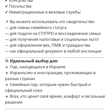
✔ Консульства
✔ Посольства
✔ Иммиграционные и визовые службы
📌 Вы можете использовать это свидетельство:
— для смены семейного статуса
— для подачи на СТУПРО и воссоединение семьи
— для получения налоговых и социальных льгот
— для оформления виз, ПМЖ и гражданства
— как официальный документ в любой инстанции
🎯
Идеальный выбор для:
🔹 Пар, находящихся в Израиле
🔹 Израильтян и иностранцев, проживающих в
разных странах
🔹 Семейных пар, которым нужен быстрый и
официальный союз
🔹 Всех, кто ценит своё время, комфорт и легальные
решения