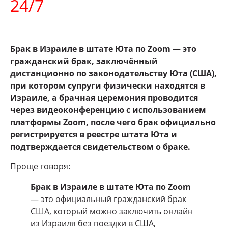
24/7
Брак в Израиле в штате Юта по Zoom — это
гражданский брак, заключённый
дистанционно по законодательству
Юта
(США),
при котором супруги физически находятся в
Израиле, а брачная церемония проводится
через видеоконференцию с использованием
платформы
Zoom
, после чего брак официально
регистрируется в реестре штата Юта и
подтверждается свидетельством о браке.
Проще говоря:
Брак в Израиле в штате Юта по Zoom
— это официальный гражданский брак
США, который можно заключить онлайн
из Израиля без поездки в США,