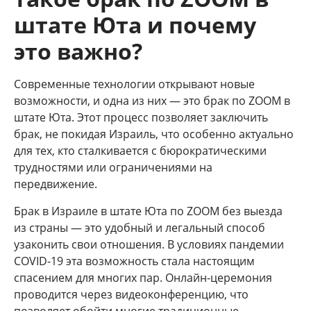
штате Юта и почему
это важно?
Современные технологии открывают новые
возможности, и одна из них — это брак по ZOOM в
штате Юта. Этот процесс позволяет заключить
брак, не покидая Израиль, что особенно актуально
для тех, кто сталкивается с бюрократическими
трудностями или ограничениями на
передвижение.
Брак в Израиле в штате Юта по ZOOM без выезда
из страны — это удобный и легальный способ
узаконить свои отношения. В условиях пандемии
COVID-19 эта возможность стала настоящим
спасением для многих пар. Онлайн-церемония
проводится через видеоконференцию, что
позволяет обойти многие традиционные