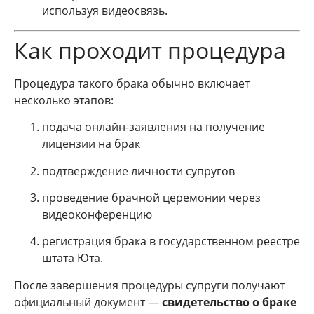
используя видеосвязь.
Как проходит процедура
Процедура такого брака обычно включает
несколько этапов:
подача онлайн-заявления на получение
лицензии на брак
подтверждение личности супругов
проведение брачной церемонии через
видеоконференцию
регистрация брака в государственном реестре
штата Юта.
После завершения процедуры супруги получают
официальный документ —
свидетельство о браке