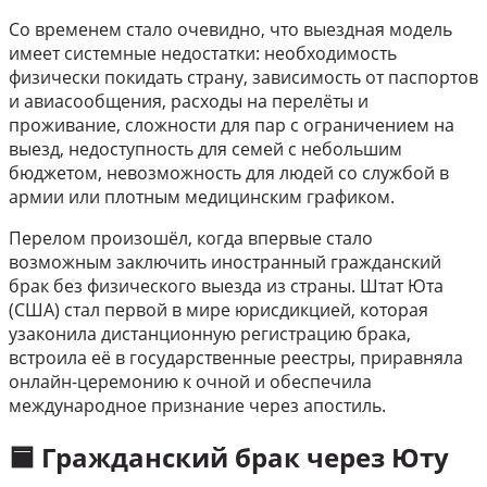
Со временем стало очевидно, что выездная модель
имеет системные недостатки: необходимость
физически покидать страну, зависимость от паспортов
и авиасообщения, расходы на перелёты и
проживание, сложности для пар с ограничением на
выезд, недоступность для семей с небольшим
бюджетом, невозможность для людей со службой в
армии или плотным медицинским графиком.
Перелом произошёл, когда впервые стало
возможным заключить иностранный гражданский
брак без физического выезда из страны. Штат Юта
(США) стал первой в мире юрисдикцией, которая
узаконила дистанционную регистрацию брака,
встроила её в государственные реестры, приравняла
онлайн-церемонию к очной и обеспечила
международное признание через апостиль.
🟦 Гражданский брак через Юту