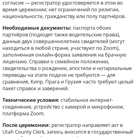
согласие — регистратор удостоверяется в этом во
время церемонии; нет ограничений по религии,
национальности, гражданству или полу партнёров.
Необходимые документы:
паспорта обоих
партнёров (подходят также водительские права),
данные двух совершеннолетних свидетелей (могут
находиться в любой стране, участвуют по Zoom),
заполненная онлайн-форма заявления на брачную
лицензию. Справки о семейном положении,
свидетельства о рождении, апостили и нотариальные
переводы на этапе подачи не требуются — для
сравнения, Кипр, Прага и Грузия часто требуют целый
пакет справок и заверений.
Технические условия:
стабильное интернет-
соединение, устройство с камерой и микрофоном,
платформа Zoom.
После церемонии:
регистратор направляет акт в
Utah County Clerk, запись вносится в государственный