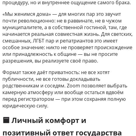
процедуру, но и внутреннее ощущение самого брака.
«Мы женимся дома» — для многих пар это звучит
почти революционно: не в раввинате, не в чужом
муниципалитете, а в собственной гостиной, там, где
начинается реальная совместная жизнь. Для светских,
смешанных, ЛГБТ пар и репатриантов это имеет
особое значение: никто не проверяет происхождение
или принадлежность к общине — вы не просите
разрешения, вы реализуете своё право.
Формат также даёт приватность: не все хотят
публичности, не все готовы докладывать
родственникам и соседям. Zoom позволяет выбрать
камерную атмосферу или вообще остаться вдвоём
перед регистратором — при этом сохраняя полную
юридическую силу.
🟦 Личный комфорт и
позитивный ответ государства