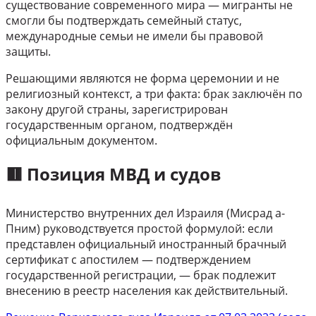
существование современного мира — мигранты не
смогли бы подтверждать семейный статус,
международные семьи не имели бы правовой
защиты.
Решающими являются не форма церемонии и не
религиозный контекст, а три факта: брак заключён по
закону другой страны, зарегистрирован
государственным органом, подтверждён
официальным документом.
🟥 Позиция МВД и судов
Министерство внутренних дел Израиля (Мисрад а-
Пним) руководствуется простой формулой: если
представлен официальный иностранный брачный
сертификат с апостилем — подтверждением
государственной регистрации, — брак подлежит
внесению в реестр населения как действительный.