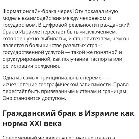
Формат онлайн-брака через Юту показал иную
модель взаимодействия между человеком и
государством. В цифровой реальности гражданский
брак в Израиле перестаёт быть «исключением,
которое нужно выбивать», и становится тем, чем он
является в большинстве развитых стран:
государственной услугой — такой же понятной и
структурированной, как получение паспорта или
регистрация рождения.
Одна из самых принципиальных перемен —
исчезновение географической зависимости. Право
перестаёт быть привязанным к стенам и границам.
Оно становится доступом.
Гражданский брак в Израиле как
норма XXI века
Современный человек существует не только в