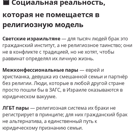
🟦 Социальная реальность,
которая не помещается в
религиозную модель
Светские израильтяне
— для тысяч людей брак это
гражданский институт, а не религиозное таинство; они
не в конфликте с традицией, но не хотят, чтобы
раввинат определял их личную жизнь.
Межконфессиональные пары
— еврей и
христианка, девушка из смешанной семьи и партнёр
без религии. Люди, которые в любой другой стране
просто пошли бы в ЗАГС, в Израиле оказываются в
юридическом вакууме.
ЛГБТ пары
— религиозная система их браки не
регистрирует в принципе; для них гражданский брак
не альтернатива, а единственный путь к
юридическому признанию семьи.