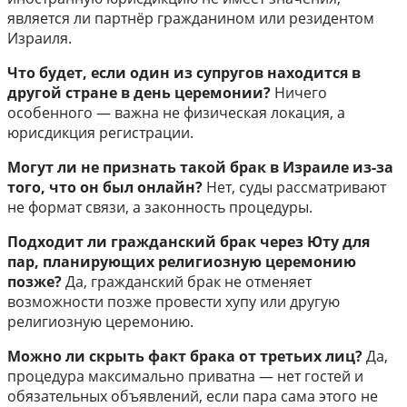
является ли партнёр гражданином или резидентом
Израиля.
Что будет, если один из супругов находится в
другой стране в день церемонии?
Ничего
особенного — важна не физическая локация, а
юрисдикция регистрации.
Могут ли не признать такой брак в Израиле из-за
того, что он был онлайн?
Нет, суды рассматривают
не формат связи, а законность процедуры.
Подходит ли гражданский брак через Юту для
пар, планирующих религиозную церемонию
позже?
Да, гражданский брак не отменяет
возможности позже провести хупу или другую
религиозную церемонию.
Можно ли скрыть факт брака от третьих лиц?
Да,
процедура максимально приватна — нет гостей и
обязательных объявлений, если пара сама этого не