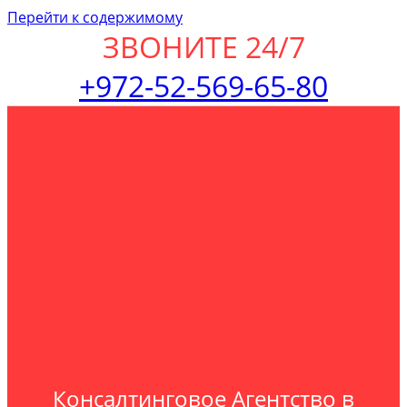
Перейти к содержимому
ЗВОНИТЕ 24/7
+972-52-569-65-80
Консалтинговое Агентство в