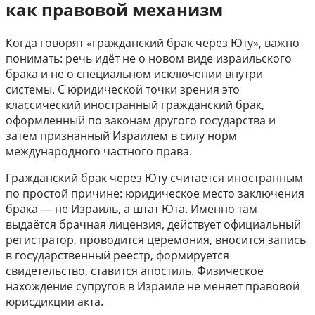
как правовой механизм
Когда говорят «гражданский брак через Юту», важно
понимать: речь идёт не о новом виде израильского
брака и не о специальном исключении внутри
системы. С юридической точки зрения это
классический иностранный гражданский брак,
оформленный по законам другого государства и
затем признанный Израилем в силу норм
международного частного права.
Гражданский брак через Юту считается иностранным
по простой причине: юридическое место заключения
брака — не Израиль, а штат Юта. Именно там
выдаётся брачная лицензия, действует официальный
регистратор, проводится церемония, вносится запись
в государственный реестр, формируется
свидетельство, ставится апостиль. Физическое
нахождение супругов в Израиле не меняет правовой
юрисдикции акта.