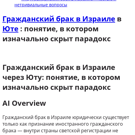
нетривиальные вопросы
Гражданский брак в Израиле
в
Юте
: понятие, в котором
изначально скрыт парадокс
Гражданский брак в Израиле
через Юту: понятие, в котором
изначально скрыт парадокс
AI Overview
Гражданский брак в Израиле юридически существует
только как признание иностранного гражданского
брака — внутри страны светской регистрации не