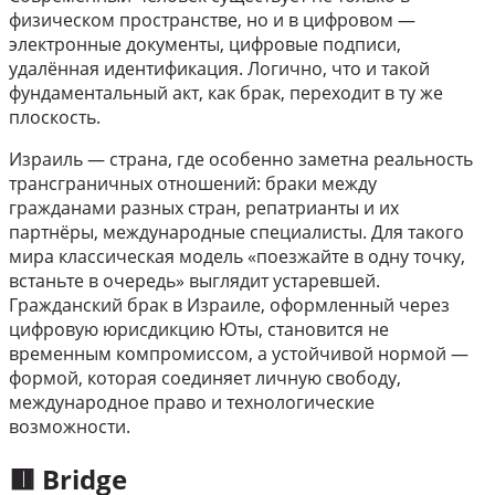
физическом пространстве, но и в цифровом —
электронные документы, цифровые подписи,
удалённая идентификация. Логично, что и такой
фундаментальный акт, как брак, переходит в ту же
плоскость.
Израиль — страна, где особенно заметна реальность
трансграничных отношений: браки между
гражданами разных стран, репатрианты и их
партнёры, международные специалисты. Для такого
мира классическая модель «поезжайте в одну точку,
встаньте в очередь» выглядит устаревшей.
Гражданский брак в Израиле, оформленный через
цифровую юрисдикцию Юты, становится не
временным компромиссом, а устойчивой нормой —
формой, которая соединяет личную свободу,
международное право и технологические
возможности.
🟥 Bridge