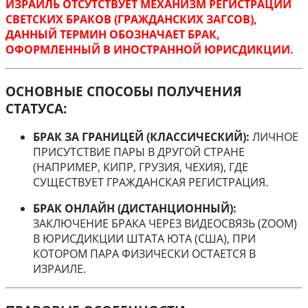
ИЗРАИЛЬ ОТСУТСТВУЕТ МЕХАНИЗМ РЕГИСТРАЦИИ
СВЕТСКИХ БРАКОВ (ГРАЖДАНСКИХ ЗАГСОВ),
ДАННЫЙ ТЕРМИН ОБОЗНАЧАЕТ БРАК,
ОФОРМЛЕННЫЙ В ИНОСТРАННОЙ ЮРИСДИКЦИИ.
ОСНОВНЫЕ СПОСОБЫ ПОЛУЧЕНИЯ
СТАТУСА:
БРАК ЗА ГРАНИЦЕЙ (КЛАССИЧЕСКИЙ):
ЛИЧНОЕ
ПРИСУТСТВИЕ ПАРЫ В ДРУГОЙ СТРАНЕ
(НАПРИМЕР, КИПР, ГРУЗИЯ, ЧЕХИЯ), ГДЕ
СУЩЕСТВУЕТ ГРАЖДАНСКАЯ РЕГИСТРАЦИЯ.
БРАК ОНЛАЙН (ДИСТАНЦИОННЫЙ):
ЗАКЛЮЧЕНИЕ БРАКА ЧЕРЕЗ ВИДЕОСВЯЗЬ (ZOOM)
В ЮРИСДИКЦИИ ШТАТА ЮТА (США), ПРИ
КОТОРОМ ПАРА ФИЗИЧЕСКИ ОСТАЕТСЯ В
ИЗРАИЛЕ.