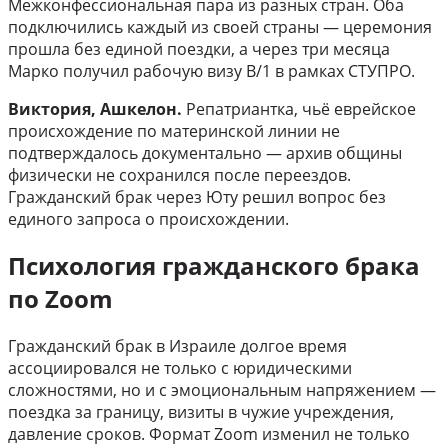
Межконфессиональная пара из разных стран. Оба
подключились каждый из своей страны — церемония
прошла без единой поездки, а через три месяца
Марко получил рабочую визу В/1 в рамках СТУПРО.
Виктория, Ашкелон.
Репатриантка, чьё еврейское
происхождение по материнской линии не
подтверждалось документально — архив общины
физически не сохранился после переездов.
Гражданский брак через Юту решил вопрос без
единого запроса о происхождении.
Психология гражданского брака
по Zoom
Гражданский брак в Израиле долгое время
ассоциировался не только с юридическими
сложностями, но и с эмоциональным напряжением —
поездка за границу, визиты в чужие учреждения,
давление сроков. Формат Zoom изменил не только