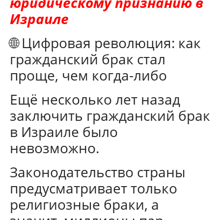
юридическому признанию в
Израиле
🌐 Цифровая революция: как
гражданский брак стал
проще, чем когда-либо
Ещё несколько лет назад
заключить гражданский брак
в Израиле было
невозможно.
Законодательство страны
предусматривает только
религиозные браки, а