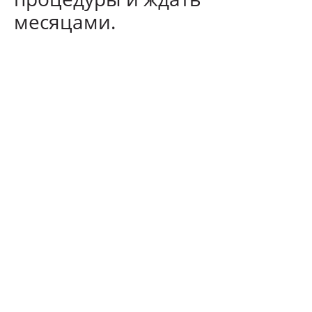
месяцами.