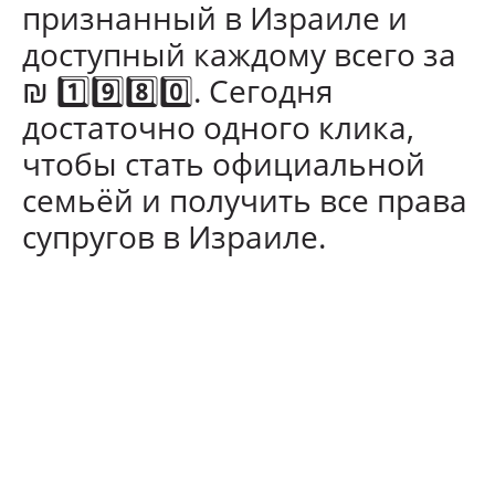
признанный в Израиле и
доступный каждому всего за
₪ 1️⃣9️⃣8️⃣0️⃣. Сегодня
достаточно одного клика,
чтобы стать официальной
семьёй и получить все права
супругов в Израиле.