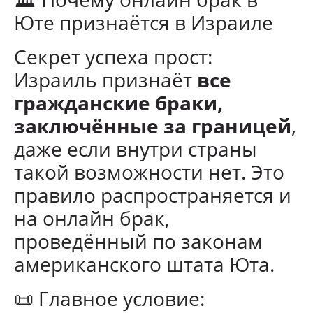
Юте признаётся в Израиле
Секрет успеха прост:
Израиль признаёт
все
гражданские браки,
заключённые за границей
,
даже если внутри страны
такой возможности нет. Это
правило распространяется и
на онлайн брак,
проведённый по законам
американского штата Юта.
📜 Главное условие: