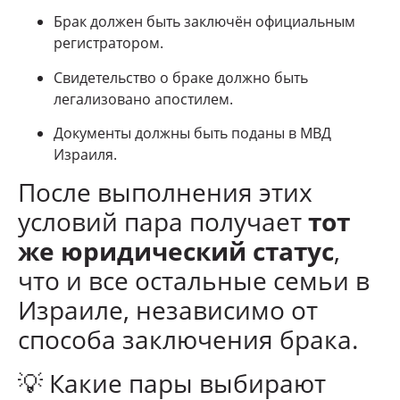
Брак должен быть заключён официальным
регистратором.
Свидетельство о браке должно быть
легализовано апостилем.
Документы должны быть поданы в МВД
Израиля.
После выполнения этих
условий пара получает
тот
же юридический статус
,
что и все остальные семьи в
Израиле, независимо от
способа заключения брака.
💡 Какие пары выбирают