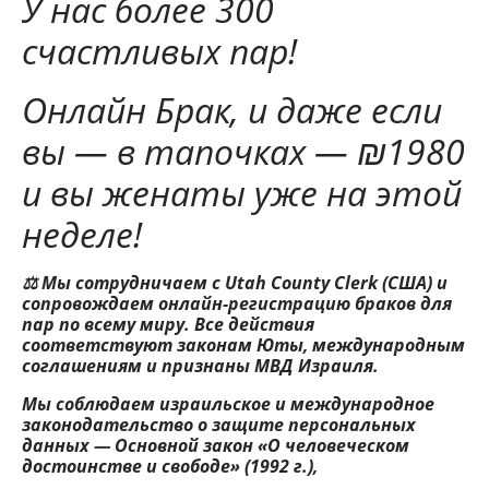
У нас более 300
счастливых пар!
Онлайн Брак, и даже если
вы — в тапочках — ₪1980
и вы женаты уже на этой
неделе!
⚖ Мы сотрудничаем с Utah County Clerk (США) и
сопровождаем онлайн-регистрацию браков для
пар по всему миру. Все действия
соответствуют законам Юты, международным
соглашениям и признаны МВД Израиля.
Мы соблюдаем израильское и международное
законодательство о защите персональных
данных — Основной закон «О человеческом
достоинстве и свободе» (1992 г.),