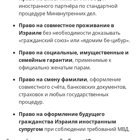
иностранного партнёра по стандартной
процедуре Минвнутренних дел.
Право на совместное проживание в
Израиле
без необходимости доказывать
«гражданский союз» или «ядомим бе-цибур».
Право на социальные, имущественные и
семейные гарантии
, применимые к
официально женатым парам.
Право на смену фамилии
, оформление
совместного счёта, банковских документов,
страховок и любых государственных
процедур.
Право на оформление будущего
гражданства Израиля иностранным
супругом
при соблюдении требований МВД.