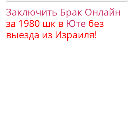
Заключить Брак Онлайн
за 1980 шк в
Юте
без
выезда из Израиля!