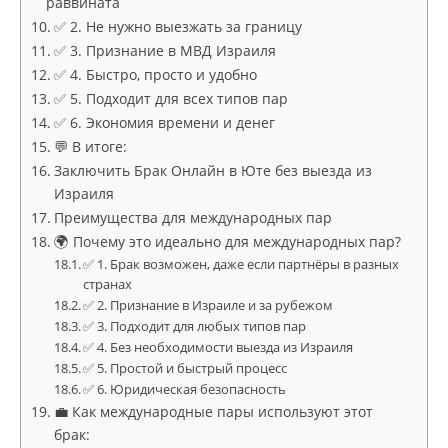
раввината
✅ 2. Не нужно выезжать за границу
✅ 3. Признание в МВД Израиля
✅ 4. Быстро, просто и удобно
✅ 5. Подходит для всех типов пар
✅ 6. Экономия времени и денег
💬 В итоге:
Заключить Брак Онлайн в Юте без выезда из
Израиля
Преимущества для международных пар
🌍 Почему это идеально для международных пар?
✅ 1. Брак возможен, даже если партнёры в разных
странах
✅ 2. Признание в Израиле и за рубежом
✅ 3. Подходит для любых типов пар
✅ 4. Без необходимости выезда из Израиля
✅ 5. Простой и быстрый процесс
✅ 6. Юридическая безопасность
💼 Как международные пары используют этот
брак: