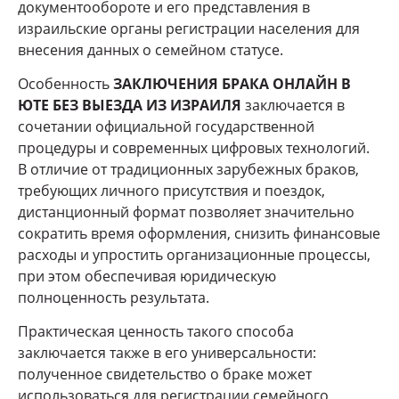
документообороте и его представления в
израильские органы регистрации населения для
внесения данных о семейном статусе.
Особенность
ЗАКЛЮЧЕНИЯ БРАКА ОНЛАЙН В
ЮТЕ БЕЗ ВЫЕЗДА ИЗ ИЗРАИЛЯ
заключается в
сочетании официальной государственной
процедуры и современных цифровых технологий.
В отличие от традиционных зарубежных браков,
требующих личного присутствия и поездок,
дистанционный формат позволяет значительно
сократить время оформления, снизить финансовые
расходы и упростить организационные процессы,
при этом обеспечивая юридическую
полноценность результата.
Практическая ценность такого способа
заключается также в его универсальности:
полученное свидетельство о браке может
использоваться для регистрации семейного