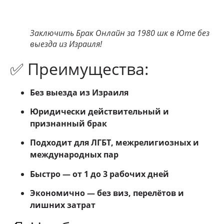
Заключить Брак Онлайн за 1980 шк в Юте без
выезда из Израиля!
✅ Преимущества:
Без выезда из Израиля
Юридически действительный и
признанный брак
Подходит для ЛГБТ, межрелигиозных и
международных пар
Быстро — от 1 до 3 рабочих дней
Экономично — без виз, перелётов и
лишних затрат