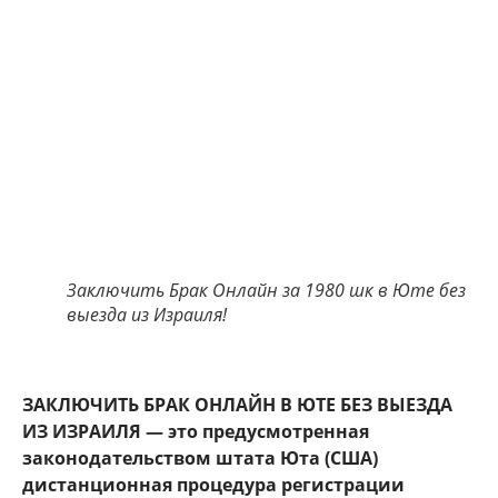
Заключить Брак Онлайн за 1980 шк в Юте без
выезда из Израиля!
ЗАКЛЮЧИТЬ БРАК ОНЛАЙН В ЮТЕ БЕЗ ВЫЕЗДА
ИЗ ИЗРАИЛЯ — это предусмотренная
законодательством штата Юта (США)
дистанционная процедура регистрации