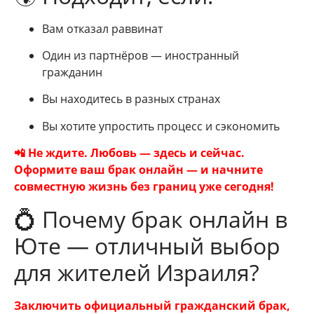
Вам отказал раввинат
Один из партнёров — иностранный
гражданин
Вы находитесь в разных странах
Вы хотите упростить процесс и сэкономить
📲 Не ждите. Любовь — здесь и сейчас.
Оформите ваш брак онлайн — и начните
совместную жизнь без границ уже сегодня!
💍 Почему брак онлайн в
Юте — отличный выбор
для жителей Израиля?
Заключить официальный гражданский брак,