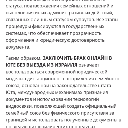
статуса, подтверждения семейных отношений и
выполнения иных административных действий,
связанных с личным статусом супругов. Все этапы
процедуры фиксируются в государственных
системах, что обеспечивает прозрачность
оформления и юридическую достоверность
документа.
Таким образом,
ЗАКЛЮЧИТЬ БРАК ОНЛАЙН В
ЮТЕ БЕЗ ВЫЕЗДА ИЗ ИЗРАИЛЯ
означает
воспользоваться современной юридической
моделью дистанционного оформления семейного
союза, основанной на законодательстве штата
Юта, международных механизмах признания
документов и использовании технологий
видеосвязи, позволяющей создать официальный
семейный союз без физического присутствия за
границей и использовать полученные документы в
последующих юридических процедурах.