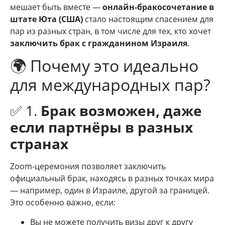
мешает быть вместе —
онлайн-бракосочетание в
штате Юта (США)
стало настоящим спасением для
пар из разных стран, в том числе для тех, кто хочет
заключить брак с гражданином Израиля
.
🌍 Почему это идеально
для международных пар?
✅ 1.
Брак возможен, даже
если партнёры в разных
странах
Zoom-церемония позволяет заключить
официальный брак, находясь в разных точках мира
— например, один в Израиле, другой за границей.
Это особенно важно, если:
Вы не можете получить визы друг к другу