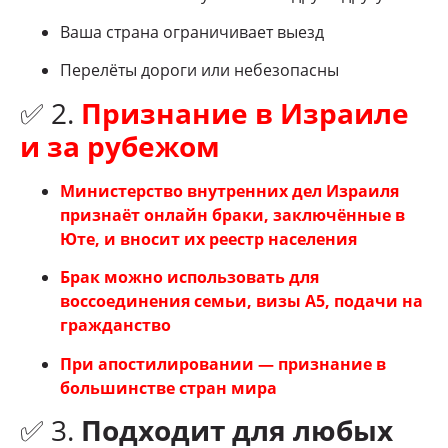
Ваша страна ограничивает выезд
Перелёты дороги или небезопасны
✅ 2.
Признание в Израиле
и за рубежом
Министерство внутренних дел Израиля
признаёт онлайн браки, заключённые в
Юте, и вносит их реестр населения
Брак можно использовать для
воссоединения семьи, визы A5, подачи на
гражданство
При апостилировании — признание в
большинстве стран мира
✅ 3.
Подходит для любых