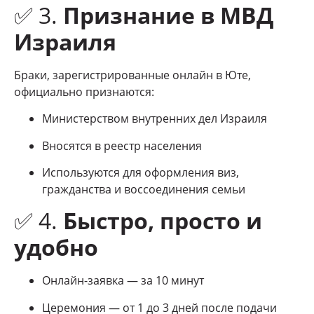
✅ 3.
Признание в МВД
Израиля
Браки, зарегистрированные онлайн в Юте,
официально признаются:
Министерством внутренних дел Израиля
Вносятся в реестр населения
Используются для оформления виз,
гражданства и воссоединения семьи
✅ 4.
Быстро, просто и
удобно
Онлайн-заявка — за 10 минут
Церемония — от 1 до 3 дней после подачи