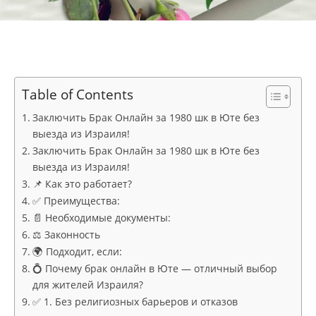
Table of Contents
Заключить Брак Онлайн за 1980 шк в Юте без
выезда из Израиля!
Заключить Брак Онлайн за 1980 шк в Юте без
выезда из Израиля!
📌 Как это работает?
✅ Преимущества:
📄 Необходимые документы:
⚖️ Законность
🌍 Подходит, если:
💍 Почему брак онлайн в Юте — отличный выбор
для жителей Израиля?
✅ 1. Без религиозных барьеров и отказов