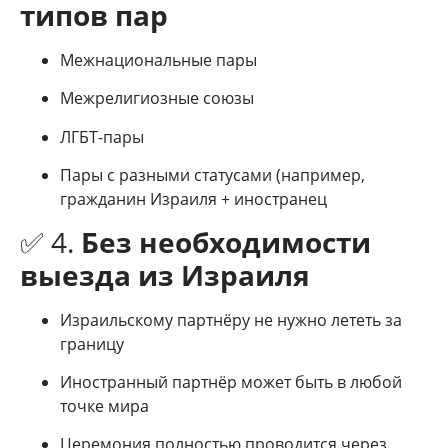
типов пар
Межнациональные пары
Межрелигиозные союзы
ЛГБТ-пары
Пары с разными статусами (например,
гражданин Израиля + иностранец
✅ 4.
Без необходимости
выезда из Израиля
Израильскому партнёру не нужно лететь за
границу
Иностранный партнёр может быть в любой
точке мира
Церемония полностью проводится через