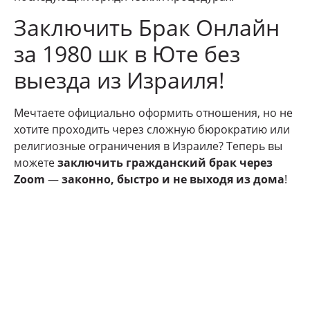
Заключить Брак Онлайн
за 1980 шк в Юте без
выезда из Израиля!
Мечтаете официально оформить отношения, но не
хотите проходить через сложную бюрократию или
религиозные ограничения в Израиле? Теперь вы
можете
заключить гражданский брак через
Zoom
—
законно, быстро и не выходя из дома
!