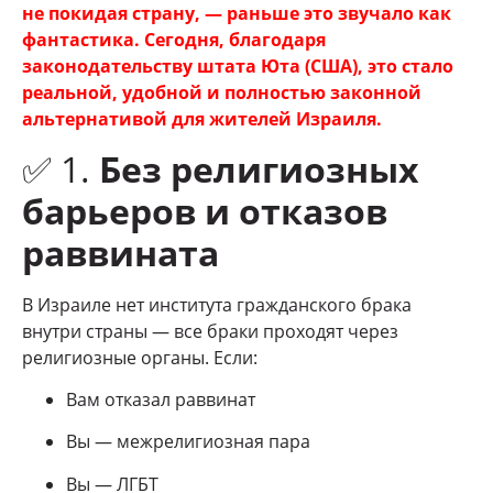
не покидая страну, — раньше это звучало как
фантастика. Сегодня, благодаря
законодательству штата Юта (США), это стало
реальной, удобной и полностью законной
альтернативой для жителей Израиля.
✅ 1.
Без религиозных
барьеров и отказов
раввината
В Израиле нет института гражданского брака
внутри страны — все браки проходят через
религиозные органы. Если:
Вам отказал раввинат
Вы — межрелигиозная пара
Вы — ЛГБТ