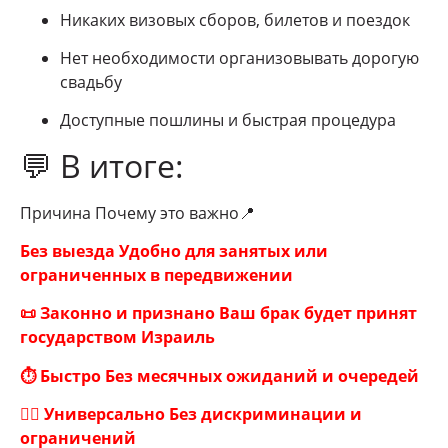
Никаких визовых сборов, билетов и поездок
Нет необходимости организовывать дорогую
свадьбу
Доступные пошлины и быстрая процедура
💬 В итоге:
Причина Почему это важно📍
Без выезда Удобно для занятых или
ограниченных в передвижении
📜 Законно и признано Ваш брак будет принят
государством Израиль
⏱ Быстро Без месячных ожиданий и очередей
🏳️‍🌈 Универсально Без дискриминации и
ограничений