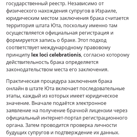
государственный реестр. Независимо от
физического нахождения супругов в Израиле,
юридическим местом заключения брака считается
территория штата Юта, поскольку именно там
осуществляется официальная регистрация и
формируется запись о браке. Этот подход
соответствует международному правовому
принципу
lex loci celebrationis
, согласно которому
действительность брака определяется
законодательством места его заключения.
Практическая процедура заключения брака
онлайн в штате Юта включает последовательные
этапы, каждый из которых имеет юридическое
значение. Вначале подаётся электронное
заявление на получение брачной лицензии через
официальный интернет-портал регистрационного
органа. Затем проводится проверка личности
будущих супругов и подтверждение их данных.