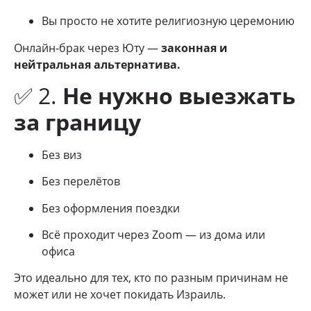
Вы просто не хотите религиозную церемонию
Онлайн-брак через Юту —
законная и
нейтральная альтернатива.
✅ 2.
Не нужно выезжать
за границу
Без виз
Без перелётов
Без оформления поездки
Всё проходит через Zoom — из дома или
офиса
Это идеально для тех, кто по разным причинам не
может или не хочет покидать Израиль.