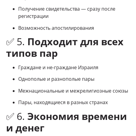
Получение свидетельства — сразу после
регистрации
Возможность апостилирования
✅ 5.
Подходит для всех
типов пар
Граждане и не-граждане Израиля
Однополые и разнополые пары
Межнациональные и межрелигиозные союзы
Пары, находящиеся в разных странах
✅ 6.
Экономия времени
и денег