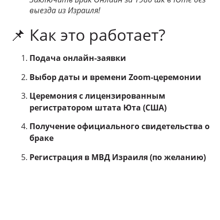
выезда из Израиля!
📌 Как это работает?
Подача онлайн-заявки
Выбор даты и времени Zoom-церемонии
Церемония с лицензированным
регистратором штата Юта (США)
Получение официального свидетельства о
браке
Регистрация в МВД Израиля (по желанию)