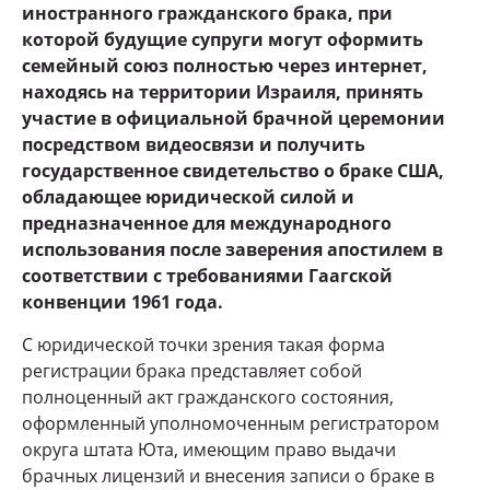
иностранного гражданского брака, при
которой будущие супруги могут оформить
семейный союз полностью через интернет,
находясь на территории Израиля, принять
участие в официальной брачной церемонии
посредством видеосвязи и получить
государственное свидетельство о браке США,
обладающее юридической силой и
предназначенное для международного
использования после заверения апостилем в
соответствии с требованиями Гаагской
конвенции 1961 года.
С юридической точки зрения такая форма
регистрации брака представляет собой
полноценный акт гражданского состояния,
оформленный уполномоченным регистратором
округа штата Юта, имеющим право выдачи
брачных лицензий и внесения записи о браке в