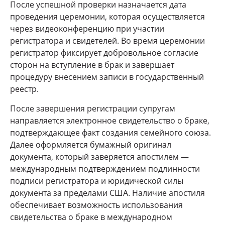
После успешной проверки назначается дата
проведения церемонии, которая осуществляется
через видеоконференцию при участии
регистратора и свидетелей. Во время церемонии
регистратор фиксирует добровольное согласие
сторон на вступление в брак и завершает
процедуру внесением записи в государственный
реестр.
После завершения регистрации супругам
направляется электронное свидетельство о браке,
подтверждающее факт создания семейного союза.
Далее оформляется бумажный оригинал
документа, который заверяется апостилем —
международным подтверждением подлинности
подписи регистратора и юридической силы
документа за пределами США. Наличие апостиля
обеспечивает возможность использования
свидетельства о браке в международном