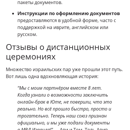
пакеты документов.
Инструкции по оформлению документов
предоставляются в удобной форме, часто с
поддержкой на иврите, английском или
русском.
Отзывы о дистанционных
церемониях
Множество израильских пар уже прошли этот путь.
Вот лишь одна вдохновляющая история:
“Мы с моим партнёром вместе 8 лет.
Когда узнали о возможности заключить
онлайн-брак в Юте, не поверили, что это
реально. Но всё прошло быстро, просто и
трогательно. Теперь наш союз признан
официально, и мы уже подали документы
в МВД Израиля!”
— Ави и Том, Тель-Авив.