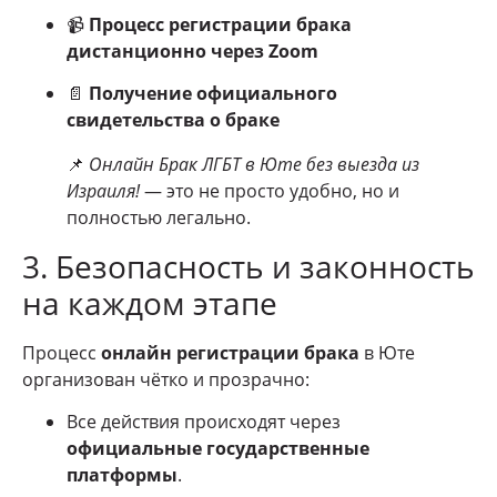
📹
Процесс регистрации брака
дистанционно через Zoom
📄
Получение официального
свидетельства о браке
📌
Онлайн Брак ЛГБТ в Юте без выезда из
Израиля!
— это не просто удобно, но и
полностью легально.
3. Безопасность и законность
на каждом этапе
Процесс
онлайн регистрации брака
в Юте
организован чётко и прозрачно:
Все действия происходят через
официальные государственные
платформы
.