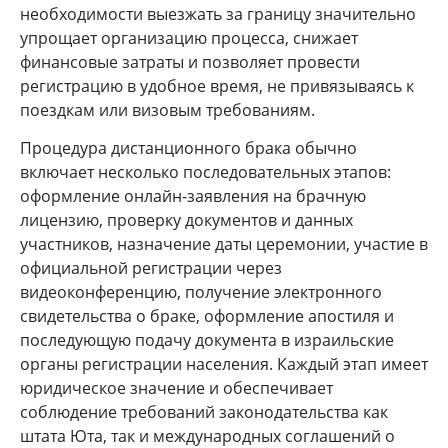
необходимости выезжать за границу значительно
упрощает организацию процесса, снижает
финансовые затраты и позволяет провести
регистрацию в удобное время, не привязываясь к
поездкам или визовым требованиям.
Процедура дистанционного брака обычно
включает несколько последовательных этапов:
оформление онлайн-заявления на брачную
лицензию, проверку документов и данных
участников, назначение даты церемонии, участие в
официальной регистрации через
видеоконференцию, получение электронного
свидетельства о браке, оформление апостиля и
последующую подачу документа в израильские
органы регистрации населения. Каждый этап имеет
юридическое значение и обеспечивает
соблюдение требований законодательства как
штата Юта, так и международных соглашений о