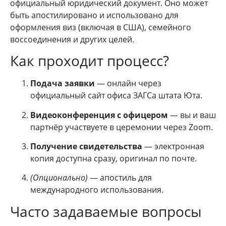
официальный юридический документ. Оно может
быть апостилировано и использовано для
оформления виз (включая в США), семейного
воссоединения и других целей.
Как проходит процесс?
Подача заявки
— онлайн через
официальный сайт офиса ЗАГСа штата Юта.
Видеоконференция с офицером
— вы и ваш
партнёр участвуете в церемонии через Zoom.
Получение свидетельства
— электронная
копия доступна сразу, оригинал по почте.
(Опционально)
— апостиль для
международного использования.
Часто задаваемые вопросы