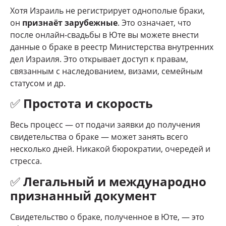
Хотя Израиль не регистрирует однополые браки,
он
признаёт зарубежные
. Это означает, что
после онлайн-свадьбы в Юте вы можете внести
данные о браке в реестр Министерства внутренних
дел Израиля. Это открывает доступ к правам,
связанным с наследованием, визами, семейным
статусом и др.
✅
Простота и скорость
Весь процесс — от подачи заявки до получения
свидетельства о браке — может занять всего
несколько дней. Никакой бюрократии, очередей и
стресса.
✅
Легальный и международно
признанный документ
Свидетельство о браке, полученное в Юте, — это