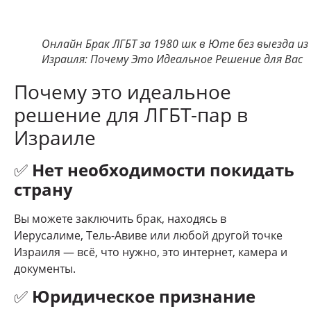
Онлайн Брак ЛГБТ за 1980 шк в Юте без выезда из
Израиля: Почему Это Идеальное Решение для Вас
Почему это идеальное
решение для ЛГБТ-пар в
Израиле
✅
Нет необходимости покидать
страну
Вы можете заключить брак, находясь в
Иерусалиме, Тель-Авиве или любой другой точке
Израиля — всё, что нужно, это интернет, камера и
документы.
✅
Юридическое признание