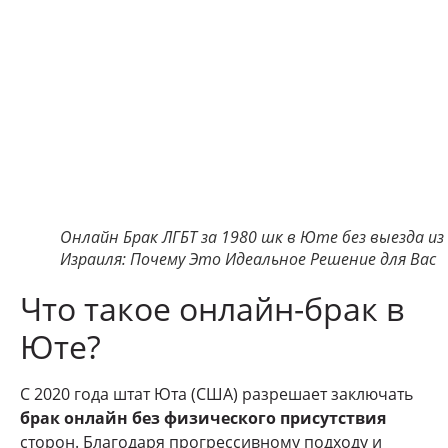
Онлайн Брак ЛГБТ за 1980 шк в Юте без выезда из
Израиля: Почему Это Идеальное Решение для Вас
Что такое онлайн-брак в
Юте?
С 2020 года штат Юта (США) разрешает заключать
брак онлайн без физического присутствия
сторон. Благодаря прогрессивному подходу и