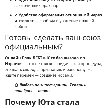
заключивших брак пар
✔
Удобство оформления отношений через
интернет
— свобода и уважение к вашей
любви
Готовы сделать ваш союз
официальным?
Онлайн Брак ЛГБТ в Юте без выезда из
Израиля
— это не только юридическая процедура,
это шаг к свободе, признанию и равенству. Не
ждите перемен — создайте их сами.
💍
Любовь не знает границ. Теперь и
ваш брак — тоже.
Почему Юта стала