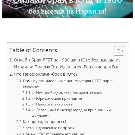
Table of Contents
Онлайн Брак ЛГБТ за 1980 шк в Юте без выезда из
Израиля: Почему Это Идеальное Решение для Вас
Что такое онлайн-брак в Юте?
Почему это идеальное решение для ЛГБТ-пар в
Израиле
✅ Нет необходимости покидать страну
✅ Юридическое признание
✅ Простота и скорость
✅ Легальный и международно признанный
документ
Как проходит процесс?
Часто задаваемые вопросы
Почему стоит сделать это сейчас