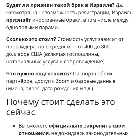
Будет ли признан такой брак в Израиле?
Да.
Несмотря на невозможность регистрации, Израиль
признаёт
иностранные браки, в том числе между
однополыми парами.
Сколько это стоит?
Стоимость услуг зависит от
провайдера, но в среднем — от 400 до 800
долларов США (включая госпошлины,
нотариальные услуги и сопровождение).
Что нужно подготовить?
Паспорта обоих
партнёров, доступ к Zoom и базовые данные
(имена, адрес, дата рождения и т.д.).
Почему стоит сделать это
сейчас
Вы сможете
официально закрепить свои
отношения
, не дожидаясь законодательных