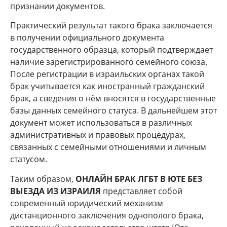
признании документов.
Практический результат такого брака заключается
в получении официального документа
государственного образца, который подтверждает
наличие зарегистрированного семейного союза.
После регистрации в израильских органах такой
брак учитывается как иностранный гражданский
брак, а сведения о нём вносятся в государственные
базы данных семейного статуса. В дальнейшем этот
документ может использоваться в различных
административных и правовых процедурах,
связанных с семейными отношениями и личным
статусом.
Таким образом,
ОНЛАЙН БРАК ЛГБТ В ЮТЕ БЕЗ
ВЫЕЗДА ИЗ ИЗРАИЛЯ
представляет собой
современный юридический механизм
дистанционного заключения однополого брака,