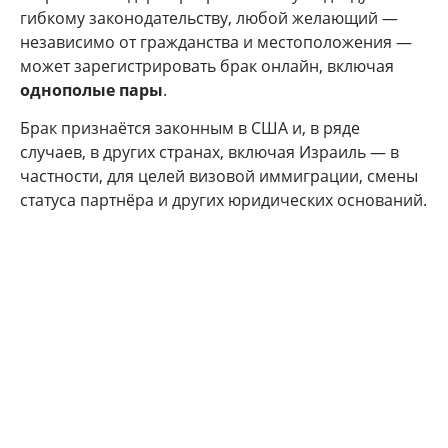
гибкому законодательству, любой желающий —
независимо от гражданства и местоположения —
может зарегистрировать брак онлайн, включая
однополые пары
.
Брак признаётся законным в США и, в ряде
случаев, в других странах, включая Израиль — в
частности, для целей визовой иммиграции, смены
статуса партнёра и других юридических оснований.