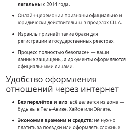
легальны
с 2014 года.
Онлайн-церемонии признаны официально и
юридически действительны в пределах США.
Израиль признаёт такие браки для
регистрации в государственных реестрах.
Процесс полностью безопасен — ваши
данные защищены, а документы оформляются
официальными лицами.
Удобство оформления
отношений через интернет
Без перелётов и виз
: всё делается из дома —
будь вы в Тель-Авиве, Хайфе или Эйлате.
Экономия времени и средств
: не нужно
платить за поездки или оформлять сложные