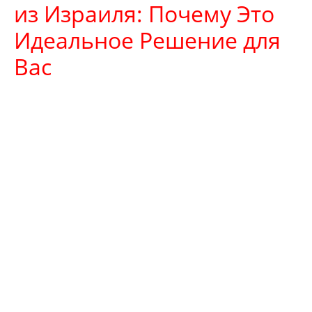
из Израиля: Почему Это
Идеальное Решение для
Вас