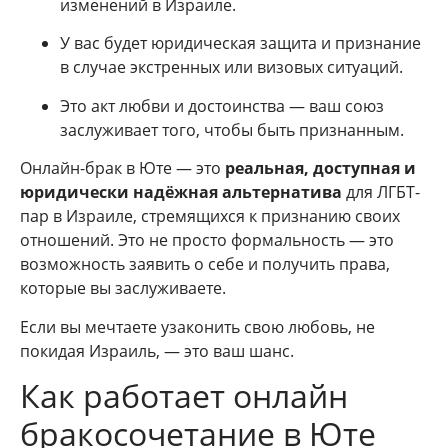
изменений в Израиле.
У вас будет юридическая защита и признание
в случае экстренных или визовых ситуаций.
Это акт любви и достоинства — ваш союз
заслуживает того, чтобы быть признанным.
Онлайн-брак в Юте — это
реальная, доступная и
юридически надёжная альтернатива
для ЛГБТ-
пар в Израиле, стремящихся к признанию своих
отношений. Это не просто формальность — это
возможность заявить о себе и получить права,
которые вы заслуживаете.
Если вы мечтаете узаконить свою любовь, не
покидая Израиль, — это ваш шанс.
Как работает онлайн
бракосочетание в Юте