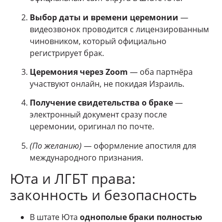
Выбор даты и времени церемонии
—
видеозвонок проводится с лицензированным
чиновником, который официально
регистрирует брак.
Церемония через Zoom
— оба партнёра
участвуют онлайн, не покидая Израиль.
Получение свидетельства о браке
—
электронный документ сразу после
церемонии, оригинал по почте.
(По желанию)
— оформление апостиля для
международного признания.
Юта и ЛГБТ права:
законность и безопасность
В штате Юта
однополые браки полностью