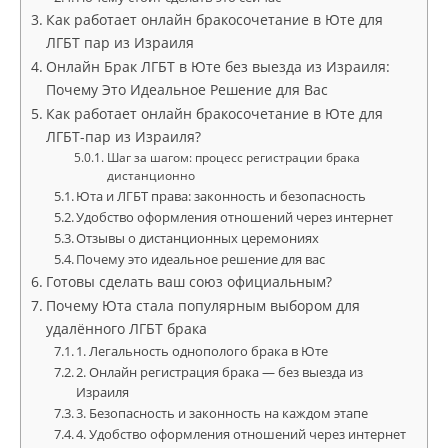
Как работает онлайн бракосочетание в Юте для
ЛГБТ пар из Израиля
Онлайн Брак ЛГБТ в Юте без выезда из Израиля:
Почему Это Идеальное Решение для Вас
Как работает онлайн бракосочетание в Юте для
ЛГБТ-пар из Израиля?
Шаг за шагом: процесс регистрации брака
дистанционно
Юта и ЛГБТ права: законность и безопасность
Удобство оформления отношений через интернет
Отзывы о дистанционных церемониях
Почему это идеальное решение для вас
Готовы сделать ваш союз официальным?
Почему Юта стала популярным выбором для
удалённого ЛГБТ брака
1. Легальность однополого брака в Юте
2. Онлайн регистрация брака — без выезда из
Израиля
3. Безопасность и законность на каждом этапе
4. Удобство оформления отношений через интернет