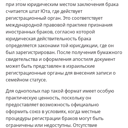
при этом юридическим местом заключения брака
считается штат Юта, где действует
регистрационный орган. Это соответствует
международной правовой практике признания
иностранных браков, согласно которой
юридическая действительность брака
определяется законами той юрисдикции, где он
был зарегистрирован. После получения бумажного
свидетельства и оформления апостиля документ
может быть представлен в израильские
регистрационные органы для внесения записи о
семейном статусе.
Для однополых пар такой формат имеет особую
практическую ценность, поскольку он
предоставляет возможность официально
оформить союз в условиях, когда местные
процедуры регистрации браков могут быть
ограничены или недоступны. Отсутствие