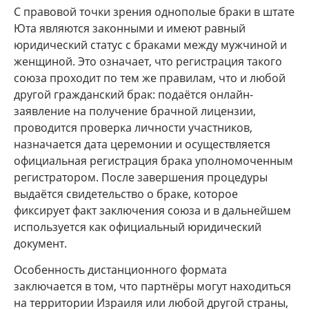
С правовой точки зрения однополые браки в штате
Юта являются законными и имеют равный
юридический статус с браками между мужчиной и
женщиной. Это означает, что регистрация такого
союза проходит по тем же правилам, что и любой
другой гражданский брак: подаётся онлайн-
заявление на получение брачной лицензии,
проводится проверка личности участников,
назначается дата церемонии и осуществляется
официальная регистрация брака уполномоченным
регистратором. После завершения процедуры
выдаётся свидетельство о браке, которое
фиксирует факт заключения союза и в дальнейшем
используется как официальный юридический
документ.
Особенность дистанционного формата
заключается в том, что партнёры могут находиться
на территории Израиля или любой другой страны,