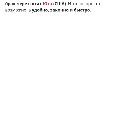
брак через штат
Юта
(США)
. И это не просто
возможно, а
удобно, законно и быстро
.