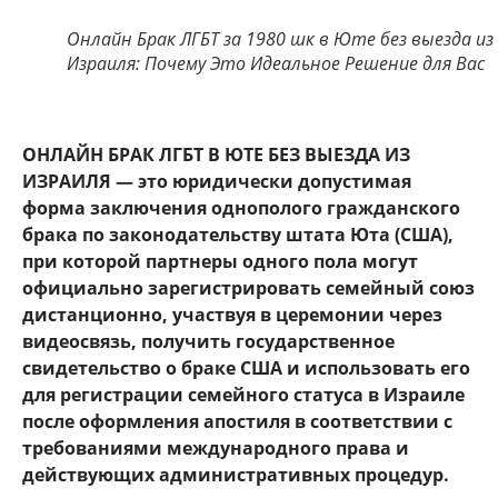
Онлайн Брак ЛГБТ за 1980 шк в Юте без выезда из
Израиля: Почему Это Идеальное Решение для Вас
ОНЛАЙН БРАК ЛГБТ В ЮТЕ БЕЗ ВЫЕЗДА ИЗ
ИЗРАИЛЯ — это юридически допустимая
форма заключения однополого гражданского
брака по законодательству штата Юта (США),
при которой партнеры одного пола могут
официально зарегистрировать семейный союз
дистанционно, участвуя в церемонии через
видеосвязь, получить государственное
свидетельство о браке США и использовать его
для регистрации семейного статуса в Израиле
после оформления апостиля в соответствии с
требованиями международного права и
действующих административных процедур.