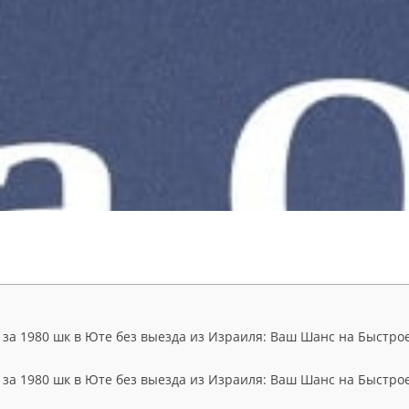
 за 1980 шк в Юте без выезда из Израиля: Ваш Шанс на Быстро
 за 1980 шк в Юте без выезда из Израиля: Ваш Шанс на Быстро