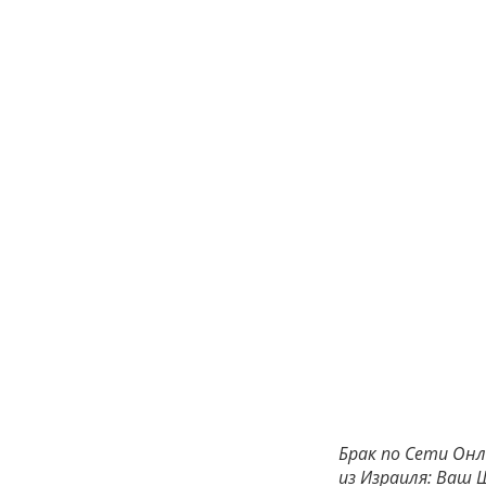
Брак по Сети Онл
из Израиля: Ваш 