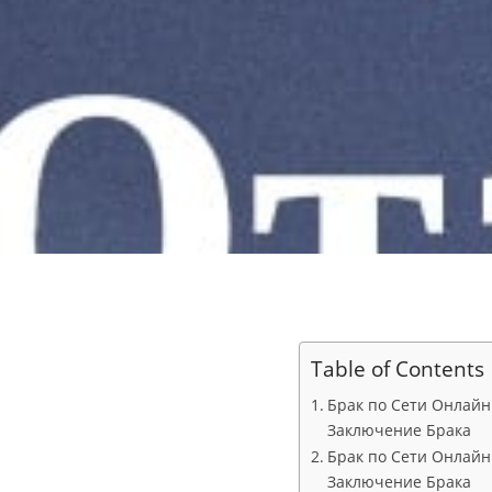
Table of Contents
Брак по Сети Онлайн
Заключение Брака
Брак по Сети Онлайн
Заключение Брака