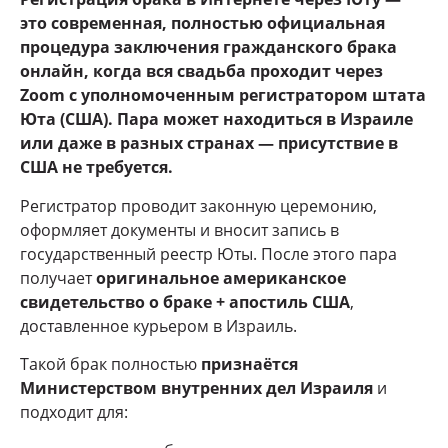
это современная, полностью официальная
процедура заключения гражданского брака
онлайн, когда вся свадьба проходит через
Zoom с уполномоченным регистратором штата
Юта (США). Пара может находиться в Израиле
или даже в разных странах — присутствие в
США не требуется.
Регистратор проводит законную церемонию,
оформляет документы и вносит запись в
государственный реестр Юты. После этого пара
получает
оригинальное американское
свидетельство о браке + апостиль США
,
доставленное курьером в Израиль.
Такой брак полностью
признаётся
Министерством внутренних дел Израиля
и
подходит для: