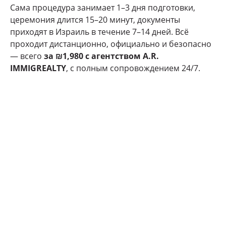
Сама процедура занимает 1–3 дня подготовки,
церемония длится 15–20 минут, документы
приходят в Израиль в течение 7–14 дней. Всё
проходит дистанционно, официально и безопасно
— всего
за ₪1,980 с агентством A.R.
IMMIGREALTY
, с полным сопровождением 24/7.