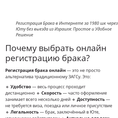
Регистрация Брака в Интернете за 1980 шк через
Юту без выезда из Израиля: Простое и Удобное
Решение
Почему выбрать онлайн
регистрацию брака?
Регистрация брака онлайн
— это не просто
альтернатива традиционному ЗАГСу. Это:
🔹
Удобство
— весь процесс проходит
дистанционно 🔹
Скорость
— часто оформление
занимает всего несколько дней 🔹
Доступность
—
не требуется виза, поездка или личное присутствие
🔹
Легальность
— брак, заключённый в Юте,