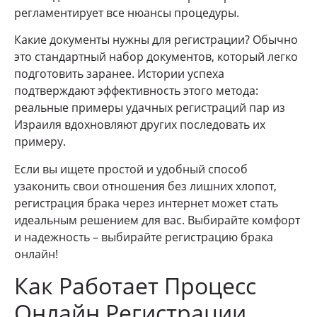
регламентирует все нюансы процедуры.
Какие документы нужны для регистрации? Обычно
это стандартный набор документов, который легко
подготовить заранее. Истории успеха
подтверждают эффективность этого метода:
реальные примеры удачных регистраций пар из
Израиля вдохновляют других последовать их
примеру.
Если вы ищете простой и удобный способ
узаконить свои отношения без лишних хлопот,
регистрация брака через интернет может стать
идеальным решением для вас. Выбирайте комфорт
и надежность – выбирайте регистрацию брака
онлайн!
Как Работает Процесс
Онлайн Регистрации