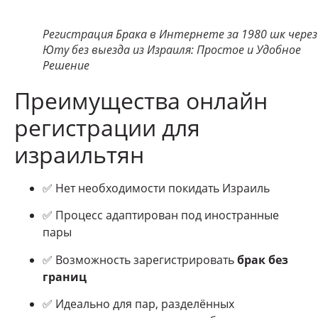
Регистрация Брака в Интернете за 1980 шк через
Юту без выезда из Израиля: Простое и Удобное
Решение
Преимущества онлайн
регистрации для
израильтян
✅ Нет необходимости покидать Израиль
✅ Процесс адаптирован под иностранные
пары
✅ Возможность зарегистрировать
брак без
границ
✅ Идеально для пар, разделённых