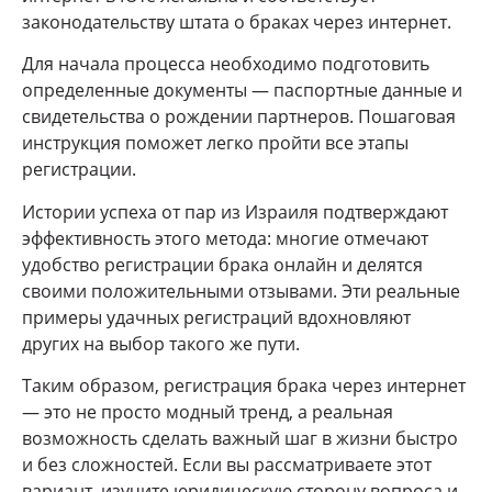
законодательству штата о браках через интернет.
Для начала процесса необходимо подготовить
определенные документы — паспортные данные и
свидетельства о рождении партнеров. Пошаговая
инструкция поможет легко пройти все этапы
регистрации.
Истории успеха от пар из Израиля подтверждают
эффективность этого метода: многие отмечают
удобство регистрации брака онлайн и делятся
своими положительными отзывами. Эти реальные
примеры удачных регистраций вдохновляют
других на выбор такого же пути.
Таким образом, регистрация брака через интернет
— это не просто модный тренд, а реальная
возможность сделать важный шаг в жизни быстро
и без сложностей. Если вы рассматриваете этот
вариант, изучите юридическую сторону вопроса и