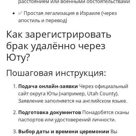
расстоянием или военными обстоятельствами
✅ Простая легализация в Израиле (через
апостиль и перевод)
Как зарегистрировать
брак удалённо через
Юту?
Пошаговая инструкция:
Подача онлайн-заявки
Через официальный
сайт округа Юты (например, Utah County).
Заявление заполняется на английском языке.
Подготовка документов
Понадобятся сканы
паспортов или удостоверений личности.
Выбор даты и времени церемонии
Вы