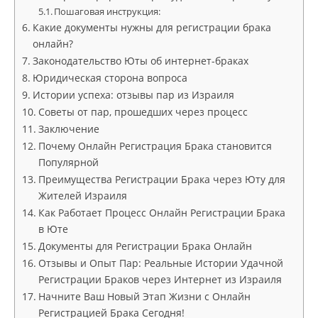
Пошаговая инструкция:
Какие документы нужны для регистрации брака
онлайн?
Законодательство Юты об интернет-браках
Юридическая сторона вопроса
Истории успеха: отзывы пар из Израиля
Советы от пар, прошедших через процесс
Заключение
Почему Онлайн Регистрация Брака становится
Популярной
Преимущества Регистрации Брака через Юту для
Жителей Израиля
Как Работает Процесс Онлайн Регистрации Брака
в Юте
Документы для Регистрации Брака Онлайн
Отзывы и Опыт Пар: Реальные Истории Удачной
Регистрации Браков через Интернет из Израиля
Начните Ваш Новый Этап Жизни с Онлайн
Регистрацией Брака Сегодня!