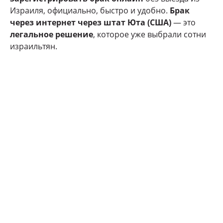
Израиля, официально, быстро и удобно.
Брак
через интернет через штат Юта (США)
— это
легальное решение
, которое уже выбрали сотни
израильтян.