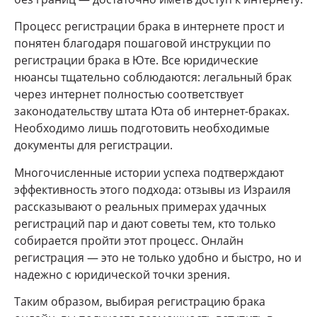
Процесс регистрации брака в интернете прост и
понятен благодаря пошаговой инструкции по
регистрации брака в Юте. Все юридические
нюансы тщательно соблюдаются: легальный брак
через интернет полностью соответствует
законодательству штата Юта об интернет-браках.
Необходимо лишь подготовить необходимые
документы для регистрации.
Многочисленные истории успеха подтверждают
эффективность этого подхода: отзывы из Израиля
рассказывают о реальных примерах удачных
регистраций пар и дают советы тем, кто только
собирается пройти этот процесс. Онлайн
регистрация — это не только удобно и быстро, но и
надежно с юридической точки зрения.
Таким образом, выбирая регистрацию брака