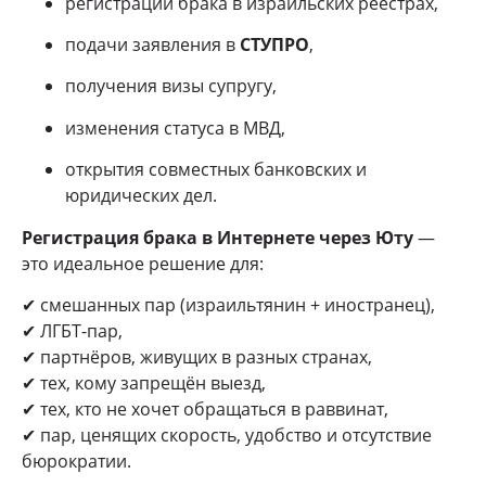
регистрации брака в израильских реестрах,
подачи заявления в
СТУПРО
,
получения визы супругу,
изменения статуса в МВД,
открытия совместных банковских и
юридических дел.
Регистрация брака в Интернете через Юту
—
это идеальное решение для:
✔ смешанных пар (израильтянин + иностранец),
✔ ЛГБТ-пар,
✔ партнёров, живущих в разных странах,
✔ тех, кому запрещён выезд,
✔ тех, кто не хочет обращаться в раввинат,
✔ пар, ценящих скорость, удобство и отсутствие
бюрократии.