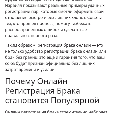
Израиля показывают реальные примеры удачных
регистраций пар, которые смогли оформить свои
отношения быстро и без лишних хлопот. Советы
тех, кто прошел процесс, помогут избежать
распространенных ошибок и сделать все
правильно с первого раза.
Таким образом, регистрация брака онлайн — это
не только удобство регистрации брака онлайн или
брак без границ; это еще и гарантия того, что ваш
союз будет признан официально без лишних
затрат времени и усилий.
Почему Онлайн
Регистрация Брака
становится Популярной
Онлайн регистрация брака стремительно набирает