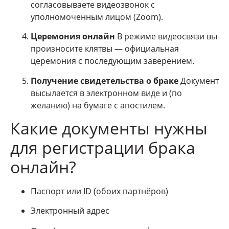
согласовываете видеозвонок с
уполномоченным лицом (Zoom).
Церемония онлайн
В режиме видеосвязи вы
произносите клятвы — официальная
церемония с последующим заверением.
Получение свидетельства о браке
Документ
высылается в электронном виде и (по
желанию) на бумаге с апостилем.
Какие документы нужны
для регистрации брака
онлайн?
Паспорт или ID (обоих партнёров)
Электронный адрес