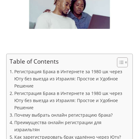
Table of Contents
Регистрация Брака в Интернете за 1980 шк через
Юту без выезда из Израиля: Простое и Удобное
Решение
Регистрация Брака в Интернете за 1980 шк через
Юту без выезда из Израиля: Простое и Удобное
Решение
Почему выбрать онлайн регистрацию брака?
Преимущества онлайн регистрации для
израильтян
Как зарегистрировать брак удалённо через Юту?