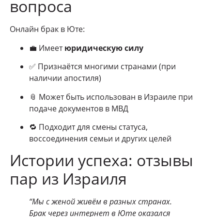
вопроса
Онлайн брак в Юте:
💼 Имеет
юридическую силу
✅ Признаётся многими странами (при
наличии апостиля)
📎 Может быть использован в Израиле при
подаче документов в МВД
🔁 Подходит для смены статуса,
воссоединения семьи и других целей
Истории успеха: отзывы
пар из Израиля
“Мы с женой живём в разных странах.
Брак через интернет в Юте оказался