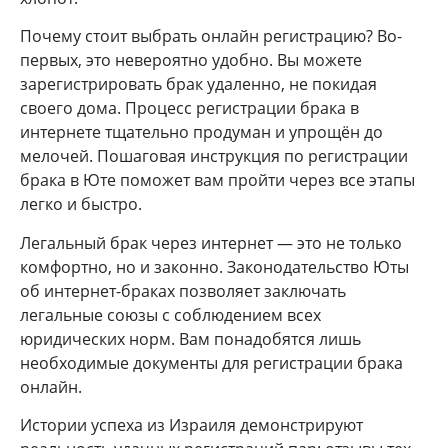
Почему стоит выбрать онлайн регистрацию? Во-
первых, это невероятно удобно. Вы можете
зарегистрировать брак удаленно, не покидая
своего дома. Процесс регистрации брака в
интернете тщательно продуман и упрощён до
мелочей. Пошаговая инструкция по регистрации
брака в Юте поможет вам пройти через все этапы
легко и быстро.
Легальный брак через интернет — это не только
комфортно, но и законно. Законодательство Юты
об интернет-браках позволяет заключать
легальные союзы с соблюдением всех
юридических норм. Вам понадобятся лишь
необходимые документы для регистрации брака
онлайн.
Истории успеха из Израиля демонстрируют