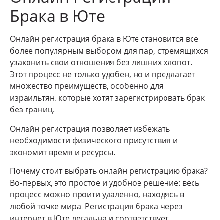
Брака в Юте
Онлайн регистрация брака в Юте становится все
более популярным выбором для пар, стремящихся
узаконить свои отношения без лишних хлопот.
Этот процесс не только удобен, но и предлагает
множество преимуществ, особенно для
израильтян, которые хотят зарегистрировать брак
без границ.
Онлайн регистрация позволяет избежать
необходимости физического присутствия и
экономит время и ресурсы.
Почему стоит выбрать онлайн регистрацию брака?
Во-первых, это простое и удобное решение: весь
процесс можно пройти удаленно, находясь в
любой точке мира. Регистрация брака через
интернет в Юте легальна и соответствует