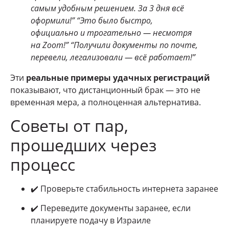
самым удобным решением. За 3 дня всё
оформили!”
“Это было быстро,
официально и трогательно — несмотря
на Zoom!”
“Получили документы по почте,
перевели, легализовали — всё работает!”
Эти
реальные примеры удачных регистраций
показывают, что дистанционный брак — это не
временная мера, а полноценная альтернатива.
Советы от пар,
прошедших через
процесс
✔️ Проверьте стабильность интернета заранее
✔️ Переведите документы заранее, если
планируете подачу в Израиле