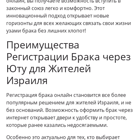
онлайн, вы получаете возможность вступить в
законный союз легко и комфортно. Этот
инновационный подход открывает новые
горизонты для всех желающих связать свои жизни
узами брака без лишних хлопот!
Преимущества
Регистрации Брака через
Юту для Жителей
Израиля
Регистрация брака онлайн становится все более
популярным решением для жителей Израиля, и не
без оснований. Возможность оформить брак через
интернет открывает двери к удобству и простоте,
которые ранее казались недосягаемыми.
Особенно это актуально для тех, кто выбирает