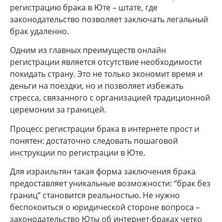
регистрацию брака в Юте – штате, где
законодательство позволяет заключать легальный
брак удаленно.
Одним из главных преимуществ онлайн
регистрации является отсутствие необходимости
покидать страну. Это не только экономит время и
деньги на поездки, но и позволяет избежать
стресса, связанного с организацией традиционной
церемонии за границей.
Процесс регистрации брака в интернете прост и
понятен: достаточно следовать пошаговой
инструкции по регистрации в Юте.
Для израильтян такая форма заключения брака
предоставляет уникальные возможности: “брак без
границ” становится реальностью. Не нужно
беспокоиться о юридической стороне вопроса –
законодательство Юты об интернет-браках четко