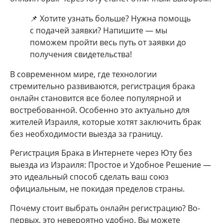
📌 Хотите узнать больше? Нужна помощь
с подачей заявки? Напишите — мы
поможем пройти весь путь от заявки до
получения свидетельства!
В современном мире, где технологии
стремительно развиваются, регистрация брака
онлайн становится все более популярной и
востребованной. Особенно это актуально для
жителей Израиля, которые хотят заключить брак
без необходимости выезда за границу.
Регистрация Брака в Интернете через Юту без
выезда из Израиля: Простое и Удобное Решение —
это идеальный способ сделать ваш союз
официальным, не покидая пределов страны.
Почему стоит выбрать онлайн регистрацию? Во-
первых, это невероятно удобно. Вы можете