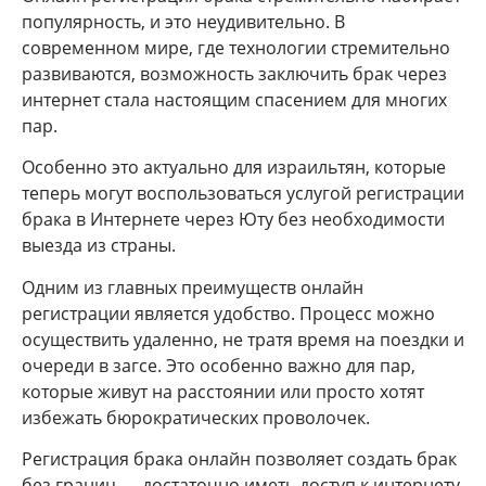
популярность, и это неудивительно. В
современном мире, где технологии стремительно
развиваются, возможность заключить брак через
интернет стала настоящим спасением для многих
пар.
Особенно это актуально для израильтян, которые
теперь могут воспользоваться услугой регистрации
брака в Интернете через Юту без необходимости
выезда из страны.
Одним из главных преимуществ онлайн
регистрации является удобство. Процесс можно
осуществить удаленно, не тратя время на поездки и
очереди в загсе. Это особенно важно для пар,
которые живут на расстоянии или просто хотят
избежать бюрократических проволочек.
Регистрация брака онлайн позволяет создать брак
без границ — достаточно иметь доступ к интернету.