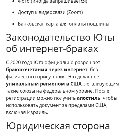
Фото (иногда запрашивается)
Доступ к видеосвязи (Zoom)
Банковская карта для оплаты пошлины
Законодательство Юты
об интернет-браках
С 2020 года Юта официально разрешает
бракосочетания через интернет
, без
физического присутствия. Это делает её
уникальным регионом в США
, легализующим
такие союзы на федеральном уровне. После
регистрации можно получить
апостиль
, чтобы
использовать документ за пределами США,
включая Израиль.
Юридическая сторона