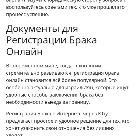
воспользуйтесь советами тех, кто уже прошел этот
процесс успешно.
Документы для
Регистрации Брака
Онлайн
В современном мире, когда технологии
стремительно развиваются, регистрация брака
онлайн становится всё более популярной. Это
особенно актуально для израильтян, которые ищут
удобные способы заключения брака без
необходимости выезда за границу.
Регистрация Брака в Интернете через Юту
предлагает простое и удобное решение для тех, кто
хочет узаконить свои отношения без лишних
хлопот.