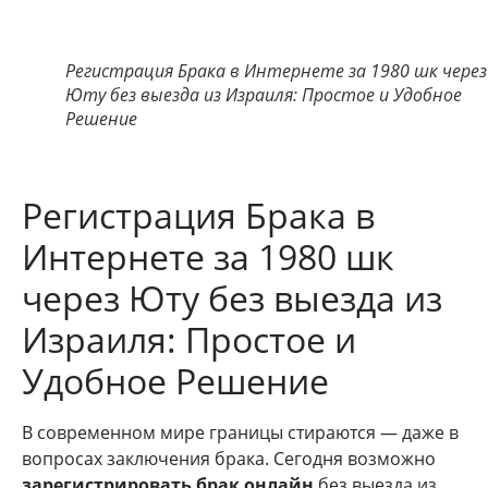
Регистрация Брака в Интернете за 1980 шк через
Юту без выезда из Израиля: Простое и Удобное
Решение
Регистрация Брака в
Интернете за 1980 шк
через Юту без выезда из
Израиля: Простое и
Удобное Решение
В современном мире границы стираются — даже в
вопросах заключения брака. Сегодня возможно
зарегистрировать брак онлайн
без выезда из