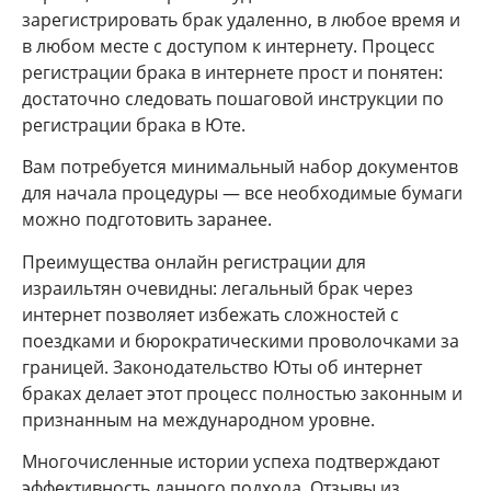
зарегистрировать брак удаленно, в любое время и
в любом месте с доступом к интернету. Процесс
регистрации брака в интернете прост и понятен:
достаточно следовать пошаговой инструкции по
регистрации брака в Юте.
Вам потребуется минимальный набор документов
для начала процедуры — все необходимые бумаги
можно подготовить заранее.
Преимущества онлайн регистрации для
израильтян очевидны: легальный брак через
интернет позволяет избежать сложностей с
поездками и бюрократическими проволочками за
границей. Законодательство Юты об интернет
браках делает этот процесс полностью законным и
признанным на международном уровне.
Многочисленные истории успеха подтверждают
эффективность данного подхода. Отзывы из