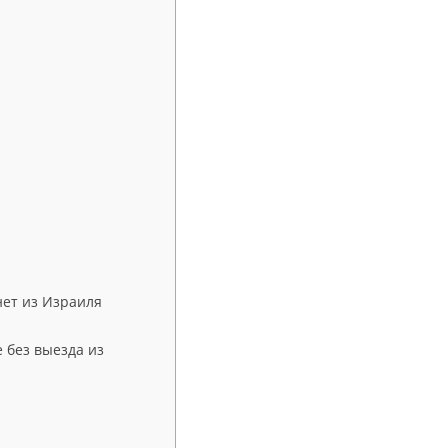
ет из Израиля
 без выезда из