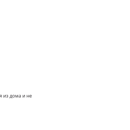
 из дома и не