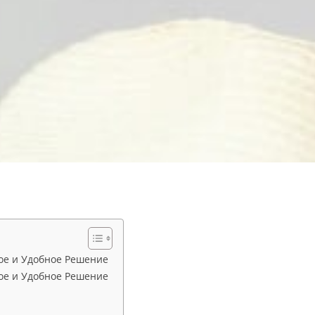
тое и Удобное Решение
тое и Удобное Решение