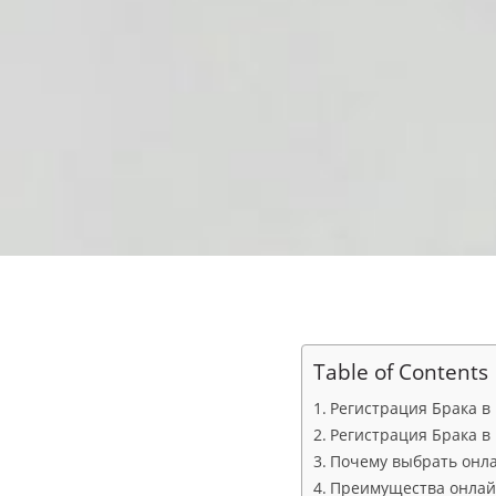
Table of Contents
Регистрация Брака в
Регистрация Брака в
Почему выбрать онл
Преимущества онлай