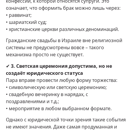
конфессии, к которой относятся супруги. Это
означает, что оформить брак можно лишь через:
• раввинат;
• шариатский суд;
• христианские церкви различных деноминаций.
Гражданские свадьбы в Израиле вне религиозной
системы не предусмотрены вовсе – такого
механизма просто не существует.
✔
3. Светская церемония допустима, но не
создаёт юридического статуса
Пара вправе провести любую форму торжества:
• символическую или светскую церемонию;
• свадебную вечеринку в нарядах, с
поздравлениями и т.д.;
• мероприятие в любом выбранном формате.
Однако с юридической точки зрения такие события
не имеют значения. Даже самая продуманная и