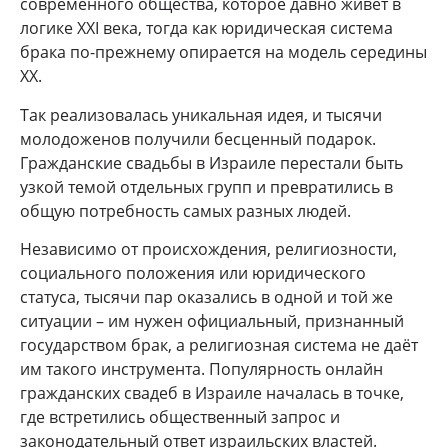
современного общества, которое давно живёт в
логике XXI века, тогда как юридическая система
брака по-прежнему опирается на модель середины
XX.
Так реализовалась уникальная идея, и тысячи
молодоженов получили бесценный подарок.
Гражданские свадьбы в Израиле перестали быть
узкой темой отдельных групп и превратились в
общую потребность самых разных людей.
Независимо от происхождения, религиозности,
социального положения или юридического
статуса, тысячи пар оказались в одной и той же
ситуации – им нужен официальный, признанный
государством брак, а религиозная система не даёт
им такого инструмента. Популярность онлайн
гражданских свадеб в Израиле началась в точке,
где встретились общественный запрос и
законодательный ответ израильских властей.