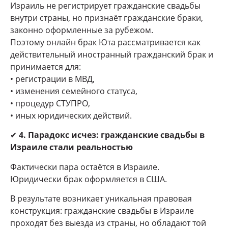
Израиль не регистрирует гражданские свадьбы
внутри страны, но признаёт гражданские браки,
законно оформленные за рубежом.
Поэтому онлайн брак Юта рассматривается как
действительный иностранный гражданский брак и
принимается для:
• регистрации в МВД,
• изменения семейного статуса,
• процедур СТУПРО,
• иных юридических действий.
✔
4. Парадокс исчез: гражданские свадьбы в
Израиле стали реальностью
Фактически пара остаётся в Израиле.
Юридически брак оформляется в США.
В результате возникает уникальная правовая
конструкция: гражданские свадьбы в Израиле
проходят без выезда из страны, но обладают той