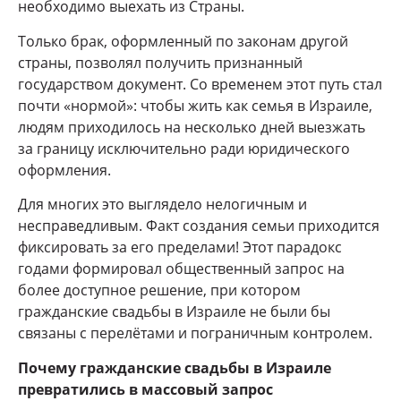
необходимо выехать из Страны.
Только брак, оформленный по законам другой
страны, позволял получить признанный
государством документ. Со временем этот путь стал
почти «нормой»: чтобы жить как семья в Израиле,
людям приходилось на несколько дней выезжать
за границу исключительно ради юридического
оформления.
Для многих это выглядело нелогичным и
несправедливым. Факт создания семьи приходится
фиксировать за его пределами! Этот парадокс
годами формировал общественный запрос на
более доступное решение, при котором
гражданские свадьбы в Израиле не были бы
связаны с перелётами и пограничным контролем.
Почему гражданские свадьбы в Израиле
превратились в массовый запрос