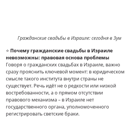
Гражданские свадьбы в Израиле: сегодня в Зум
⭐
Почему гражданские свадьбы в Израиле
невозможны: правовая основа проблемы
Говоря о гражданских свадьбах в Израиле, важно
сразу прояснить ключевой момент: в юридическом
смысле такого института внутри страны не
существует. Речь идёт не о редкости или низкой
востребованности, а о прямом отсутствии
правового механизма – в Израиле нет
государственного органа, уполномоченного
регистрировать светские браки.