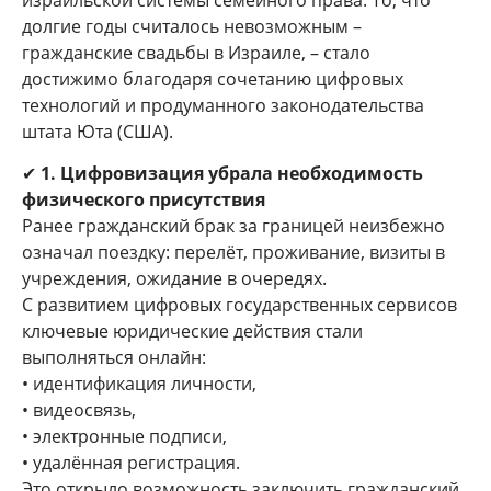
долгие годы считалось невозможным –
гражданские свадьбы в Израиле, – стало
достижимо благодаря сочетанию цифровых
технологий и продуманного законодательства
штата Юта (США).
✔
1. Цифровизация убрала необходимость
физического присутствия
Ранее гражданский брак за границей неизбежно
означал поездку: перелёт, проживание, визиты в
учреждения, ожидание в очередях.
С развитием цифровых государственных сервисов
ключевые юридические действия стали
выполняться онлайн:
• идентификация личности,
• видеосвязь,
• электронные подписи,
• удалённая регистрация.
Это открыло возможность заключить гражданский