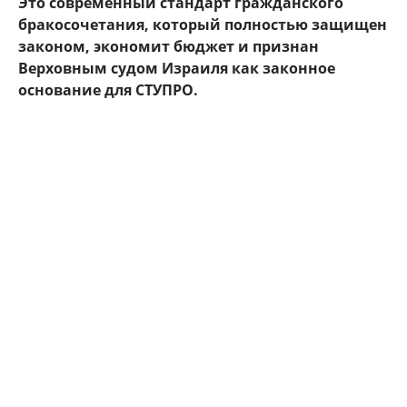
Это современный стандарт гражданского
бракосочетания, который полностью защищен
законом, экономит бюджет и признан
Верховным судом Израиля как законное
основание для СТУПРО.