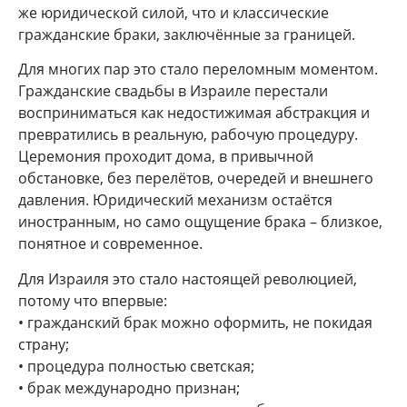
же юридической силой, что и классические
гражданские браки, заключённые за границей.
Для многих пар это стало переломным моментом.
Гражданские свадьбы в Израиле перестали
восприниматься как недостижимая абстракция и
превратились в реальную, рабочую процедуру.
Церемония проходит дома, в привычной
обстановке, без перелётов, очередей и внешнего
давления. Юридический механизм остаётся
иностранным, но само ощущение брака – близкое,
понятное и современное.
Для Израиля это стало настоящей революцией,
потому что впервые:
• гражданский брак можно оформить, не покидая
страну;
• процедура полностью светская;
• брак международно признан;