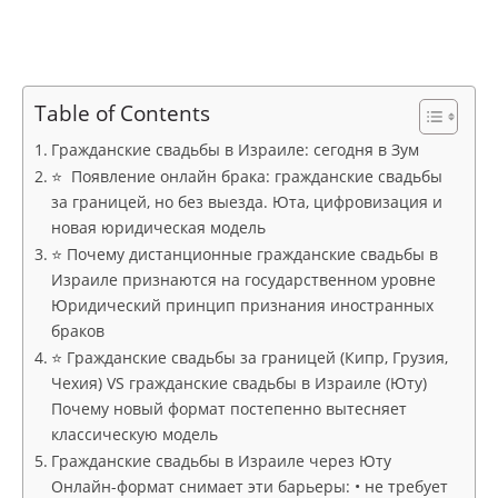
Table of Contents
Гражданские свадьбы в Израиле: сегодня в Зум
⭐ Появление онлайн брака: гражданские свадьбы
за границей, но без выезда. Юта, цифровизация и
новая юридическая модель
⭐ Почему дистанционные гражданские свадьбы в
Израиле признаются на государственном уровне
Юридический принцип признания иностранных
браков
⭐ Гражданские свадьбы за границей (Кипр, Грузия,
Чехия) VS гражданские свадьбы в Израиле (Юту)
Почему новый формат постепенно вытесняет
классическую модель
Гражданские свадьбы в Израиле через Юту
Онлайн-формат снимает эти барьеры: • не требует