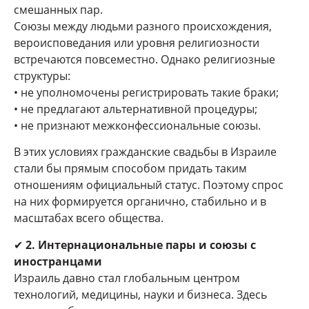
смешанных пар.
Союзы между людьми разного происхождения,
вероисповедания или уровня религиозности
встречаются повсеместно. Однако религиозные
структуры:
• не уполномочены регистрировать такие браки;
• не предлагают альтернативной процедуры;
• не признают межконфессиональные союзы.
В этих условиях гражданские свадьбы в Израиле
стали бы прямым способом придать таким
отношениям официальный статус. Поэтому спрос
на них формируется органично, стабильно и в
масштабах всего общества.
✔
2. Интернациональные пары и союзы с
иностранцами
Израиль давно стал глобальным центром
технологий, медицины, науки и бизнеса. Здесь