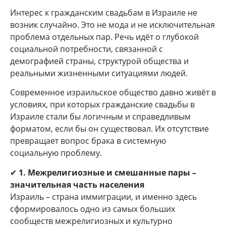
Интерес к гражданским свадьбам в Израиле не
возник случайно. Это не мода и не исключительная
проблема отдельных пар. Речь идёт о глубокой
социальной потребности, связанной с
демографией страны, структурой общества и
реальными жизненными ситуациями людей.
Современное израильское общество давно живёт в
условиях, при которых гражданские свадьбы в
Израиле стали бы логичным и справедливым
форматом, если бы он существовал. Их отсутствие
превращает вопрос брака в системную
социальную проблему.
✔
1. Межрелигиозные и смешанные пары –
значительная часть населения
Израиль – страна иммиграции, и именно здесь
сформировалось одно из самых больших
сообществ межрелигиозных и культурно