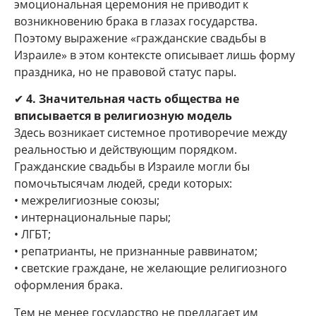
эмоциональная церемония не приводит к
возникновению брака в глазах государства.
Поэтому выражение «гражданские свадьбы в
Израиле» в этом контексте описывает лишь форму
праздника, но не правовой статус пары.
✔
4. Значительная часть общества не
вписывается в религиозную модель
Здесь возникает системное противоречие между
реальностью и действующим порядком.
Гражданские свадьбы в Израиле могли бы
помочьтысячам людей, среди которых:
• межрелигиозные союзы;
• интернациональные пары;
• ЛГБТ;
• репатрианты, не признанные раввинатом;
• светские граждане, не желающие религиозного
оформления брака.
Тем не менее государство не предлагает им