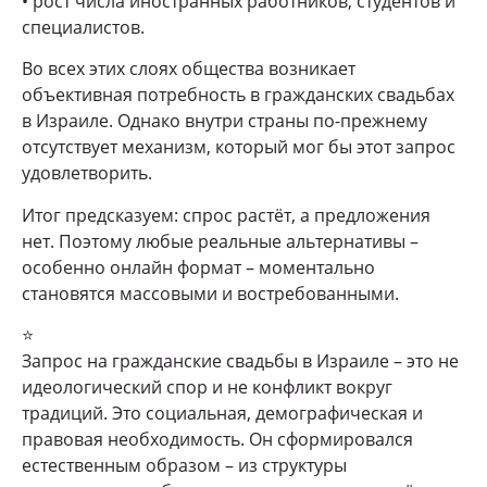
• рост числа иностранных работников, студентов и
специалистов.
Во всех этих слоях общества возникает
объективная потребность в гражданских свадьбах
в Израиле. Однако внутри страны по-прежнему
отсутствует механизм, который мог бы этот запрос
удовлетворить.
Итог предсказуем: спрос растёт, а предложения
нет. Поэтому любые реальные альтернативы –
особенно онлайн формат – моментально
становятся массовыми и востребованными.
⭐
Запрос на гражданские свадьбы в Израиле – это не
идеологический спор и не конфликт вокруг
традиций. Это социальная, демографическая и
правовая необходимость. Он сформировался
естественным образом – из структуры