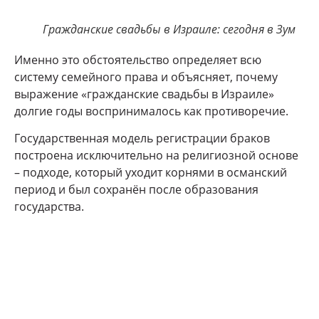
Гражданские свадьбы в Израиле: сегодня в Зум
Именно это обстоятельство определяет всю
систему семейного права и объясняет, почему
выражение «гражданские свадьбы в Израиле»
долгие годы воспринималось как противоречие.
Государственная модель регистрации браков
построена исключительно на религиозной основе
– подходе, который уходит корнями в османский
период и был сохранён после образования
государства.