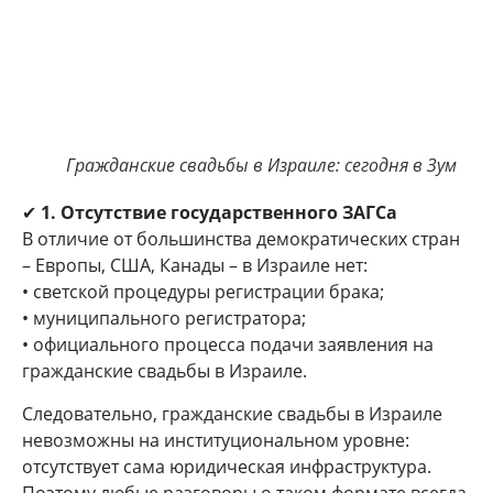
Гражданские свадьбы в Израиле: сегодня в Зум
✔
1. Отсутствие государственного ЗАГСа
В отличие от большинства демократических стран
– Европы, США, Канады – в Израиле нет:
• светской процедуры регистрации брака;
• муниципального регистратора;
• официального процесса подачи заявления на
гражданские свадьбы в Израиле.
Следовательно, гражданские свадьбы в Израиле
невозможны на институциональном уровне:
отсутствует сама юридическая инфраструктура.
Поэтому любые разговоры о таком формате всегда