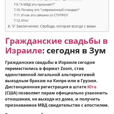
“А МВД это признаёт?”
Почему это “современный стандарт”
И как это связано со СТУПРО?
Итог
💡 Заключение: Свобода, которая всегда с вами
Гражданские свадьбы в
Израиле
: сегодня в Зум
Гражданские свадьбы в Израиле сегодня
переместились в формат Zoom, став
единственной легальной альтернативой
выездным бракам на Кипре или в Грузии.
Дистанционная регистрация в штате
Юта
(США) позволяет парам официально узаконить
отношения, не выходя из дома, и получить
признаваемое МВД свидетельство с апостилем.