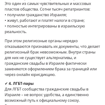
Это один из самых чувствительных и массовых
пластов общества. Сотни тысяч репатриантов:
• получили гражданство Израиля;
• живут, работают и платят налоги в стране;
• полностью интегрированы в израильскую
реальность.
При этом религиозные органы нередко
отказываются признавать их документы, что делает
религиозный брак невозможным. Внутри страны
для них не существует альтернативы, и
гражданские свадьбы в Израиле фактически
заменяются оформлением брака за границей или
через онлайн юрисдикцию.
✔
4. ЛГБТ-пары
Для ЛГБТ сообщества гражданские свадьбы в
Израиле – не вопрос удобства, а единственно
возможный путь к официальному союзу.