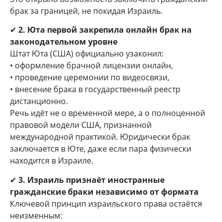
брак за границей, не покидая Израиль.
✔
2. Юта первой закрепила онлайн брак на
законодательном уровне
Штат Юта (США) официально узаконил:
• оформление брачной лицензии онлайн,
• проведение церемонии по видеосвязи,
• внесение брака в государственный реестр
дистанционно.
Речь идёт не о временной мере, а о полноценной
правовой модели США, признанной
международной практикой. Юридически брак
заключается в Юте, даже если пара физически
находится в Израиле.
✔
3. Израиль признаёт иностранные
гражданские браки независимо от формата
Ключевой принцип израильского права остаётся
неизменным: