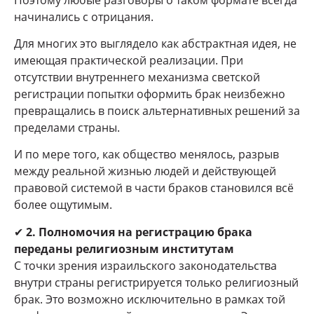
начинались с отрицания.
Для многих это выглядело как абстрактная идея, не
имеющая практической реализации. При
отсутствии внутреннего механизма светской
регистрации попытки оформить брак неизбежно
превращались в поиск альтернативных решений за
пределами страны.
И по мере того, как общество менялось, разрыв
между реальной жизнью людей и действующей
правовой системой в части браков становился всё
более ощутимым.
✔
2. Полномочия на регистрацию брака
переданы религиозным институтам
С точки зрения израильского законодательства
внутри страны регистрируется только религиозный
брак. Это возможно исключительно в рамках той