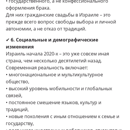
• государственного, а не конфессионального
оформления брака.
Для них гражданские свадьбы в Израиле – это
прежде всего вопрос свободы выбора и личной
автономии, а не отказ от традиций.
✔
6. Социальные и демографические
изменения
Израиль начала 2020-х – это уже совсем иная
страна, чем несколько десятилетий назад.
Современная реальность включает:
• многонациональное и мультикультурное
общество,
• высокий уровень мобильности и глобальных
связей,
• постоянное смешение языков, культур и
традиций,
• новые поколения с иным отношением к семье и
государству,