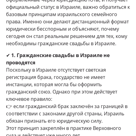
официальный статус в Израиле, важно обратиться к
базовым принципам израильского семейного
права. Именно они делают дистанционный формат
юридически бесспорным и объясняют, почему
сегодня он стал реальным решением для тех, кому
необходимы гражданские свадьбы в Израиле.
✔
1. Гражданские свадьбы в Израиле не
проводятся
Поскольку в Израиле отсутствует светская
регистрация брака, государство не имеет
инстанции, которая могла бы оформить
гражданский союз. Однако при этом действует
ключевое правило:
👉 если гражданский брак заключён за границей в
соответствии с законами другой страны, Израиль
обязан признать его юридическую силу.
Этот принцип закреплён в практике Верховного
суда и действует уже много лет.