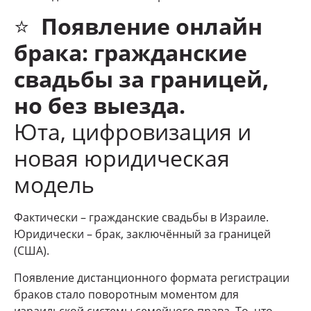
⭐
Появление онлайн
брака: гражданские
свадьбы за границей,
но без выезда.
Юта, цифровизация и
новая юридическая
модель
Фактически – гражданские свадьбы в Израиле.
Юридически – брак, заключённый за границей
(США).
Появление дистанционного формата регистрации
браков стало поворотным моментом для
израильской системы семейного права. То, что