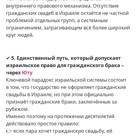
внутреннего правового механизма. Отсутствие
гражданских свадеб в Израиле остаётся не частной
проблемой отдельных групп, а системным
ограничением, затрагивающим всё более широкий
круг людей.
✔
5. Единственный путь, который допускает
израильское право для гражданского брака –
через
Юту
Ключевой парадокс израильской системы состоит
в том, что государство не оформляет гражданские
свадьбы в Израиле, но при этом официально
признаёт гражданские браки, заключённые за
рубежом.
Именно поэтому на протяжении десятилетий
действовало простое правило:
👉 если пара хочет гражданскую свадьбу, ей