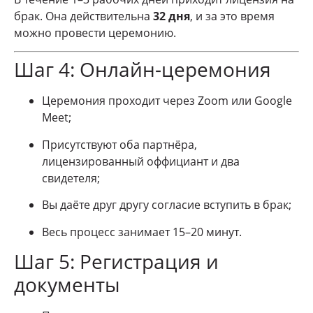
брак. Она действительна
32 дня
, и за это время
можно провести церемонию.
Шаг 4: Онлайн-церемония
Церемония проходит через Zoom или Google
Meet;
Присутствуют оба партнёра,
лицензированный оффициант и два
свидетеля;
Вы даёте друг другу согласие вступить в брак;
Весь процесс занимает 15–20 минут.
Шаг 5: Регистрация и
документы