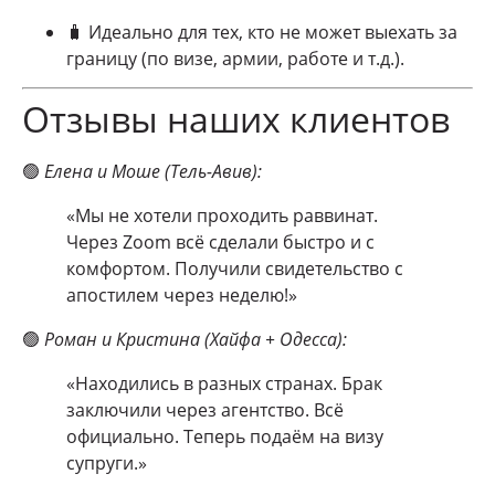
🧳 Идеально для тех, кто не может выехать за
границу (по визе, армии, работе и т.д.).
Отзывы наших клиентов
🟢
Елена и Моше (Тель-Авив):
«Мы не хотели проходить раввинат.
Через Zoom всё сделали быстро и с
комфортом. Получили свидетельство с
апостилем через неделю!»
🟢
Роман и Кристина (Хайфа + Одесса):
«Находились в разных странах. Брак
заключили через агентство. Всё
официально. Теперь подаём на визу
супруги.»