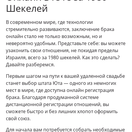
Шекелей
В современном мире, где технологии
стремительно развиваются, заключение брака
онлайн стало не только возможным, но и
невероятно удобным. Представьте себе: вы можете
узаконить свои отношения, не покидая пределы
Израиля, всего за 1980 шекелей. Как это сделать?
Давайте разберемся.
Первым шагом на пути к вашей удаленной свадьбе
станет выбор штата Юта — одного из немногих
мест в мире, где доступна онлайн регистрация
брака. Благодаря продуманной системе
дистанционной регистрации отношений, вы
сможете быстро и без лишних хлопот оформить
свой союз.
Для начала вам потребуется собрать необходимые