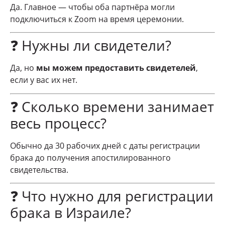
Да. Главное — чтобы оба партнёра могли
подключиться к Zoom на время церемонии.
❓ Нужны ли свидетели?
Да, но
мы можем предоставить свидетелей
,
если у вас их нет.
❓ Сколько времени занимает
весь процесс?
Обычно да 30 рабочих дней с даты регистрации
брака до получения апостилированного
свидетельства.
❓ Что нужно для регистрации
брака в Израиле?