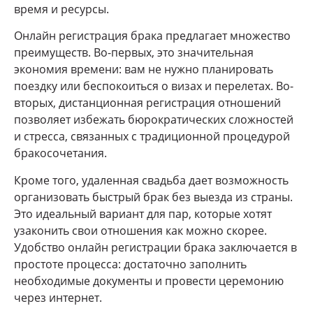
время и ресурсы.
Онлайн регистрация брака предлагает множество
преимуществ. Во-первых, это значительная
экономия времени: вам не нужно планировать
поездку или беспокоиться о визах и перелетах. Во-
вторых, дистанционная регистрация отношений
позволяет избежать бюрократических сложностей
и стресса, связанных с традиционной процедурой
бракосочетания.
Кроме того, удаленная свадьба дает возможность
организовать быстрый брак без выезда из страны.
Это идеальный вариант для пар, которые хотят
узаконить свои отношения как можно скорее.
Удобство онлайн регистрации брака заключается в
простоте процесса: достаточно заполнить
необходимые документы и провести церемонию
через интернет.