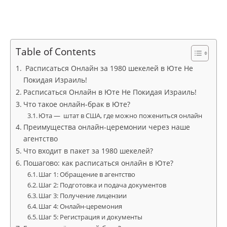
Table of Contents
Расписаться Онлайн за 1980 шекелей в Юте Не
Покидая Израиль!
Расписаться Онлайн в Юте Не Покидая Израиль!
Что такое онлайн-брак в Юте?
Юта — штат в США, где можно пожениться онлайн
Преимущества онлайн-церемонии через наше
агентство
Что входит в пакет за 1980 шекелей?
Пошагово: как расписаться онлайн в Юте?
Шаг 1: Обращение в агентство
Шаг 2: Подготовка и подача документов
Шаг 3: Получение лицензии
Шаг 4: Онлайн-церемония
Шаг 5: Регистрация и документы