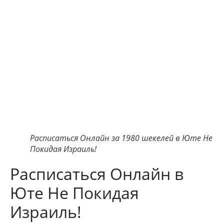
Расписаться Онлайн за 1980 шекелей в Юте Не
Покидая Израиль!
Расписаться Онлайн в
Юте Не Покидая
Израиль!