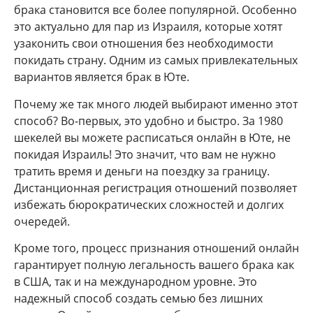
брака становится все более популярной. Особенно
это актуально для пар из Израиля, которые хотят
узаконить свои отношения без необходимости
покидать страну. Одним из самых привлекательных
вариантов является брак в Юте.
Почему же так много людей выбирают именно этот
способ? Во-первых, это удобно и быстро. За 1980
шекелей вы можете расписаться онлайн в Юте, не
покидая Израиль! Это значит, что вам не нужно
тратить время и деньги на поездку за границу.
Дистанционная регистрация отношений позволяет
избежать бюрократических сложностей и долгих
очередей.
Кроме того, процесс признания отношений онлайн
гарантирует полную легальность вашего брака как
в США, так и на международном уровне. Это
надежный способ создать семью без лишних