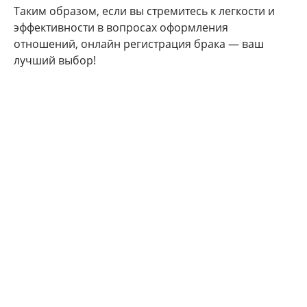
Таким образом, если вы стремитесь к легкости и
эффективности в вопросах оформления
отношений, онлайн регистрация брака — ваш
лучший выбор!