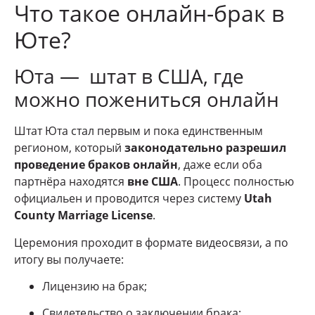
Что такое онлайн-брак в
Юте?
Юта — штат в США, где
можно пожениться онлайн
Штат Юта стал первым и пока единственным
регионом, который
законодательно разрешил
проведение браков онлайн
, даже если оба
партнёра находятся
вне США
. Процесс полностью
официальен и проводится через систему
Utah
County Marriage License
.
Церемония проходит в формате видеосвязи, а по
итогу вы получаете:
Лицензию на брак;
Свидетельство о заключении брака;