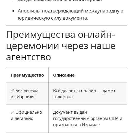
Апостиль, подтверждающий международную
юридическую силу документа.
Преимущества онлайн-
церемонии через наше
агентство
Преимущество
Описание
✅ Без выезда
Всё делается онлайн — даже с
из Израиля
телефона
✅ Официально
Документ выдан
и легально
государственным органом США и
признаётся в Израиле