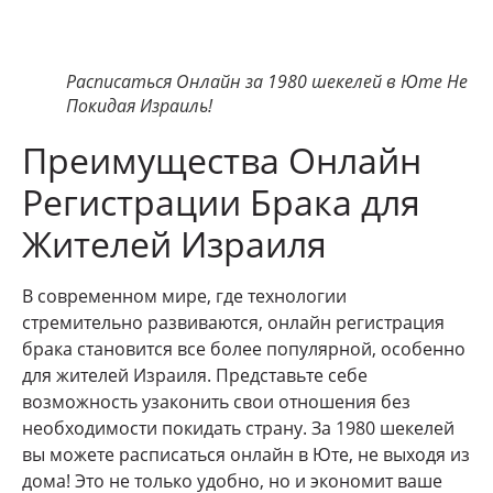
Расписаться Онлайн за 1980 шекелей в Юте Не
Покидая Израиль!
Преимущества Онлайн
Регистрации Брака для
Жителей Израиля
В современном мире, где технологии
стремительно развиваются, онлайн регистрация
брака становится все более популярной, особенно
для жителей Израиля. Представьте себе
возможность узаконить свои отношения без
необходимости покидать страну. За 1980 шекелей
вы можете расписаться онлайн в Юте, не выходя из
дома! Это не только удобно, но и экономит ваше