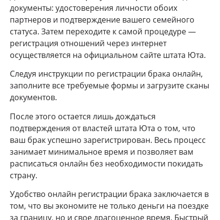
документы: удостоверения личности обоих
партнеров и подтверждение вашего семейного
статуса. Затем переходите к самой процедуре —
регистрация отношений через интернет
осуществляется на официальном сайте штата Юта.
Следуя инструкции по регистрации брака онлайн,
заполните все требуемые формы и загрузите сканы
документов.
После этого остается лишь дождаться
подтверждения от властей штата Юта о том, что
ваш брак успешно зарегистрирован. Весь процесс
занимает минимальное время и позволяет вам
расписаться онлайн без необходимости покидать
страну.
Удобство онлайн регистрации брака заключается в
том, что вы экономите не только деньги на поездке
за границу, но и свое драгоценное время. Быстрый