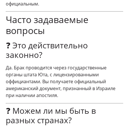
официальным.
Часто задаваемые
вопросы
❓ Это действительно
законно?
Да. Брак проводится через государственные
органы штата Юта, с лицензированными
оффициантами. Вы получаете официальный
американский документ, признанный в Израиле
при наличии апостиля.
❓ Можем ли мы быть в
разных странах?