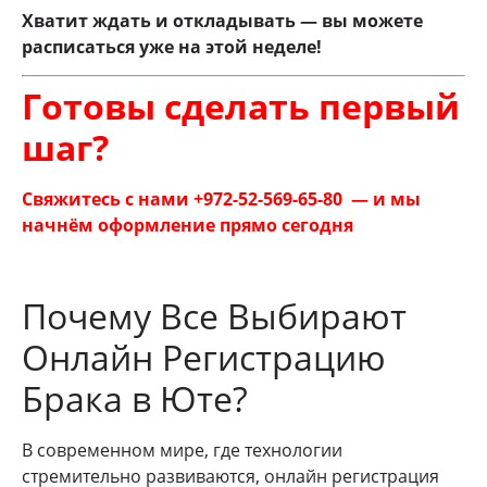
Хватит ждать и откладывать — вы можете
расписаться уже на этой неделе!
Готовы сделать первый
шаг?
Свяжитесь с нами +972-52-569-65-80 — и мы
начнём оформление прямо сегодня
Почему Все Выбирают
Онлайн Регистрацию
Брака в Юте?
В современном мире, где технологии
стремительно развиваются, онлайн регистрация