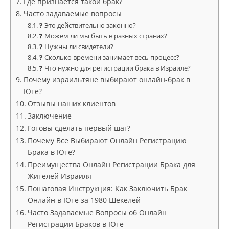
Где признаётся такой брак?
Часто задаваемые вопросы
❓ Это действительно законно?
❓ Можем ли мы быть в разных странах?
❓ Нужны ли свидетели?
❓ Сколько времени занимает весь процесс?
❓ Что нужно для регистрации брака в Израиле?
Почему израильтяне выбирают онлайн-брак в
Юте?
Отзывы наших клиентов
Заключение
Готовы сделать первый шаг?
Почему Все Выбирают Онлайн Регистрацию
Брака в Юте?
Преимущества Онлайн Регистрации Брака для
Жителей Израиля
Пошаговая Инструкция: Как Заключить Брак
Онлайн в Юте за 1980 Шекелей
Часто Задаваемые Вопросы об Онлайн
Регистрации Браков в Юте