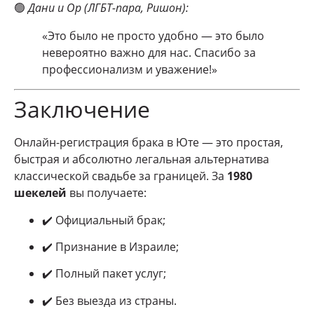
🟢
Дани и Ор (ЛГБТ-пара, Ришон):
«Это было не просто удобно — это было
невероятно важно для нас. Спасибо за
профессионализм и уважение!»
Заключение
Онлайн-регистрация брака в Юте — это простая,
быстрая и абсолютно легальная альтернатива
классической свадьбе за границей. За
1980
шекелей
вы получаете:
✔️ Официальный брак;
✔️ Признание в Израиле;
✔️ Полный пакет услуг;
✔️ Без выезда из страны.