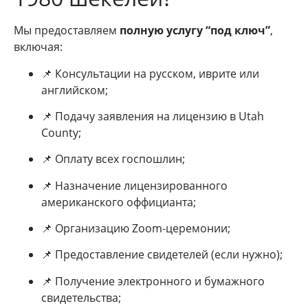
Мы предоставляем
полную услугу “под ключ”
,
включая:
📌 Консультации на русском, иврите или
английском;
📌 Подачу заявления на лицензию в Utah
County;
📌 Оплату всех госпошлин;
📌 Назначение лицензированного
американского оффицианта;
📌 Организацию Zoom-церемонии;
📌 Предоставление свидетелей (если нужно);
📌 Получение электронного и бумажного
свидетельства;