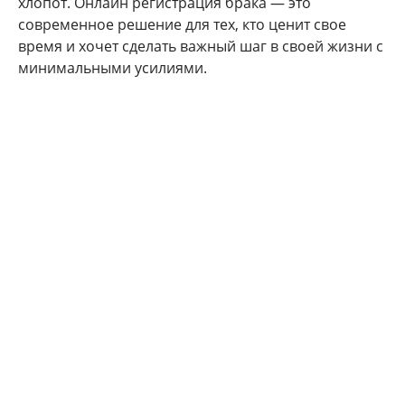
хлопот. Онлайн регистрация брака — это
современное решение для тех, кто ценит свое
время и хочет сделать важный шаг в своей жизни с
минимальными усилиями.