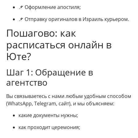
📌 Оформление апостиля;
📌 Отправку оригиналов в Израиль курьером.
Пошагово: как
расписаться онлайн в
Юте?
Шаг 1: Обращение в
агентство
Вы связываетесь с нами любым удобным способом
(WhatsApp, Telegram, сайт), и мы объясняем:
какие документы нужны;
как проходит церемония;