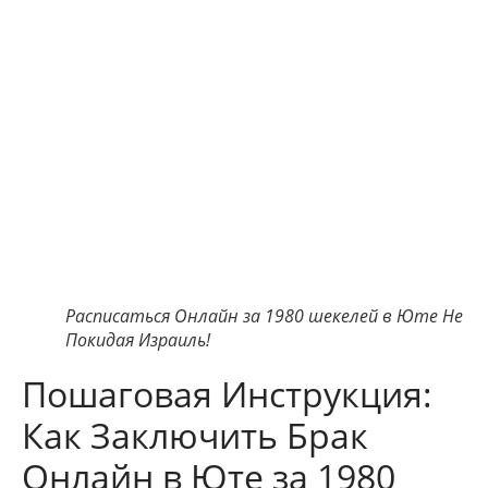
Расписаться Онлайн за 1980 шекелей в Юте Не
Покидая Израиль!
Пошаговая Инструкция:
Как Заключить Брак
Онлайн в Юте за 1980