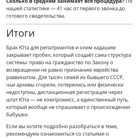
Сколько в среднем занимает вся процедура?
По
нашей статистике — 41 час от первого звонка до
готового свидетельства.
Итоги
Брак Юта для репатриантов и олим хадашим
закрывает пробел, который создаёт сама структура
системы: право на гражданство по Закону о
возвращении не равно признанию еврейства
раввинатом. Для тысяч семей из бывшего СССР,
чьи архивы сгорели, потерялись или физически
недоступны, дистанционная регистрация через
штат Юта — не компромисс, а единственный путь,
который вообще не спрашивает о происхождении
бабушки.
Если вы хотите подробно разобраться в теме,
рекомендуем ознакомиться со статьями о