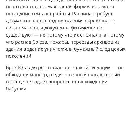
не отговорка, а самая частая формулировка за
последние семь лет работы. Раввинат требует
документального подтверждения еврейства по
линии матери, а документы физически не
существуют — не потому что их спрятали, а потому
что распад Союза, пожары, переезды архивов из
здания в здание уничтожили бумажный след целых
поколений.
Брак Юта для репатриантов в такой ситуации — не
обходной манёвр, а единственный путь, который
вообще не задаёт вопрос о происхождении
бабушки.