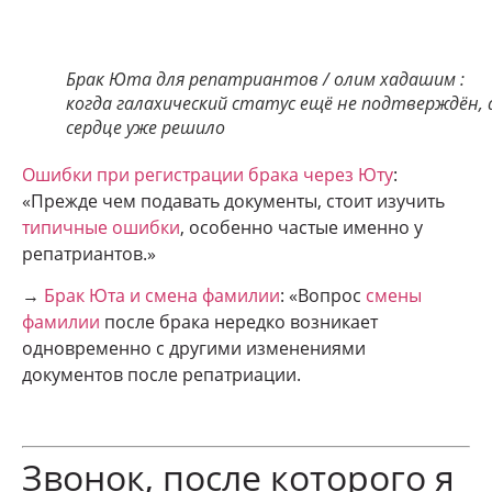
Брак Юта для репатриантов / олим хадашим :
когда галахический статус ещё не подтверждён, 
сердце уже решило
Ошибки при регистрации брака через Юту
:
«Прежде чем подавать документы, стоит изучить
типичные ошибки
, особенно частые именно у
репатриантов.»
→
Брак Юта и смена фамилии
: «Вопрос
смены
фамилии
после брака нередко возникает
одновременно с другими изменениями
документов после репатриации.
Звонок, после которого я