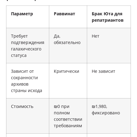
Параметр
Раввинат
Брак Юта для
репатриантов
Требует
Да,
Нет
подтверждения
обязательно
галахического
статуса
Зависит от
Критически
Не зависит
сохранности
архивов
страны исхода
Стоимость
₪0 при
₪1,980,
полном
фиксировано
соответствии
требованиям