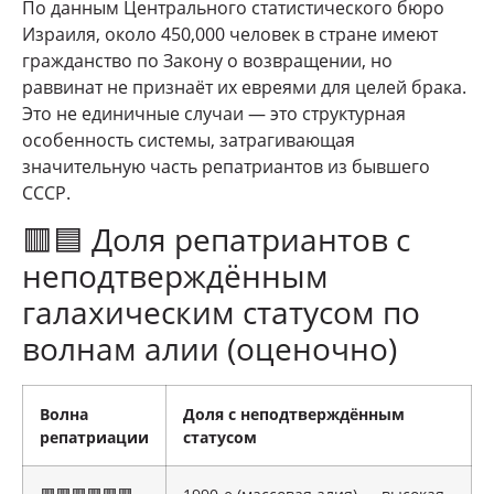
По данным Центрального статистического бюро
Израиля, около 450,000 человек в стране имеют
гражданство по Закону о возвращении, но
раввинат не признаёт их евреями для целей брака.
Это не единичные случаи — это структурная
особенность системы, затрагивающая
значительную часть репатриантов из бывшего
СССР.
🟥🟦 Доля репатриантов с
неподтверждённым
галахическим статусом по
волнам алии (оценочно)
Волна
Доля с неподтверждённым
репатриации
статусом