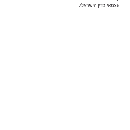
עצמאי בדין הישראלי.