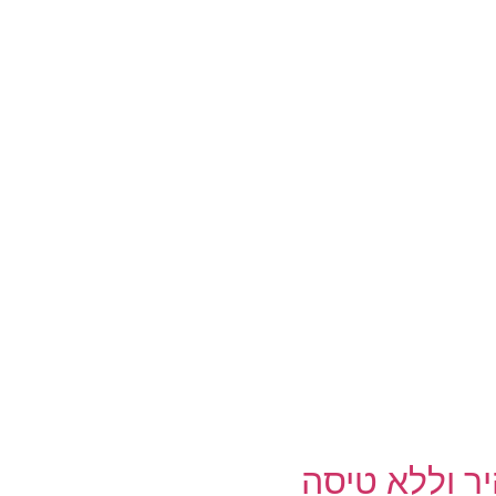
ר וללא טיסה