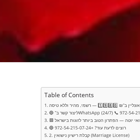
Table of Contents
1️⃣9️⃣ — רשמי, מהיר וללא טיסה
ישואי יוטה — הפתרון הטוב ביותר לזוגות בישראל
🔵 רוצים לדעת עוד? +972-54-215-07-24
2. קבלת רישיון נישואין (Marriage License)