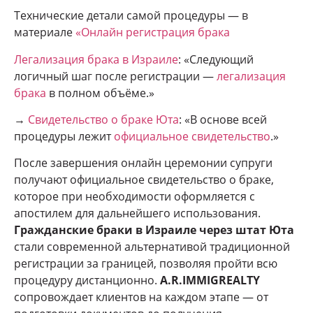
Технические детали самой процедуры — в
материале
«Онлайн регистрация брака
Легализация брака в Израиле
: «Следующий
логичный шаг после регистрации —
легализация
брака
в полном объёме.»
→
Свидетельство о браке Юта
: «В основе всей
процедуры лежит
официальное свидетельство
.»
После завершения онлайн церемонии супруги
получают официальное свидетельство о браке,
которое при необходимости оформляется с
апостилем для дальнейшего использования.
Гражданские браки в Израиле через штат Юта
стали современной альтернативой традиционной
регистрации за границей, позволяя пройти всю
процедуру дистанционно.
A.R.IMMIGREALTY
сопровождает клиентов на каждом этапе — от