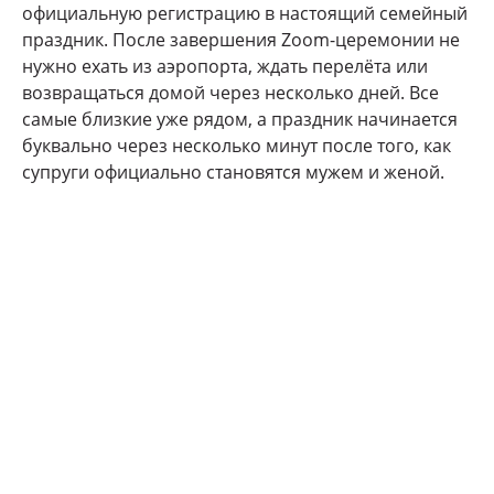
официальную регистрацию в настоящий семейный
праздник. После завершения Zoom-церемонии не
нужно ехать из аэропорта, ждать перелёта или
возвращаться домой через несколько дней. Все
самые близкие уже рядом, а праздник начинается
буквально через несколько минут после того, как
супруги официально становятся мужем и женой.