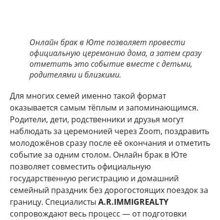
Онлайн брак в Юте позволяет провести
официальную церемонию дома, а затем сразу
отметить это событие вместе с детьми,
родителями и близкими.
Для многих семей именно такой формат
оказывается самым тёплым и запоминающимся.
Родители, дети, родственники и друзья могут
наблюдать за церемонией через Zoom, поздравить
молодожёнов сразу после её окончания и отметить
событие за одним столом. Онлайн брак в Юте
позволяет совместить официальную
государственную регистрацию и домашний
семейный праздник без дорогостоящих поездок за
границу. Специалисты
A.R.IMMIGREALTY
сопровождают весь процесс — от подготовки