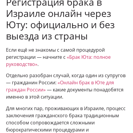
Регистрация брака в
Израиле онлайн через
Юту: официально и без
выезда из страны
Если ещё не знакомы с самой процедурой
регистрации — начните с
«Брак Юта: полное
руководство»
.
Отдельно разобран случай, когда один из супругов
— гражданин России:
«Онлайн брак в Юте для
граждан России»
— какие документы понадобятся
именно в этой ситуации.
Для многих пар, проживающих в Израиле, процесс
заключения гражданского брака традиционным
способом сопровождается сложными
бюрократическими процедурами и