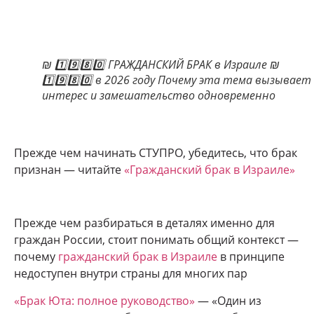
₪ 1️⃣9️⃣8️⃣0️⃣ ГРАЖДАНСКИЙ БРАК в Израиле ₪
1️⃣9️⃣8️⃣0️⃣ в 2026 году Почему эта тема вызывает
интерес и замешательство одновременно
Прежде чем начинать СТУПРО, убедитесь, что брак
признан — читайте
«Гражданский брак в Израиле»
Прежде чем разбираться в деталях именно для
граждан России, стоит понимать общий контекст —
почему
гражданский брак в Израиле
в принципе
недоступен внутри страны для многих пар
«Брак Юта: полное руководство»
— «Один из