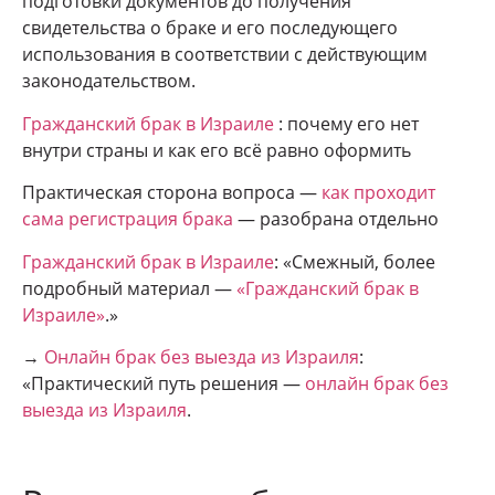
подготовки документов до получения
свидетельства о браке и его последующего
использования в соответствии с действующим
законодательством.
Гражданский брак в Израиле
: почему его нет
внутри страны и как его всё равно оформить
Практическая сторона вопроса —
как проходит
сама регистрация брака
— разобрана отдельно
Гражданский брак в Израиле
: «Смежный, более
подробный материал —
«Гражданский брак в
Израиле»
.»
→
Онлайн брак без выезда из Израиля
:
«Практический путь решения —
онлайн брак без
выезда из Израиля
.