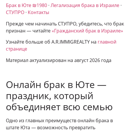
Брак в Юте ₪1980
·
Легализация брака в Израиле
·
СТУПРО
·
Контакты
Прежде чем начинать СТУПРО, убедитесь, что брак
признан — читайте
«Гражданский брак в Израиле»
Узнайте больше об A.R.IMMIGREALTY на
главной
странице
Материал актуализирован на август 2026 года
Онлайн брак в Юте —
праздник, который
объединяет всю семью
Одно из главных преимуществ онлайн брака в
штате Юта — возможность превратить