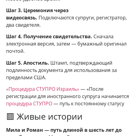
Шаг 3. Церемония через
видеосвязь.
Подключаются супруги, регистратор,
два свидетеля.
Шаг 4. Получение свидетельства.
Сначала
электронная версия, затем — бумажный оригинал
почтой.
Шаг 5. Апостиль.
Штамп, подтверждающий
подлинность документа для использования за
пределами США.
«Процедура СТУПРО Израиль»
— «После
регистрации для иностранного супруга начинается
процедура СТУПРО
— путь к постоянному статусу
🟥 Живые истории
Мила и Роман — путь длиной в шесть лет до