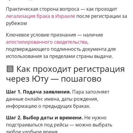
Практическая сторона вопроса — как проходит
легализация брака в Израиле
после регистрации за
рубежом
Ключевое условие признания — наличие
апостилированного свидетельства
,
подтверждающего подлинность документа для
использования за пределами страны выдачи.
🟦 Как проходит регистрация
через Юту — пошагово
Шаг 1. Подача заявления.
Пара заполняет
данные онлайн: имена, даты рождения,
информацию о предыдущих браках.
Шаг 2. Выбор даты и времени.
Не нужно
подстраиваться под рейсы — можно выбрать
любое удобное время.