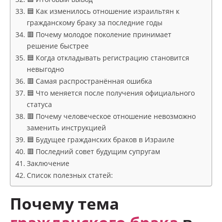
🟦 Как изменилось отношение израильтян к
гражданскому браку за последние годы
🟥 Почему молодое поколение принимает
решение быстрее
🟦 Когда откладывать регистрацию становится
невыгодно
🟥 Самая распространённая ошибка
🟦 Что меняется после получения официального
статуса
🟥 Почему человеческое отношение невозможно
заменить инструкцией
🟦 Будущее гражданских браков в Израиле
🟥 Последний совет будущим супругам
Заключение
Список полезных статей:
Почему тема