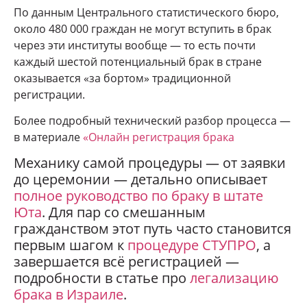
По данным Центрального статистического бюро,
около 480 000 граждан не могут вступить в брак
через эти институты вообще — то есть почти
каждый шестой потенциальный брак в стране
оказывается «за бортом» традиционной
регистрации.
Более подробный технический разбор процесса —
в материале
«Онлайн регистрация брака
Механику самой процедуры — от заявки
до церемонии — детально описывает
полное руководство по браку в штате
Юта
. Для пар со смешанным
гражданством этот путь часто становится
первым шагом к
процедуре СТУПРО
, а
завершается всё регистрацией —
подробности в статье про
легализацию
брака в Израиле
.