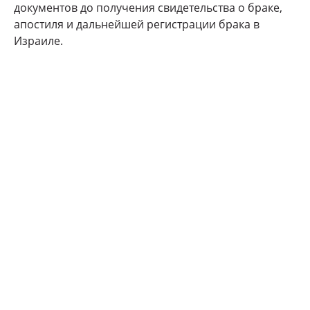
документов до получения свидетельства о браке,
апостиля и дальнейшей регистрации брака в
Израиле.