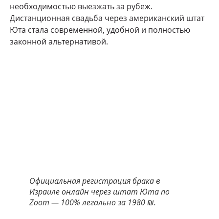
необходимостью выезжать за рубеж.
Дистанционная свадьба через американский штат
Юта стала современной, удобной и полностью
законной альтернативой.
Официальная регистрация брака в
Израиле онлайн через штат Юта по
Zoom — 100% легально за 1980 ₪.