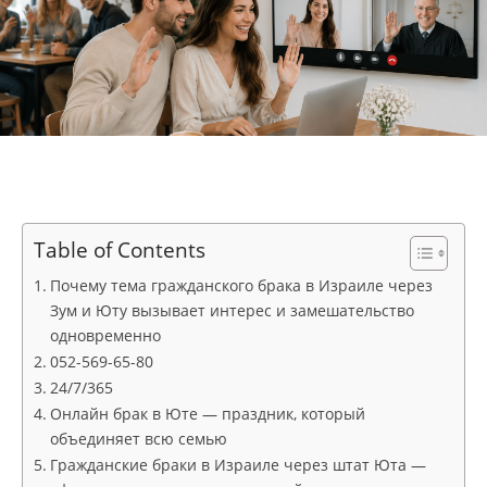
Table of Contents
Почему тема гражданского брака в Израиле через
Зум и Юту вызывает интерес и замешательство
одновременно
052-569-65-80
24/7/365
Онлайн брак в Юте — праздник, который
объединяет всю семью
Гражданские браки в Израиле через штат Юта —