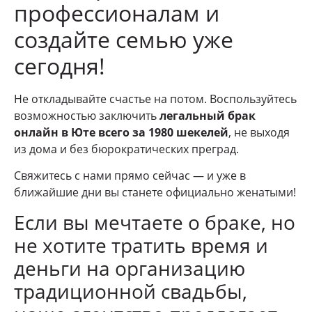
профессионалам и
создайте семью уже
сегодня!
Не откладывайте счастье на потом. Воспользуйтесь
возможностью заключить
легальный брак
онлайн в Юте всего за 1980 шекелей
, не выходя
из дома и без бюрократических преград.
Свяжитесь с нами прямо сейчас — и уже в
ближайшие дни вы станете официально женатыми!
Если вы мечтаете о браке, но
не хотите тратить время и
деньги на организацию
традиционной свадьбы,