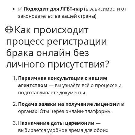
✅
Подходит для ЛГБТ-пар
(в зависимости от
законодательства вашей страны).
🌐 Как происходит
процесс регистрации
брака онлайн без
личного присутствия?
Первичная консультация с нашим
агентством
— вы узнаёте всё о процессе и
подготавливаете документы.
Подача заявки на получение лицензии
в
органах Юты через онлайн-платформу.
Назначение даты церемонии
—
выбирается удобное время для обоих