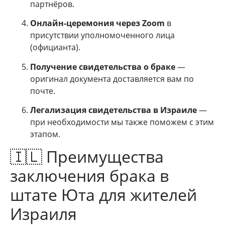
партнёров.
Онлайн-церемония через Zoom
в
присутствии уполномоченного лица
(официанта).
Получение свидетельства о браке
—
оригинал документа доставляется вам по
почте.
Легализация свидетельства в Израиле
—
при необходимости мы также поможем с этим
этапом.
🇮🇱 Преимущества
заключения брака в
штате Юта для жителей
Израиля