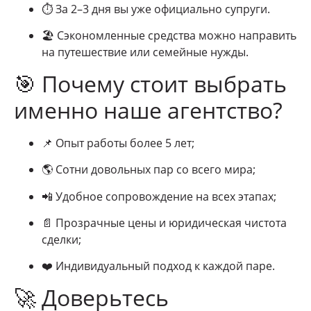
⏱ За 2–3 дня вы уже официально супруги.
🏖 Сэкономленные средства можно направить
на путешествие или семейные нужды.
🎯 Почему стоит выбрать
именно наше агентство?
📌 Опыт работы более 5 лет;
🌎 Сотни довольных пар со всего мира;
📲 Удобное сопровождение на всех этапах;
📄 Прозрачные цены и юридическая чистота
сделки;
❤️ Индивидуальный подход к каждой паре.
🚀 Доверьтесь