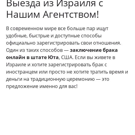
Выезда из Израиля с
Нашим Агентством!
В современном мире все больше пар ищут
удобные, быстрые и доступные способы
официально зарегистрировать свои отношения.
Один из таких способов —
заключение брака
онлайн в штате Юта
, США. Если вы живете в
Израиле и хотите зарегистрировать брак с
иностранцем или просто не хотите тратить время и
деньги на традиционную церемонию — это
предложение именно для вас!