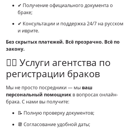
✔ Получение официального документа о
браке;
✔ Консультации и поддержка 24/7 на русском
и иврите.
Без скрытых платежей. Всё прозрачно. Всё по
закону.
👩‍⚖️ Услуги агентства по
регистрации браков
Мы не просто посредники — мы
ваш
персональный помощник
в вопросах онлайн-
брака. С нами вы получите:
📝 Полную проверку документов;
📆 Согласование удобной даты;