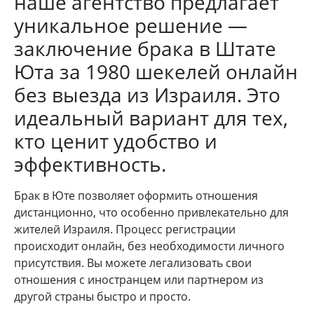
наше агентство предлагает
уникальное решение —
заключение брака в Штате
Юта за 1980 шекелей онлайн
без выезда из Израиля. Это
идеальный вариант для тех,
кто ценит удобство и
эффективность.
Брак в Юте позволяет оформить отношения
дистанционно, что особенно привлекательно для
жителей Израиля. Процесс регистрации
происходит онлайн, без необходимости личного
присутствия. Вы можете легализовать свои
отношения с иностранцем или партнером из
другой страны быстро и просто.