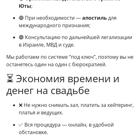
Юты
;
🔵 При необходимости —
апостиль
для
международного признания;
🟣 Консультацию по дальнейшей легализации
в Израиле, МВД и суде.
Мы работаем по системе “под ключ”, поэтому вы не
останетесь один на один с бюрократией.
⏳ Экономия времени и
денег на свадьбе
❌ Не нужно снимать зал, платить за кейтеринг,
платья и ведущих.
✅ Вся процедура — онлайн, в удобной
обстановке.