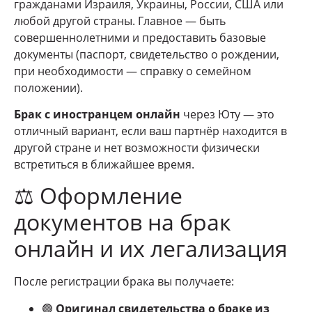
гражданами Израиля, Украины, России, США или
любой другой страны. Главное — быть
совершеннолетними и предоставить базовые
документы (паспорт, свидетельство о рождении,
при необходимости — справку о семейном
положении).
Брак с иностранцем онлайн
через Юту — это
отличный вариант, если ваш партнёр находится в
другой стране и нет возможности физически
встретиться в ближайшее время.
⚖️ Оформление
документов на брак
онлайн и их легализация
После регистрации брака вы получаете:
🟢
Оригинал свидетельства о браке из