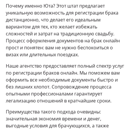
Почему именно Юта? Этот штат предлагает
уникальную возможность для регистрации брака
дистанционно, что делает его идеальным
вариантом для тех, кто желает избежать
сложностей и затрат на традиционную свадьбу.
Процесс оформления документов на брак онлайн
прост и понятен: вам не нужно беспокоиться о
визах или длительных поездках.
Наше агентство предоставляет полный спектр услуг
по регистрации браков онлайн. Мы поможем вам
оформить все необходимые документы быстро и
без лишних хлопот. Сопровождение процесса
опытными профессионалами гарантирует
легализацию отношений в кратчайшие сроки.
Преимущества такого подхода очевидны:
значительная экономия времени и денег,
выгодные условия для брачующихся, а также