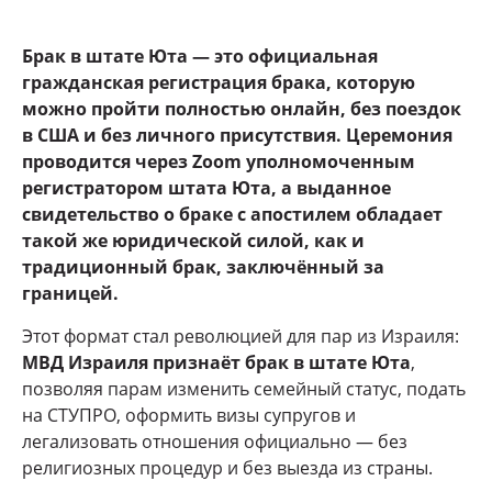
Брак в штате Юта — это официальная
гражданская регистрация брака, которую
можно пройти полностью онлайн, без поездок
в США и без личного присутствия. Церемония
проводится через Zoom уполномоченным
регистратором штата Юта, а выданное
свидетельство о браке с апостилем обладает
такой же юридической силой, как и
традиционный брак, заключённый за
границей.
Этот формат стал революцией для пар из Израиля:
МВД Израиля признаёт брак в штате Юта
,
позволяя парам изменить семейный статус, подать
на СТУПРО, оформить визы супругов и
легализовать отношения официально — без
религиозных процедур и без выезда из страны.