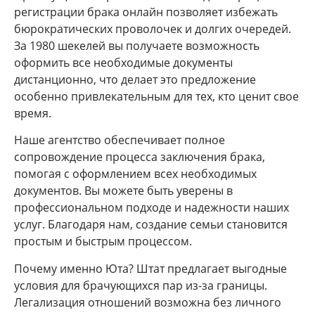
регистрации брака онлайн позволяет избежать
бюрократических проволочек и долгих очередей.
За 1980 шекелей вы получаете возможность
оформить все необходимые документы
дистанционно, что делает это предложение
особенно привлекательным для тех, кто ценит свое
время.
Наше агентство обеспечивает полное
сопровождение процесса заключения брака,
помогая с оформлением всех необходимых
документов. Вы можете быть уверены в
профессиональном подходе и надежности наших
услуг. Благодаря нам, создание семьи становится
простым и быстрым процессом.
Почему именно Юта? Штат предлагает выгодные
условия для брачующихся пар из-за границы.
Легализация отношений возможна без личного