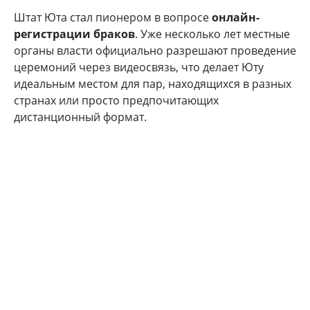
Штат Юта стал пионером в вопросе
онлайн-
регистрации браков
. Уже несколько лет местные
органы власти официально разрешают проведение
церемоний через видеосвязь, что делает Юту
идеальным местом для пар, находящихся в разных
странах или просто предпочитающих
дистанционный формат.