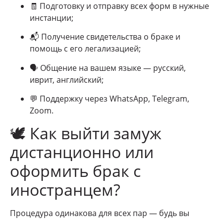
🧾 Подготовку и отправку всех форм в нужные
инстанции;
📬 Получение свидетельства о браке и
помощь с его легализацией;
🗣 Общение на вашем языке — русский,
иврит, английский;
💬 Поддержку через WhatsApp, Telegram,
Zoom.
🕊 Как выйти замуж
дистанционно или
оформить брак с
иностранцем?
Процедура одинакова для всех пар — будь вы