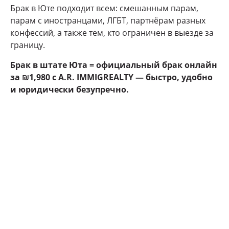
Брак в Юте подходит всем: смешанным парам,
парам с иностранцами, ЛГБТ, партнёрам разных
конфессий, а также тем, кто ограничен в выезде за
границу.
Брак в штате Юта = официальный брак онлайн
за ₪1,980 с A.R. IMMIGREALTY — быстро, удобно
и юридически безупречно.