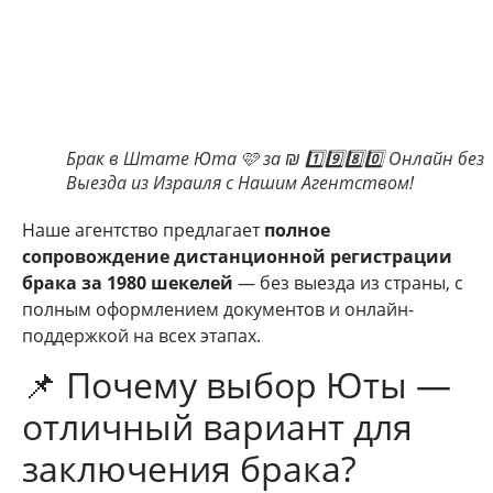
Брак в Штате Юта 🩷 за ₪ 1️⃣9️⃣8️⃣0️⃣ Онлайн без
Выезда из Израиля с Нашим Агентством!
Наше агентство предлагает
полное
сопровождение дистанционной регистрации
брака за 1980 шекелей
— без выезда из страны, с
полным оформлением документов и онлайн-
поддержкой на всех этапах.
📌 Почему выбор Юты —
отличный вариант для
заключения брака?