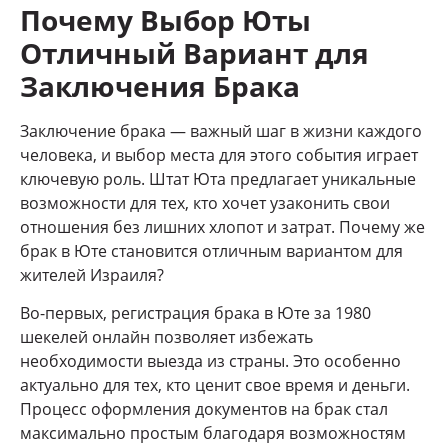
Почему Выбор Юты
Отличный Вариант для
Заключения Брака
Заключение брака — важный шаг в жизни каждого
человека, и выбор места для этого события играет
ключевую роль. Штат Юта предлагает уникальные
возможности для тех, кто хочет узаконить свои
отношения без лишних хлопот и затрат. Почему же
брак в Юте становится отличным вариантом для
жителей Израиля?
Во-первых, регистрация брака в Юте за 1980
шекелей онлайн позволяет избежать
необходимости выезда из страны. Это особенно
актуально для тех, кто ценит свое время и деньги.
Процесс оформления документов на брак стал
максимально простым благодаря возможностям