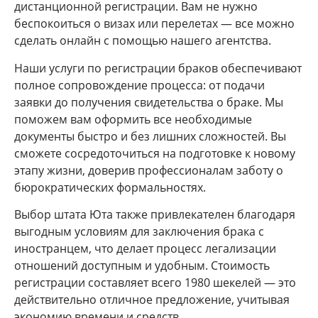
дистанционной регистрации. Вам не нужно
беспокоиться о визах или перелетах — все можно
сделать онлайн с помощью нашего агентства.
Наши услуги по регистрации браков обеспечивают
полное сопровождение процесса: от подачи
заявки до получения свидетельства о браке. Мы
поможем вам оформить все необходимые
документы быстро и без лишних сложностей. Вы
сможете сосредоточиться на подготовке к новому
этапу жизни, доверив профессионалам заботу о
бюрократических формальностях.
Выбор штата Юта также привлекателен благодаря
выгодным условиям для заключения брака с
иностранцем, что делает процесс легализации
отношений доступным и удобным. Стоимость
регистрации составляет всего 1980 шекелей — это
действительно отличное предложение, учитывая
экономию времени и средств.