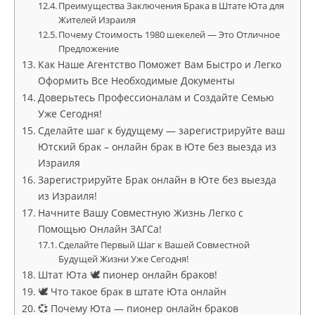
Преимущества Заключения Брака в Штате Юта для
Жителей Израиля
Почему Стоимость 1980 шекелей — Это Отличное
Предложение
Как Наше Агентство Поможет Вам Быстро и Легко
Оформить Все Необходимые Документы
Доверьтесь Профессионалам и Создайте Семью
Уже Сегодня!
Сделайте шаг к будущему — зарегистрируйте ваш
Ютский брак – онлайн брак в Юте без выезда из
Израиля
Зарегистрируйте Брак онлайн в Юте без выезда
из Израиля!
Начните Вашу Совместную Жизнь Легко с
Помощью Онлайн ЗАГСа!
Сделайте Первый Шаг к Вашей Совместной
Будущей Жизни Уже Сегодня!
Штат Юта 🕊 пионер онлайн браков!
🕊 Что такое брак в штате Юта онлайн
💞 Почему Юта — пионер онлайн браков