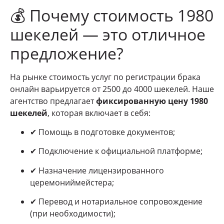
💰 Почему стоимость 1980
шекелей — это отличное
предложение?
На рынке стоимость услуг по регистрации брака
онлайн варьируется от 2500 до 4000 шекелей. Наше
агентство предлагает
фиксированную цену 1980
шекелей
, которая включает в себя:
✔ Помощь в подготовке документов;
✔ Подключение к официальной платформе;
✔ Назначение лицензированного
церемониймейстера;
✔ Перевод и нотариальное сопровождение
(при необходимости);