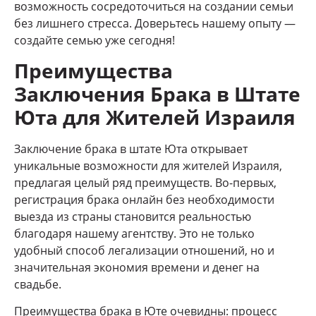
возможность сосредоточиться на создании семьи
без лишнего стресса. Доверьтесь нашему опыту —
создайте семью уже сегодня!
Преимущества
Заключения Брака в Штате
Юта для Жителей Израиля
Заключение брака в штате Юта открывает
уникальные возможности для жителей Израиля,
предлагая целый ряд преимуществ. Во-первых,
регистрация брака онлайн без необходимости
выезда из страны становится реальностью
благодаря нашему агентству. Это не только
удобный способ легализации отношений, но и
значительная экономия времени и денег на
свадьбе.
Преимущества брака в Юте очевидны: процесс