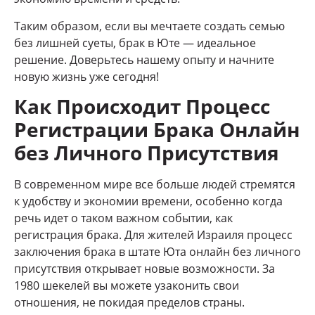
Таким образом, если вы мечтаете создать семью
без лишней суеты, брак в Юте — идеальное
решение. Доверьтесь нашему опыту и начните
новую жизнь уже сегодня!
Как Происходит Процесс
Регистрации Брака Онлайн
без Личного Присутствия
В современном мире все больше людей стремятся
к удобству и экономии времени, особенно когда
речь идет о таком важном событии, как
регистрация брака. Для жителей Израиля процесс
заключения брака в штате Юта онлайн без личного
присутствия открывает новые возможности. За
1980 шекелей вы можете узаконить свои
отношения, не покидая пределов страны.