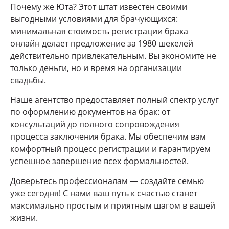
Почему же Юта? Этот штат известен своими
выгодными условиями для брачующихся:
минимальная стоимость регистрации брака
онлайн делает предложение за 1980 шекелей
действительно привлекательным. Вы экономите не
только деньги, но и время на организации
свадьбы.
Наше агентство предоставляет полный спектр услуг
по оформлению документов на брак: от
консультаций до полного сопровождения
процесса заключения брака. Мы обеспечим вам
комфортный процесс регистрации и гарантируем
успешное завершение всех формальностей.
Доверьтесь профессионалам — создайте семью
уже сегодня! С нами ваш путь к счастью станет
максимально простым и приятным шагом в вашей
жизни.