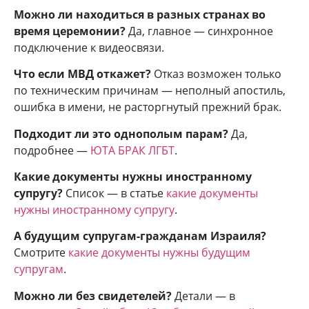
Можно ли находиться в разных странах во
время церемонии?
Да, главное — синхронное
подключение к видеосвязи.
Что если МВД откажет?
Отказ возможен только
по техническим причинам — неполный апостиль,
ошибка в имени, не расторгнутый прежний брак.
Подходит ли это однополым парам?
Да,
подробнее —
ЮТА БРАК ЛГБТ
.
Какие документы нужны иностранному
супругу?
Список — в статье
какие документы
нужны иностранному супругу
.
А будущим супругам-гражданам Израиля?
Смотрите
какие документы нужны будущим
супругам
.
Можно ли без свидетелей?
Детали — в