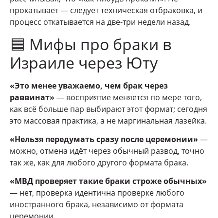
прокатывает — следует техническая отбраковка, и
процесс откатывается на две-три недели назад.
🟦 Мифы про браки в
Израиле через Юту
«Это менее уважаемо, чем брак через
раввинат»
— восприятие меняется по мере того,
как всё больше пар выбирают этот формат; сегодня
это массовая практика, а не маргинальная лазейка.
«Нельзя передумать сразу после церемонии»
—
можно, отмена идёт через обычный развод, точно
так же, как для любого другого формата брака.
«МВД проверяет такие браки строже обычных»
— нет, проверка идентична проверке любого
иностранного брака, независимо от формата
церемонии.