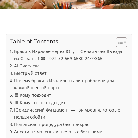
Table of Contents
Браки в Израиле через Юту – Онлайн без Выезда
из Страны ! ☎ +972-52-569-6580 24/7/365
AI Overview
Быстрый ответ
Почему браки в Израиле стали проблемой для
каждой шестой пары
🟦 Кому подходит
🟥 Кому это не подходит
Юридический фундамент — три уровня, которые
нельзя обойти
Пошаговая процедура без прикрас
Апостиль: маленькая печать с большими