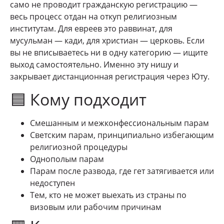
само не проводит гражданскую регистрацию —
весь процесс отдан на откуп религиозным
институтам. Для евреев это раввинат, для
мусульман — кади, для христиан — церковь. Если
вы не вписываетесь ни в одну категорию — ищите
выход самостоятельно. Именно эту нишу и
закрывает дистанционная регистрация через Юту.
🟦 Кому подходит
Смешанным и межконфессиональным парам
Светским парам, принципиально избегающим
религиозной процедуры
Однополым парам
Парам после развода, где гет затягивается или
недоступен
Тем, кто не может выехать из страны по
визовым или рабочим причинам