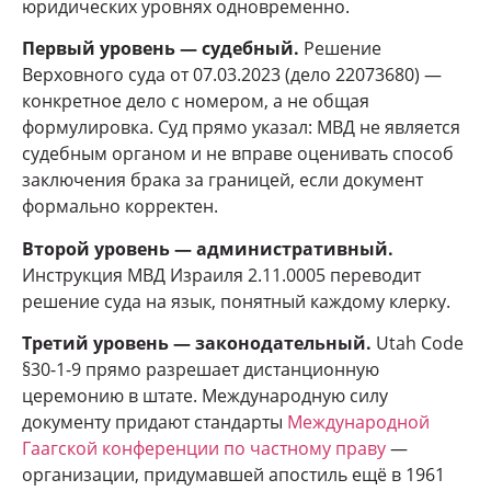
юридических уровнях одновременно.
Первый уровень — судебный.
Решение
Верховного суда от 07.03.2023 (дело 22073680) —
конкретное дело с номером, а не общая
формулировка. Суд прямо указал: МВД не является
судебным органом и не вправе оценивать способ
заключения брака за границей, если документ
формально корректен.
Второй уровень — административный.
Инструкция МВД Израиля 2.11.0005 переводит
решение суда на язык, понятный каждому клерку.
Третий уровень — законодательный.
Utah Code
§30-1-9 прямо разрешает дистанционную
церемонию в штате. Международную силу
документу придают стандарты
Международной
Гаагской конференции по частному праву
—
организации, придумавшей апостиль ещё в 1961