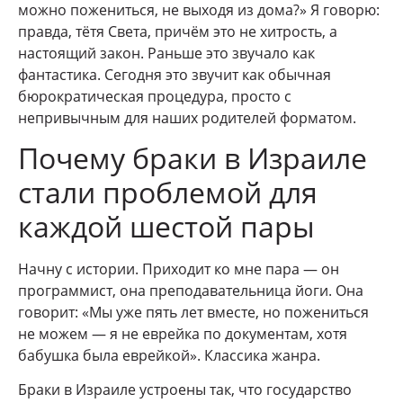
можно пожениться, не выходя из дома?» Я говорю:
правда, тётя Света, причём это не хитрость, а
настоящий закон. Раньше это звучало как
фантастика. Сегодня это звучит как обычная
бюрократическая процедура, просто с
непривычным для наших родителей форматом.
Почему браки в Израиле
стали проблемой для
каждой шестой пары
Начну с истории. Приходит ко мне пара — он
программист, она преподавательница йоги. Она
говорит: «Мы уже пять лет вместе, но пожениться
не можем — я не еврейка по документам, хотя
бабушка была еврейкой». Классика жанра.
Браки в Израиле устроены так, что государство