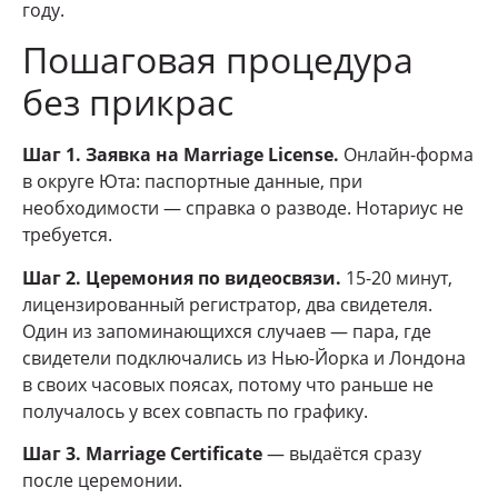
году.
Пошаговая процедура
без прикрас
Шаг 1. Заявка на Marriage License.
Онлайн-форма
в округе Юта: паспортные данные, при
необходимости — справка о разводе. Нотариус не
требуется.
Шаг 2. Церемония по видеосвязи.
15-20 минут,
лицензированный регистратор, два свидетеля.
Один из запоминающихся случаев — пара, где
свидетели подключались из Нью-Йорка и Лондона
в своих часовых поясах, потому что раньше не
получалось у всех совпасть по графику.
Шаг 3. Marriage Certificate
— выдаётся сразу
после церемонии.