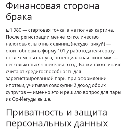
Финансовая сторона
брака
₪1,980 — стартовая точка, а не полная картина.
После регистрации меняется количество
налоговых льготных единиц (некудот зикуй) —
стоит обновить форму 101 у работодателя сразу
после смены статуса, потенциальная экономия —
несколько тысяч шекелей в год. Банки также иначе
считают кредитоспособность для
зарегистрированной пары при оформлении
ипотеки, учитывая совокупный доход обоих
супругов — именно это и решило вопрос для пары
из Ор-Йегуды выше.
Приватность и защита
персональных данных