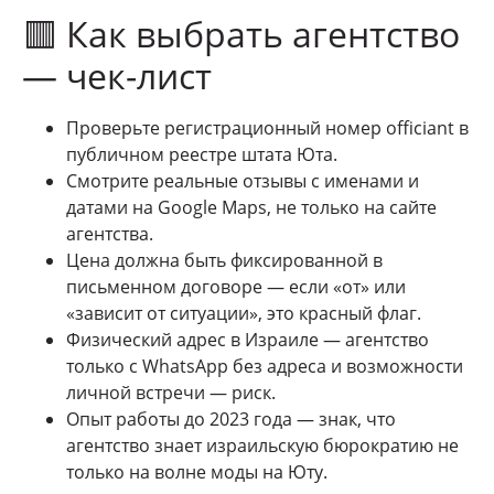
🟥 Как выбрать агентство
— чек-лист
Проверьте регистрационный номер officiant в
публичном реестре штата Юта.
Смотрите реальные отзывы с именами и
датами на Google Maps, не только на сайте
агентства.
Цена должна быть фиксированной в
письменном договоре — если «от» или
«зависит от ситуации», это красный флаг.
Физический адрес в Израиле — агентство
только с WhatsApp без адреса и возможности
личной встречи — риск.
Опыт работы до 2023 года — знак, что
агентство знает израильскую бюрократию не
только на волне моды на Юту.