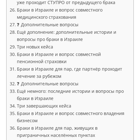
уже проходит СТУПРО от предыдущего брака
Браки в Израиле и вопрос совместного
медицинского страхования
❓ Дополнительные вопросы
Ещё дополнение: дополнительные истории и
вопросы про браки в Израиле
Три новых кейса
Браки в Израиле и вопрос совместной
пенсионной страховки
Браки в Израиле для пар, где партнёр проходит
лечение за рубежом
❓ Дополнительные вопросы
Ещё немного: последние истории и вопросы про
браки в Израиле
Три завершающих кейса
Браки в Израиле и вопрос совместного владения
бизнесом
Браки в Израиле для пар, живущих в
приграничных населённых пунктах