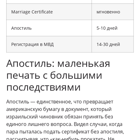
Marriage Certificate
мгновенно
Апостиль
5-10 дней
Регистрация в МВД
14-30 дней
Апостиль: маленькая
печать с большими
последствиями
Апостиль — единственное, что превращает
американскую бумагу в документ, который
израильский чиновник обязан принять без
единого лишнего вопроса. Видел случаи, когда
пара пыталась подать сертификат без апостиля,
рассчитывая, что «как-нибудь прокатит». Не