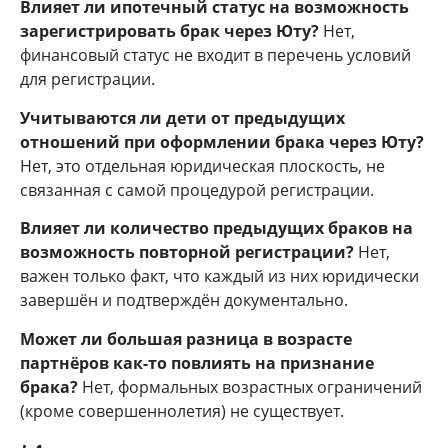
Влияет ли ипотечный статус на возможность
зарегистрировать брак через Юту?
Нет,
финансовый статус не входит в перечень условий
для регистрации.
Учитываются ли дети от предыдущих
отношений при оформлении брака через Юту?
Нет, это отдельная юридическая плоскость, не
связанная с самой процедурой регистрации.
Влияет ли количество предыдущих браков на
возможность повторной регистрации?
Нет,
важен только факт, что каждый из них юридически
завершён и подтверждён документально.
Может ли большая разница в возрасте
партнёров как-то повлиять на признание
брака?
Нет, формальных возрастных ограничений
(кроме совершеннолетия) не существует.