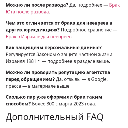
Можно ли после развода?
Да, подробнее —
Брак
Юта после развода
.
Чем это отличается от брака для неевреев в
других юрисдикциях?
Подробное сравнение —
Брак в Израиле для неевреев
.
Как защищены персональные данные?
Регулируется Законом о защите частной жизни
Израиля 1981 г. — подробнее в разделе выше.
Можно ли проверить репутацию агентства
перед обращением?
Да, отзывы — в Google,
пресса — в материале выше.
Сколько пар уже оформили брак таким
способом?
Более 300 с марта 2023 года.
Дополнительный FAQ