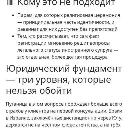
🟥 Кому это не подходит
Парам, для которых религиозная церемония
— принципиальная часть идентичности, и
раввинат для них доступен без препятствий
Тем, кто рассчитывает, что сам факт
регистрации мгновенно решит вопросы
легального статуса иностранного супруга —
это отдельная, более долгая процедура
Юридический фундамент
— три уровня, которые
нельзя обойти
Путаница в этом вопросе порождает больше всего
страхов у клиентов на первой консультации. Браки
в Израиле, заключённые дистанционно через Юту,
держатся не на честном слове агентства, а на трёх